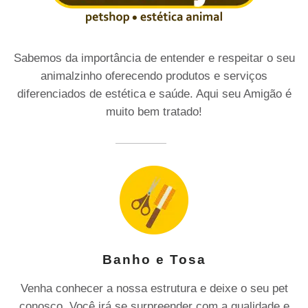
Sabemos da importância de entender e respeitar o seu
animalzinho oferecendo produtos e serviços
diferenciados de estética e saúde. Aqui seu Amigão é
muito bem tratado!
Banho e Tosa
Venha conhecer a nossa estrutura e deixe o seu pet
conosco. Você irá se surpreender com a qualidade e