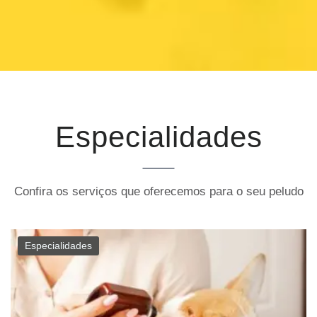
Especialidades
Confira os serviços que oferecemos para o seu peludo
Especialidades