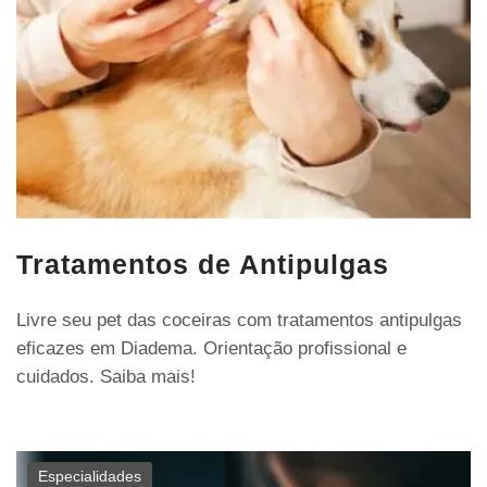
Tratamentos de Antipulgas
Livre seu pet das coceiras com tratamentos antipulgas
eficazes em Diadema. Orientação profissional e
cuidados. Saiba mais!
Especialidades