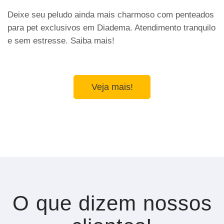
Deixe seu peludo ainda mais charmoso com penteados
para pet exclusivos em Diadema. Atendimento tranquilo
e sem estresse. Saiba mais!
Veja mais!
O que dizem nossos