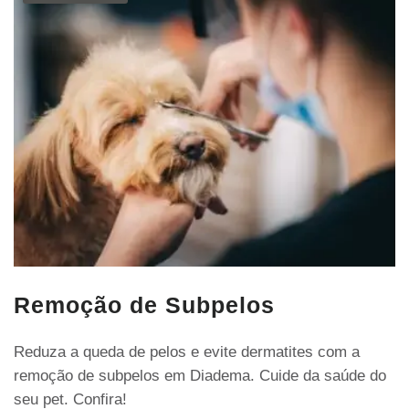
Remoção de Subpelos
Reduza a queda de pelos e evite dermatites com a
remoção de subpelos em Diadema. Cuide da saúde do
seu pet. Confira!