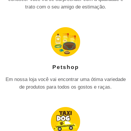
trato com o seu amigo de estimação.
Petshop
Em nossa loja você vai encontrar uma ótima variedade
de produtos para todos os gostos e raças.