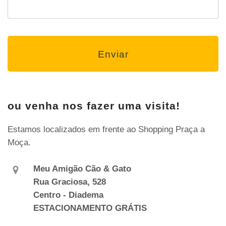
ou venha nos fazer uma visita!
Estamos localizados em frente ao Shopping Praça a
Moça.
Meu Amigão Cão & Gato
Rua Graciosa, 528
Centro - Diadema
ESTACIONAMENTO GRÁTIS