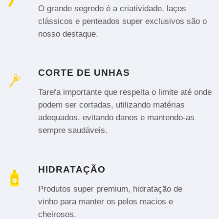
O grande segredo é a criatividade, laços
clássicos e penteados super exclusivos são o
nosso destaque.
CORTE DE UNHAS
Tarefa importante que respeita o limite até onde
podem ser cortadas, utilizando matérias
adequados, evitando danos e mantendo-as
sempre saudáveis.
HIDRATAÇÃO
Produtos super premium, hidratação de
vinho para manter os pelos macios e
cheirosos.