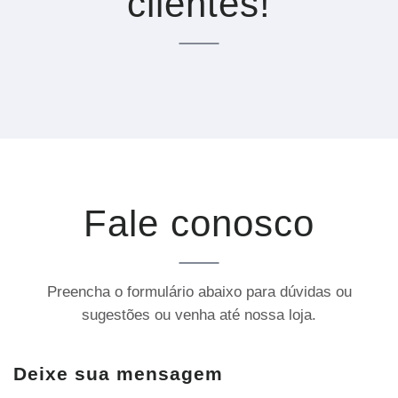
clientes!
Fale conosco
Preencha o formulário abaixo para dúvidas ou
sugestões ou venha até nossa loja.
Deixe sua mensagem