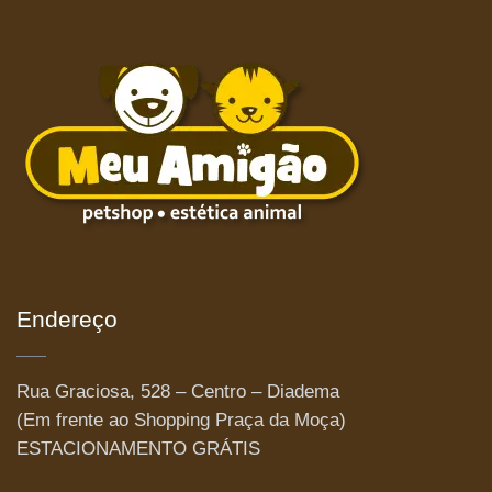
Endereço
Rua Graciosa, 528 – Centro – Diadema
(Em frente ao Shopping Praça da Moça)
ESTACIONAMENTO GRÁTIS