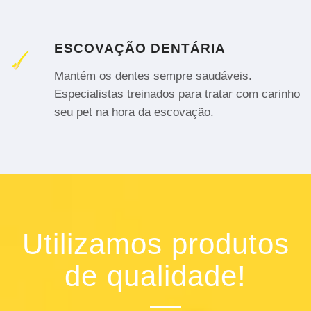
ESCOVAÇÃO DENTÁRIA
Mantém os dentes sempre saudáveis.
Especialistas treinados para tratar com carinho
seu pet na hora da escovação.
Utilizamos produtos
de qualidade!