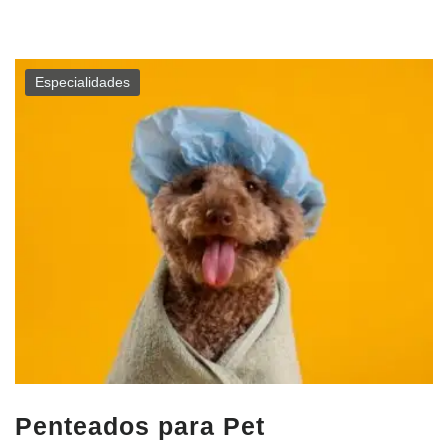
Especialidades
Penteados para Pet