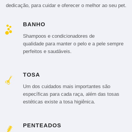
dedicação, para cuidar e oferecer o melhor ao seu pet.
BANHO
Shampoos e condicionadores de
qualidade para manter o pelo e a pele sempre
perfeitos e saudáveis.
TOSA
Um dos cuidados mais importantes são
específicas para cada raça, além das tosas
estéticas existe a tosa higiênica.
PENTEADOS