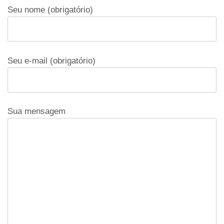
Seu nome (obrigatório)
Seu e-mail (obrigatório)
Sua mensagem