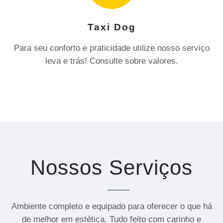
Taxi Dog
Para seu conforto e praticidade utilize nosso serviço
leva e trás! Consulte sobre valores.
Nossos Serviços
Ambiente completo e equipado para oferecer o que há
de melhor em estética. Tudo feito com carinho e