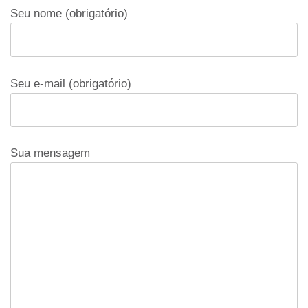
Seu nome (obrigatório)
Seu e-mail (obrigatório)
Sua mensagem