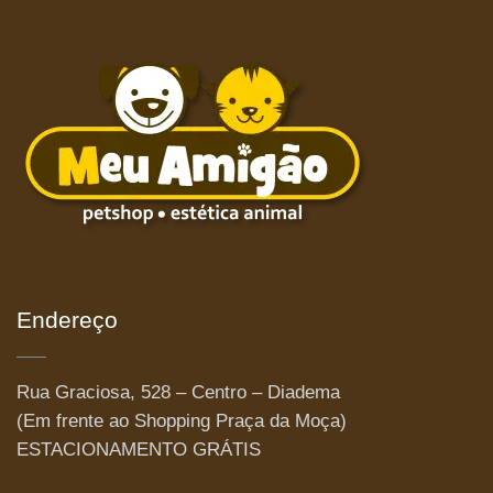
Endereço
Rua Graciosa, 528 – Centro – Diadema
(Em frente ao Shopping Praça da Moça)
ESTACIONAMENTO GRÁTIS