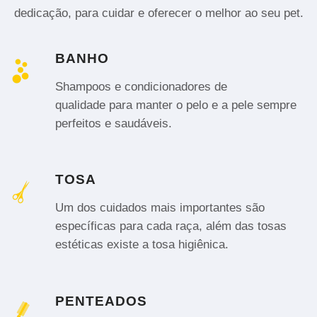
dedicação, para cuidar e oferecer o melhor ao seu pet.
BANHO
Shampoos e condicionadores de
qualidade para manter o pelo e a pele sempre
perfeitos e saudáveis.
TOSA
Um dos cuidados mais importantes são
específicas para cada raça, além das tosas
estéticas existe a tosa higiênica.
PENTEADOS