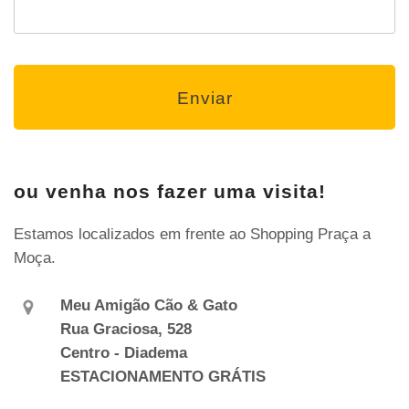
ou venha nos fazer uma visita!
Estamos localizados em frente ao Shopping Praça a
Moça.
Meu Amigão Cão & Gato
Rua Graciosa, 528
Centro - Diadema
ESTACIONAMENTO GRÁTIS