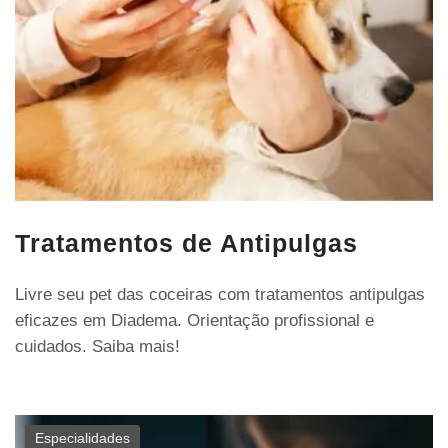
Tratamentos de Antipulgas
Livre seu pet das coceiras com tratamentos antipulgas
eficazes em Diadema. Orientação profissional e
cuidados. Saiba mais!
Especialidades