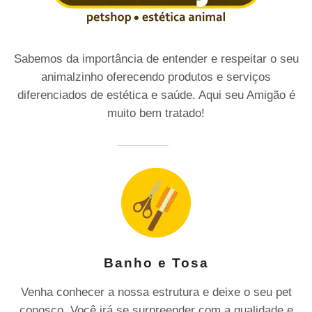
Sabemos da importância de entender e respeitar o seu
animalzinho oferecendo produtos e serviços
diferenciados de estética e saúde. Aqui seu Amigão é
muito bem tratado!
Banho e Tosa
Venha conhecer a nossa estrutura e deixe o seu pet
conosco. Você irá se surpreender com a qualidade e