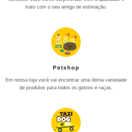
trato com o seu amigo de estimação.
Petshop
Em nossa loja você vai encontrar uma ótima variedade
de produtos para todos os gostos e raças.