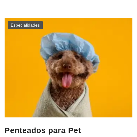
Especialidades
Penteados para Pet