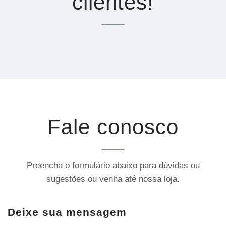
clientes!
Fale conosco
Preencha o formulário abaixo para dúvidas ou
sugestões ou venha até nossa loja.
Deixe sua mensagem