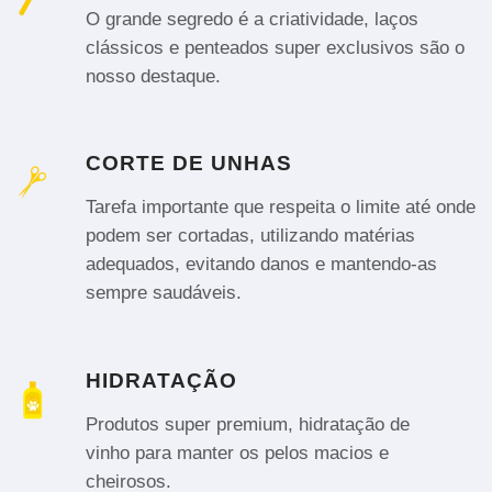
O grande segredo é a criatividade, laços
clássicos e penteados super exclusivos são o
nosso destaque.
CORTE DE UNHAS
Tarefa importante que respeita o limite até onde
podem ser cortadas, utilizando matérias
adequados, evitando danos e mantendo-as
sempre saudáveis.
HIDRATAÇÃO
Produtos super premium, hidratação de
vinho para manter os pelos macios e
cheirosos.