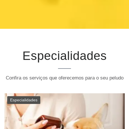
Especialidades
Confira os serviços que oferecemos para o seu peludo
Especialidades