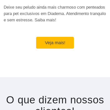
Deixe seu peludo ainda mais charmoso com penteados
para pet exclusivos em Diadema. Atendimento tranquilo
e sem estresse. Saiba mais!
Veja mais!
O que dizem nossos