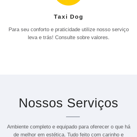
Taxi Dog
Para seu conforto e praticidade utilize nosso serviço
leva e trás! Consulte sobre valores.
Nossos Serviços
Ambiente completo e equipado para oferecer o que há
de melhor em estética. Tudo feito com carinho e