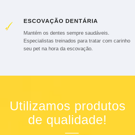
ESCOVAÇÃO DENTÁRIA
Mantém os dentes sempre saudáveis.
Especialistas treinados para tratar com carinho
seu pet na hora da escovação.
Utilizamos produtos
de qualidade!