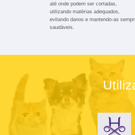
até onde podem ser cortadas,
utilizando matérias adequados,
evitando danos e mantendo-as sempr
saudáveis.
Utili