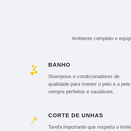
Ambiente completo e equipa
BANHO
Shampoos e condicionadores de
qualidade para manter o pelo e a pele
sempre perfeitos e saudáveis.
CORTE DE UNHAS
Tarefa importante que respeita o limit