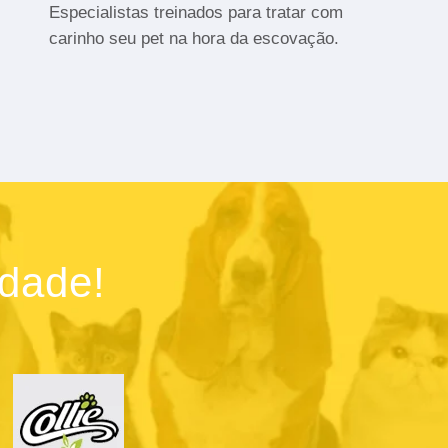
Especialistas treinados para tratar com
carinho seu pet na hora da escovação.
idade!