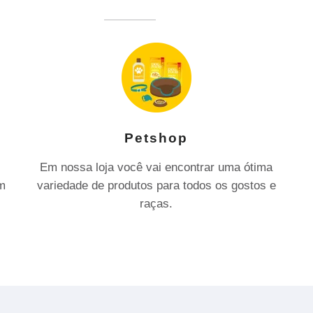
Petshop
Em nossa loja você vai encontrar uma ótima
om
variedade de produtos para todos os gostos e
raças.