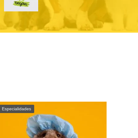
Especialidades