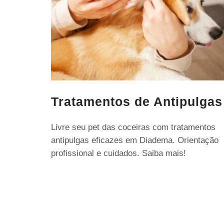
Tratamentos de Antipulgas
Livre seu pet das coceiras com tratamentos
antipulgas eficazes em Diadema. Orientação
profissional e cuidados. Saiba mais!