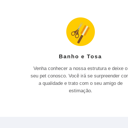
Banho e Tosa
Venha conhecer a nossa estrutura e deixe o
seu pet conosco. Você irá se surpreender c
a qualidade e trato com o seu amigo de
estimação.