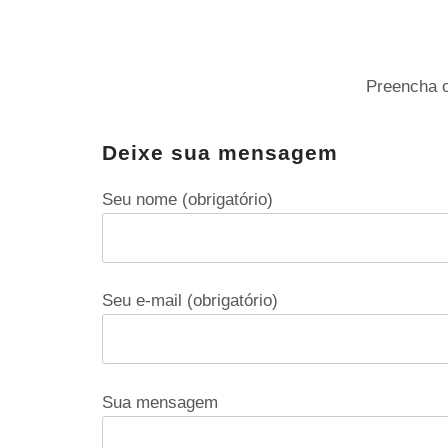
Preencha o
Deixe sua mensagem
Seu nome (obrigatório)
Seu e-mail (obrigatório)
Sua mensagem