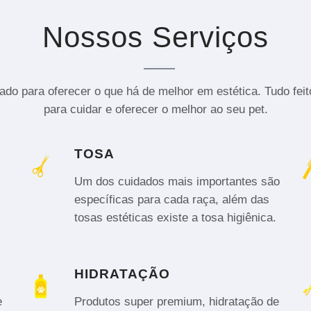
Nossos Serviços
do para oferecer o que há de melhor em estética. Tudo fei
para cuidar e oferecer o melhor ao seu pet.
TOSA
Um dos cuidados mais importantes são
específicas para cada raça, além das
tosas estéticas existe a tosa higiênica.
HIDRATAÇÃO
e
Produtos super premium, hidratação de