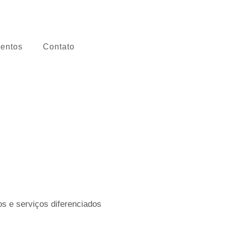
entos
Contato
s e serviços diferenciados