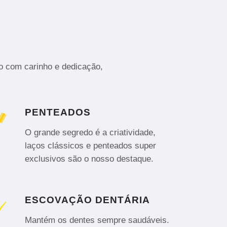
to com carinho e dedicação,
PENTEADOS
O grande segredo é a criatividade,
laços clássicos e penteados super
exclusivos são o nosso destaque.
ESCOVAÇÃO DENTÁRIA
Mantém os dentes sempre saudáveis.