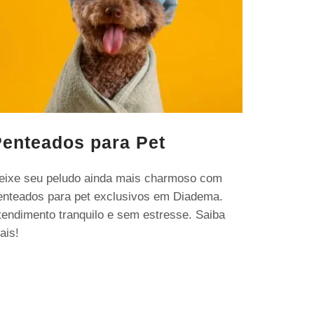
enteados para Pet
eixe seu peludo ainda mais charmoso com
enteados para pet exclusivos em Diadema.
tendimento tranquilo e sem estresse. Saiba
ais!