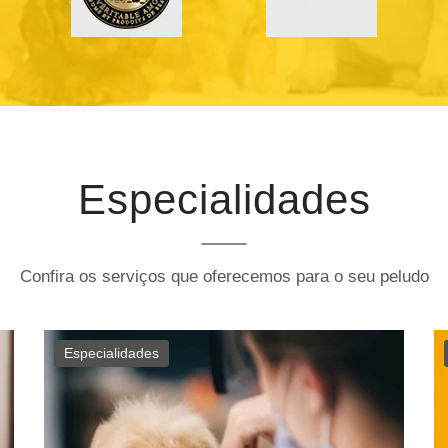
Especialidades
Confira os serviços que oferecemos para o seu peludo
Especialidades