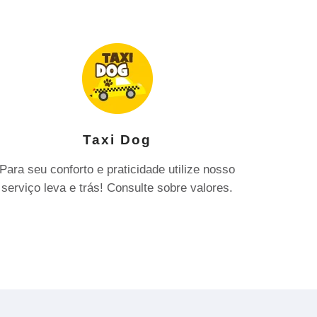
Taxi Dog
Para seu conforto e praticidade utilize nosso
serviço leva e trás! Consulte sobre valores.