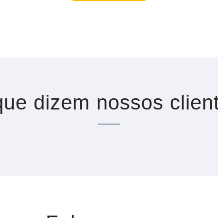
ue dizem nossos clien