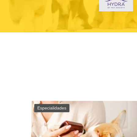
Especialidades