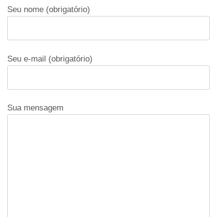
Seu nome (obrigatório)
Seu e-mail (obrigatório)
Sua mensagem