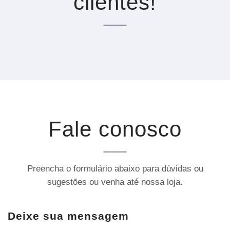
clientes!
Fale conosco
Preencha o formulário abaixo para dúvidas ou
sugestões ou venha até nossa loja.
Deixe sua mensagem