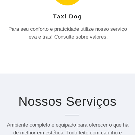
Taxi Dog
Para seu conforto e praticidade utilize nosso serviço
leva e trás! Consulte sobre valores.
Nossos Serviços
Ambiente completo e equipado para oferecer o que há
de melhor em estética. Tudo feito com carinho e