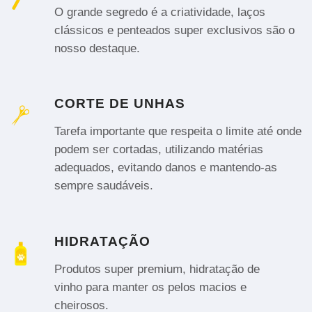
O grande segredo é a criatividade, laços
clássicos e penteados super exclusivos são o
nosso destaque.
CORTE DE UNHAS
Tarefa importante que respeita o limite até onde
podem ser cortadas, utilizando matérias
adequados, evitando danos e mantendo-as
sempre saudáveis.
HIDRATAÇÃO
Produtos super premium, hidratação de
vinho para manter os pelos macios e
cheirosos.