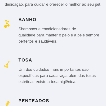
dedicação, para cuidar e oferecer o melhor ao seu pet.
BANHO
Shampoos e condicionadores de
qualidade para manter o pelo e a pele sempre
perfeitos e saudáveis.
TOSA
Um dos cuidados mais importantes são
específicas para cada raça, além das tosas
estéticas existe a tosa higiênica.
PENTEADOS