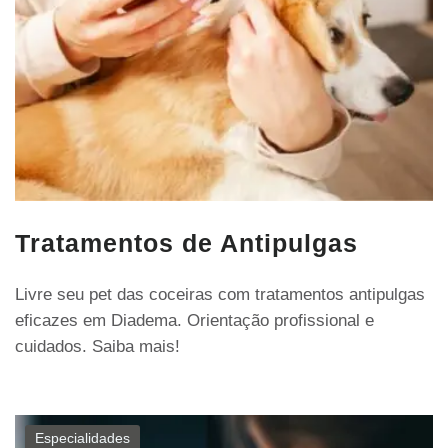
Tratamentos de Antipulgas
Livre seu pet das coceiras com tratamentos antipulgas
eficazes em Diadema. Orientação profissional e
cuidados. Saiba mais!
Especialidades