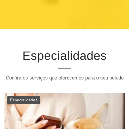
Especialidades
Confira os serviços que oferecemos para o seu peludo
Especialidades