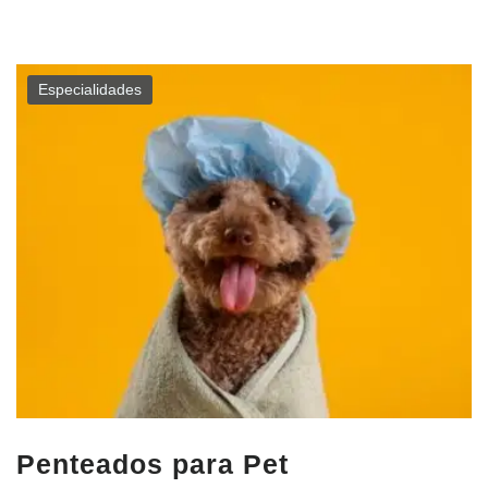
Especialidades
Penteados para Pet