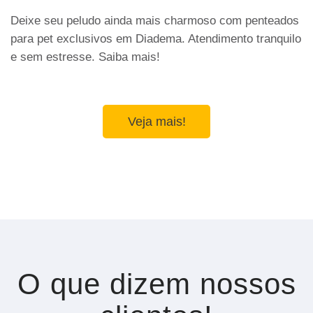
Deixe seu peludo ainda mais charmoso com penteados
para pet exclusivos em Diadema. Atendimento tranquilo
e sem estresse. Saiba mais!
Veja mais!
O que dizem nossos