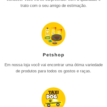
trato com o seu amigo de estimação.
Petshop
Em nossa loja você vai encontrar uma ótima variedade
de produtos para todos os gostos e raças.