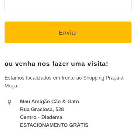
ou venha nos fazer uma visita!
Estamos localizados em frente ao Shopping Praça a
Moça.
Meu Amigão Cão & Gato
Rua Graciosa, 528
Centro - Diadema
ESTACIONAMENTO GRÁTIS