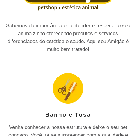
Sabemos da importância de entender e respeitar o seu
animalzinho oferecendo produtos e serviços
diferenciados de estética e saúde. Aqui seu Amigão é
muito bem tratado!
Banho e Tosa
Venha conhecer a nossa estrutura e deixe o seu pet
conosco. Você irá se surpreender com a qualidade e