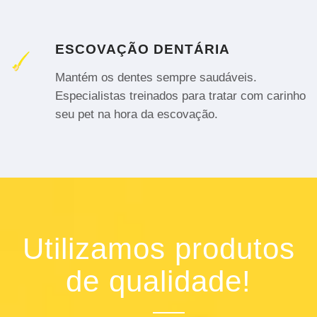
ESCOVAÇÃO DENTÁRIA
Mantém os dentes sempre saudáveis.
Especialistas treinados para tratar com carinho
seu pet na hora da escovação.
Utilizamos produtos
de qualidade!