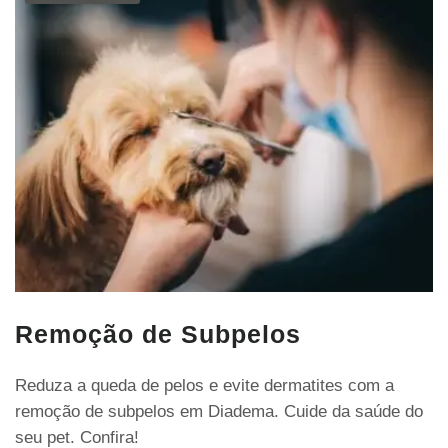
Remoção de Subpelos
Reduza a queda de pelos e evite dermatites com a
remoção de subpelos em Diadema. Cuide da saúde do
seu pet. Confira!