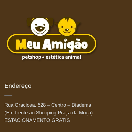
Endereço
Rua Graciosa, 528 – Centro – Diadema
(Em frente ao Shopping Praça da Moça)
ESTACIONAMENTO GRÁTIS