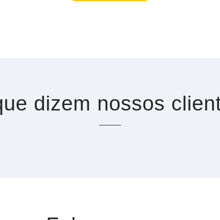
ue dizem nossos clien