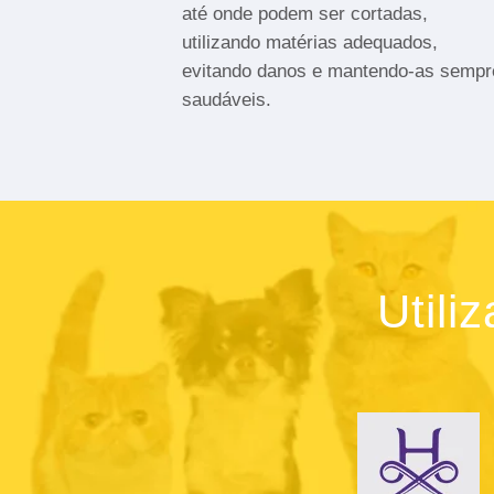
até onde podem ser cortadas,
utilizando matérias adequados,
evitando danos e mantendo-as sempr
saudáveis.
Utili