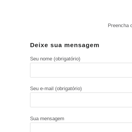
Preencha o
Deixe sua mensagem
Seu nome (obrigatório)
Seu e-mail (obrigatório)
Sua mensagem