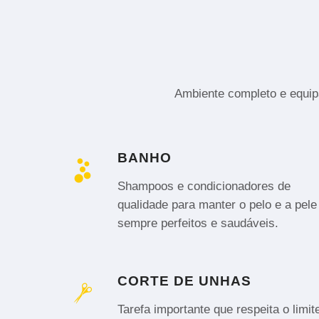
Ambiente completo e equipa
BANHO
Shampoos e condicionadores de
qualidade para manter o pelo e a pele
sempre perfeitos e saudáveis.
CORTE DE UNHAS
Tarefa importante que respeita o limit