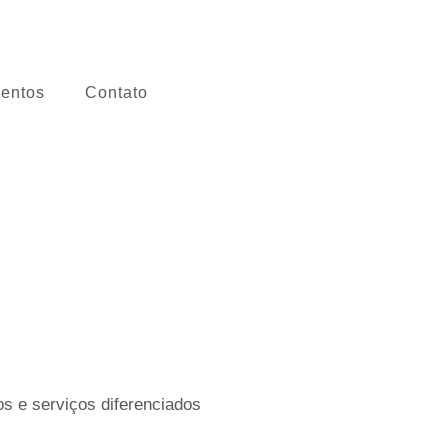
entos
Contato
s e serviços diferenciados