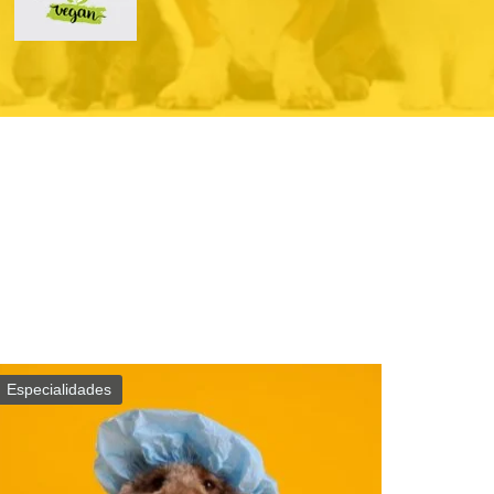
Especialidades