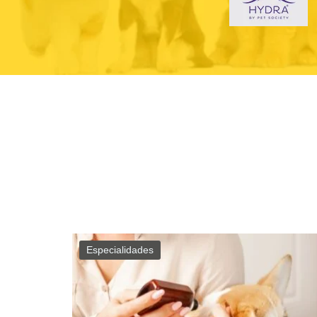
Especialidades