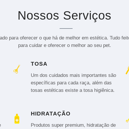
Nossos Serviços
do para oferecer o que há de melhor em estética. Tudo fei
para cuidar e oferecer o melhor ao seu pet.
TOSA
Um dos cuidados mais importantes são
específicas para cada raça, além das
tosas estéticas existe a tosa higiênica.
HIDRATAÇÃO
e
Produtos super premium, hidratação de