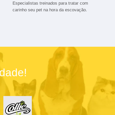
Especialistas treinados para tratar com
carinho seu pet na hora da escovação.
idade!