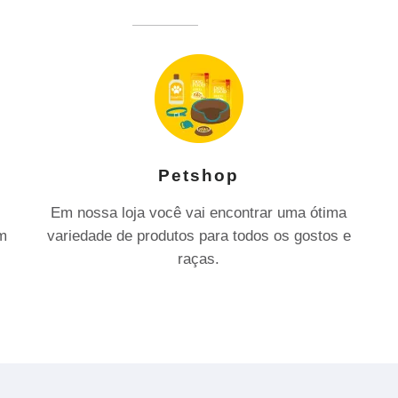
Petshop
Em nossa loja você vai encontrar uma ótima
om
variedade de produtos para todos os gostos e
raças.