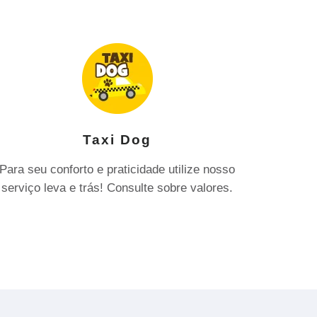
Taxi Dog
Para seu conforto e praticidade utilize nosso
serviço leva e trás! Consulte sobre valores.