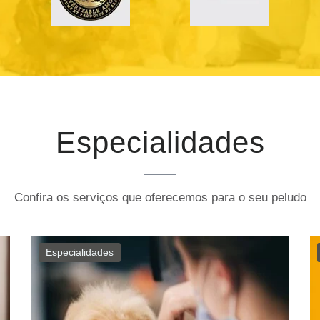
Especialidades
Confira os serviços que oferecemos para o seu peludo
Especialidades