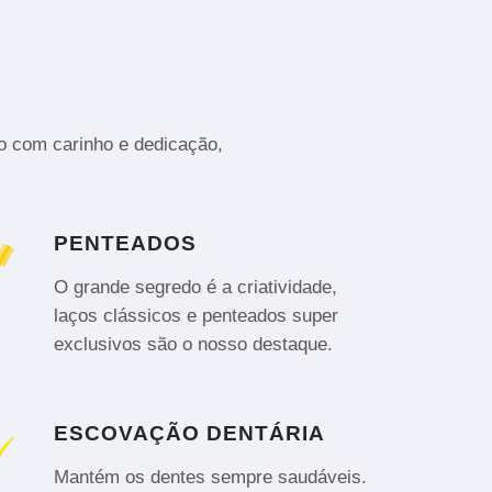
to com carinho e dedicação,
PENTEADOS
O grande segredo é a criatividade,
laços clássicos e penteados super
exclusivos são o nosso destaque.
ESCOVAÇÃO DENTÁRIA
Mantém os dentes sempre saudáveis.