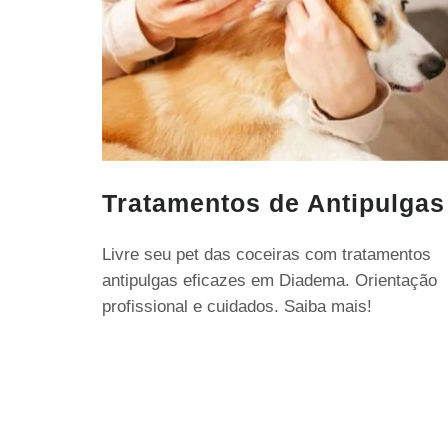
Tratamentos de Antipulgas
Livre seu pet das coceiras com tratamentos
antipulgas eficazes em Diadema. Orientação
profissional e cuidados. Saiba mais!