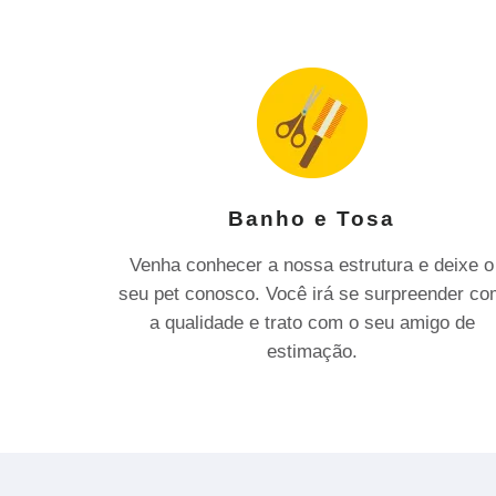
Banho e Tosa
Venha conhecer a nossa estrutura e deixe o
seu pet conosco. Você irá se surpreender c
a qualidade e trato com o seu amigo de
estimação.