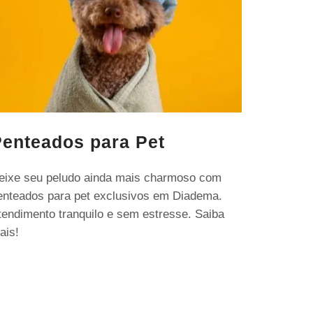
enteados para Pet
eixe seu peludo ainda mais charmoso com
enteados para pet exclusivos em Diadema.
tendimento tranquilo e sem estresse. Saiba
ais!