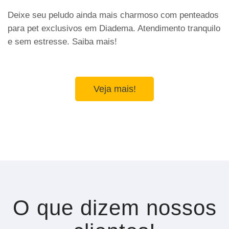
Deixe seu peludo ainda mais charmoso com penteados
para pet exclusivos em Diadema. Atendimento tranquilo
e sem estresse. Saiba mais!
Veja mais!
O que dizem nossos