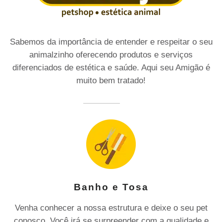
Sabemos da importância de entender e respeitar o seu
animalzinho oferecendo produtos e serviços
diferenciados de estética e saúde. Aqui seu Amigão é
muito bem tratado!
Banho e Tosa
Venha conhecer a nossa estrutura e deixe o seu pet
conosco. Você irá se surpreender com a qualidade e