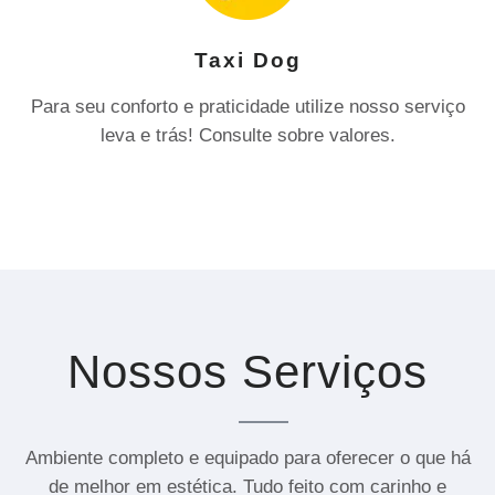
Taxi Dog
Para seu conforto e praticidade utilize nosso serviço
leva e trás! Consulte sobre valores.
Nossos Serviços
Ambiente completo e equipado para oferecer o que há
de melhor em estética. Tudo feito com carinho e