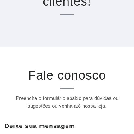
clientes!
Fale conosco
Preencha o formulário abaixo para dúvidas ou
sugestões ou venha até nossa loja.
Deixe sua mensagem