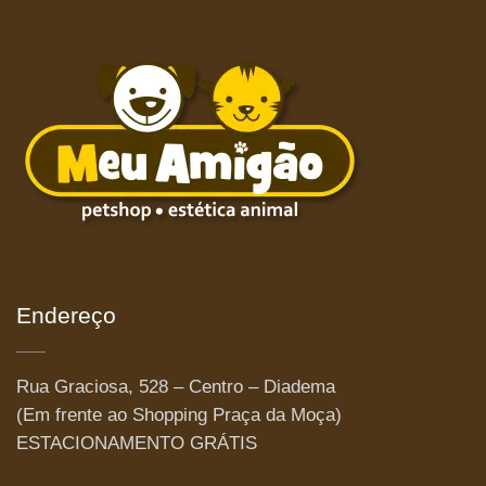
Endereço
Rua Graciosa, 528 – Centro – Diadema
(Em frente ao Shopping Praça da Moça)
ESTACIONAMENTO GRÁTIS