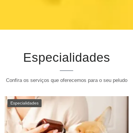
Especialidades
Confira os serviços que oferecemos para o seu peludo
Especialidades