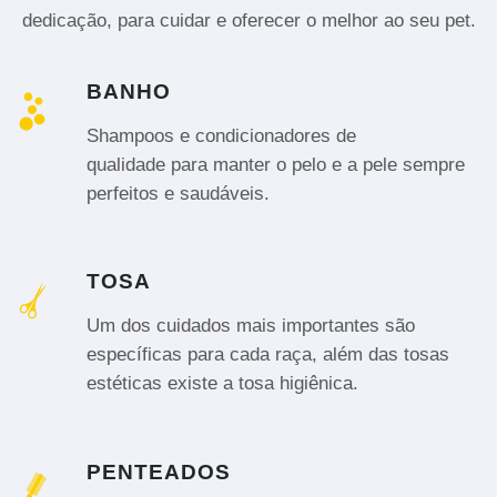
dedicação, para cuidar e oferecer o melhor ao seu pet.
BANHO
Shampoos e condicionadores de
qualidade para manter o pelo e a pele sempre
perfeitos e saudáveis.
TOSA
Um dos cuidados mais importantes são
específicas para cada raça, além das tosas
estéticas existe a tosa higiênica.
PENTEADOS