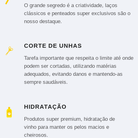
O grande segredo é a criatividade, laços
clássicos e penteados super exclusivos são o
nosso destaque.
CORTE DE UNHAS
Tarefa importante que respeita o limite até onde
podem ser cortadas, utilizando matérias
adequados, evitando danos e mantendo-as
sempre saudáveis.
HIDRATAÇÃO
Produtos super premium, hidratação de
vinho para manter os pelos macios e
cheirosos.