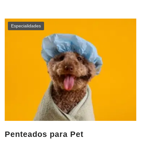
Especialidades
Penteados para Pet