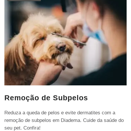
Remoção de Subpelos
Reduza a queda de pelos e evite dermatites com a
remoção de subpelos em Diadema. Cuide da saúde do
seu pet. Confira!