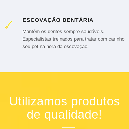
ESCOVAÇÃO DENTÁRIA
Mantém os dentes sempre saudáveis.
Especialistas treinados para tratar com carinho
seu pet na hora da escovação.
Utilizamos produtos
de qualidade!