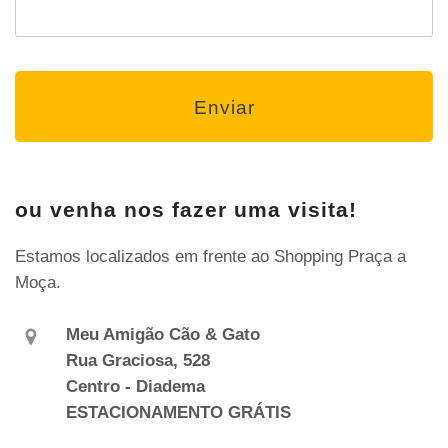
ou venha nos fazer uma visita!
Estamos localizados em frente ao Shopping Praça a
Moça.
Meu Amigão Cão & Gato
Rua Graciosa, 528
Centro - Diadema
ESTACIONAMENTO GRÁTIS