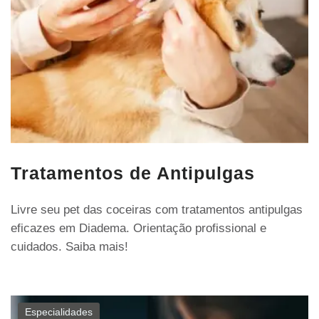
Tratamentos de Antipulgas
Livre seu pet das coceiras com tratamentos antipulgas
eficazes em Diadema. Orientação profissional e
cuidados. Saiba mais!
Especialidades