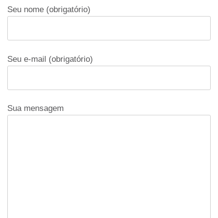
Seu nome (obrigatório)
Seu e-mail (obrigatório)
Sua mensagem