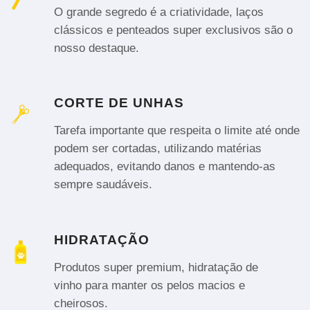
O grande segredo é a criatividade, laços
clássicos e penteados super exclusivos são o
nosso destaque.
CORTE DE UNHAS
Tarefa importante que respeita o limite até onde
podem ser cortadas, utilizando matérias
adequados, evitando danos e mantendo-as
sempre saudáveis.
HIDRATAÇÃO
Produtos super premium, hidratação de
vinho para manter os pelos macios e
cheirosos.