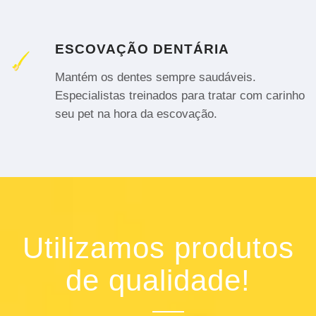
ESCOVAÇÃO DENTÁRIA
Mantém os dentes sempre saudáveis.
Especialistas treinados para tratar com carinho
seu pet na hora da escovação.
Utilizamos produtos
de qualidade!