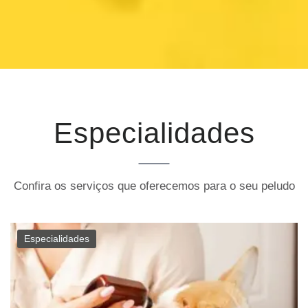
Especialidades
Confira os serviços que oferecemos para o seu peludo
Especialidades