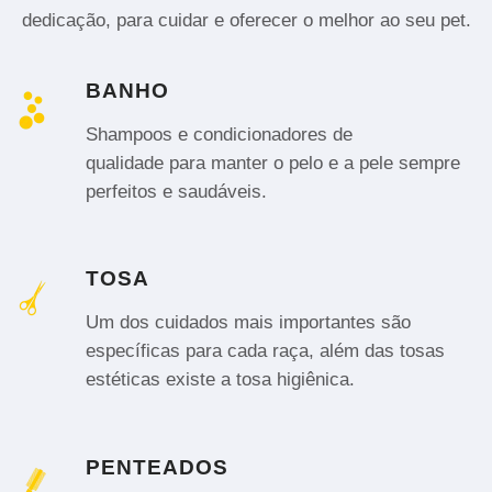
dedicação, para cuidar e oferecer o melhor ao seu pet.
BANHO
Shampoos e condicionadores de
qualidade para manter o pelo e a pele sempre
perfeitos e saudáveis.
TOSA
Um dos cuidados mais importantes são
específicas para cada raça, além das tosas
estéticas existe a tosa higiênica.
PENTEADOS