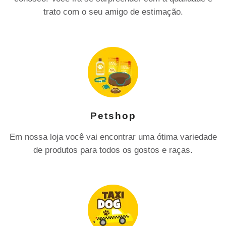
trato com o seu amigo de estimação.
Petshop
Em nossa loja você vai encontrar uma ótima variedade
de produtos para todos os gostos e raças.