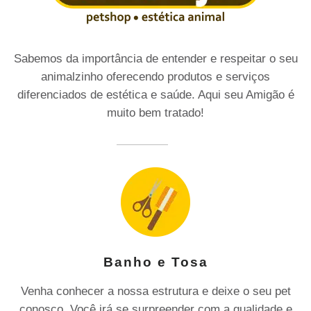
Sabemos da importância de entender e respeitar o seu
animalzinho oferecendo produtos e serviços
diferenciados de estética e saúde. Aqui seu Amigão é
muito bem tratado!
Banho e Tosa
Venha conhecer a nossa estrutura e deixe o seu pet
conosco. Você irá se surpreender com a qualidade e