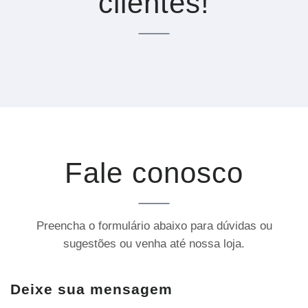
clientes!
Fale conosco
Preencha o formulário abaixo para dúvidas ou
sugestões ou venha até nossa loja.
Deixe sua mensagem