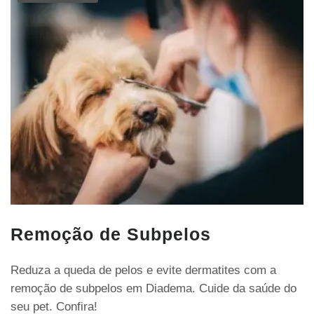
Remoção de Subpelos
Reduza a queda de pelos e evite dermatites com a
remoção de subpelos em Diadema. Cuide da saúde do
seu pet. Confira!