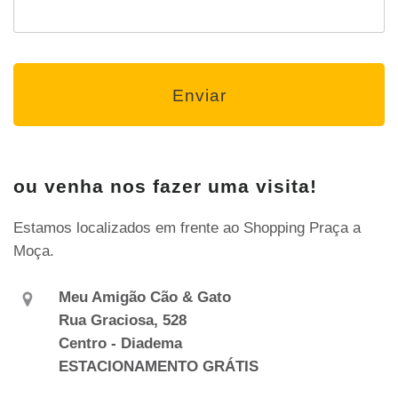
ou venha nos fazer uma visita!
Estamos localizados em frente ao Shopping Praça a
Moça.
Meu Amigão Cão & Gato
Rua Graciosa, 528
Centro - Diadema
ESTACIONAMENTO GRÁTIS