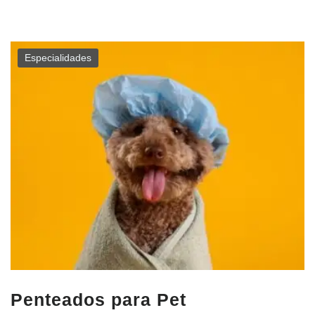
Especialidades
Penteados para Pet