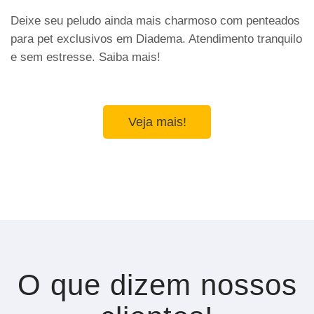
Deixe seu peludo ainda mais charmoso com penteados
para pet exclusivos em Diadema. Atendimento tranquilo
e sem estresse. Saiba mais!
Veja mais!
O que dizem nossos