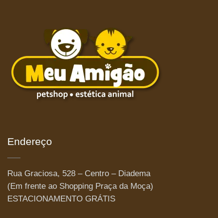
Endereço
Rua Graciosa, 528 – Centro – Diadema
(Em frente ao Shopping Praça da Moça)
ESTACIONAMENTO GRÁTIS