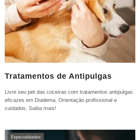
Tratamentos de Antipulgas
Livre seu pet das coceiras com tratamentos antipulgas
eficazes em Diadema. Orientação profissional e
cuidados. Saiba mais!
Especialidades