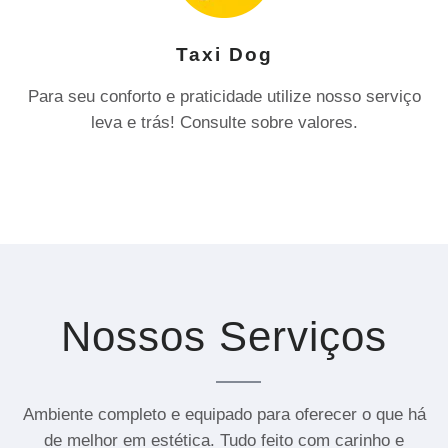
Taxi Dog
Para seu conforto e praticidade utilize nosso serviço
leva e trás! Consulte sobre valores.
Nossos Serviços
Ambiente completo e equipado para oferecer o que há
de melhor em estética. Tudo feito com carinho e