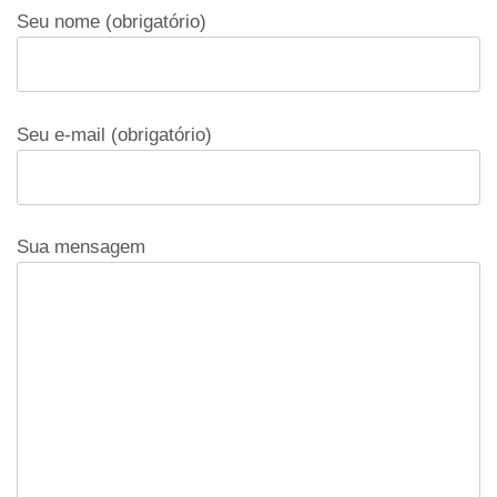
Seu nome (obrigatório)
Seu e-mail (obrigatório)
Sua mensagem