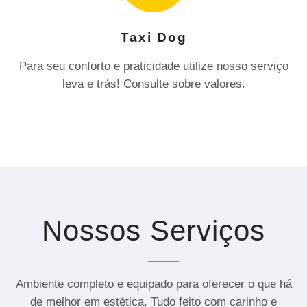
Taxi Dog
Para seu conforto e praticidade utilize nosso serviço
leva e trás! Consulte sobre valores.
Nossos Serviços
Ambiente completo e equipado para oferecer o que há
de melhor em estética. Tudo feito com carinho e