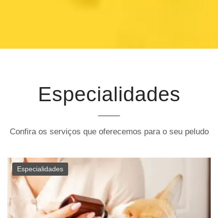
Especialidades
Confira os serviços que oferecemos para o seu peludo
Especialidades