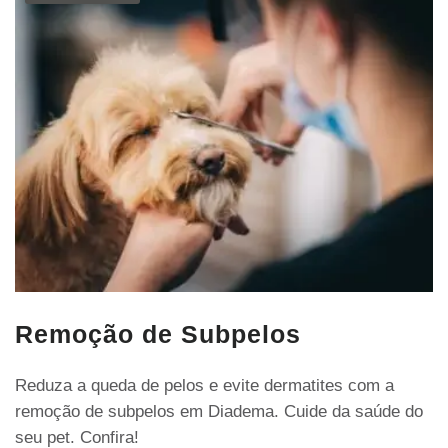
Remoção de Subpelos
Reduza a queda de pelos e evite dermatites com a
remoção de subpelos em Diadema. Cuide da saúde do
seu pet. Confira!