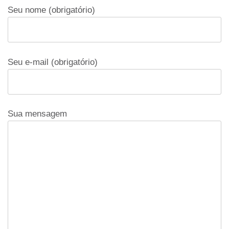
Seu nome (obrigatório)
Seu e-mail (obrigatório)
Sua mensagem