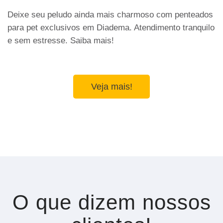
Deixe seu peludo ainda mais charmoso com penteados
para pet exclusivos em Diadema. Atendimento tranquilo
e sem estresse. Saiba mais!
Veja mais!
O que dizem nossos