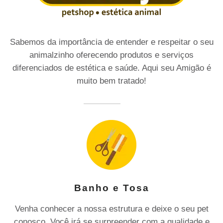
Sabemos da importância de entender e respeitar o seu
animalzinho oferecendo produtos e serviços
diferenciados de estética e saúde. Aqui seu Amigão é
muito bem tratado!
Banho e Tosa
Venha conhecer a nossa estrutura e deixe o seu pet
conosco. Você irá se surpreender com a qualidade e