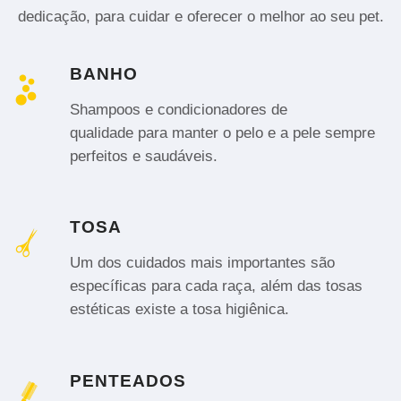
dedicação, para cuidar e oferecer o melhor ao seu pet.
BANHO
Shampoos e condicionadores de
qualidade para manter o pelo e a pele sempre
perfeitos e saudáveis.
TOSA
Um dos cuidados mais importantes são
específicas para cada raça, além das tosas
estéticas existe a tosa higiênica.
PENTEADOS