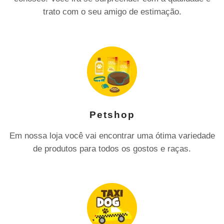
trato com o seu amigo de estimação.
Petshop
Em nossa loja você vai encontrar uma ótima variedade
de produtos para todos os gostos e raças.