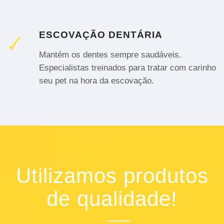
ESCOVAÇÃO DENTÁRIA
Mantém os dentes sempre saudáveis.
Especialistas treinados para tratar com carinho
seu pet na hora da escovação.
Utilizamos produtos
de qualidade!