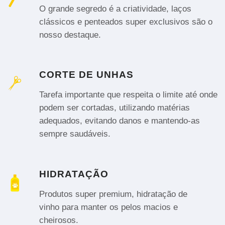
O grande segredo é a criatividade, laços
clássicos e penteados super exclusivos são o
nosso destaque.
CORTE DE UNHAS
Tarefa importante que respeita o limite até onde
podem ser cortadas, utilizando matérias
adequados, evitando danos e mantendo-as
sempre saudáveis.
HIDRATAÇÃO
Produtos super premium, hidratação de
vinho para manter os pelos macios e
cheirosos.