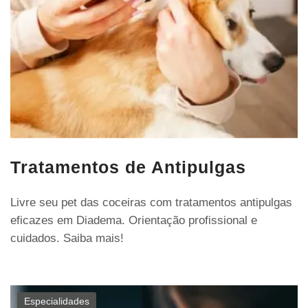
Tratamentos de Antipulgas
Livre seu pet das coceiras com tratamentos antipulgas
eficazes em Diadema. Orientação profissional e
cuidados. Saiba mais!
Especialidades