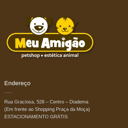
Endereço
Rua Graciosa, 528 – Centro – Diadema
(Em frente ao Shopping Praça da Moça)
ESTACIONAMENTO GRÁTIS