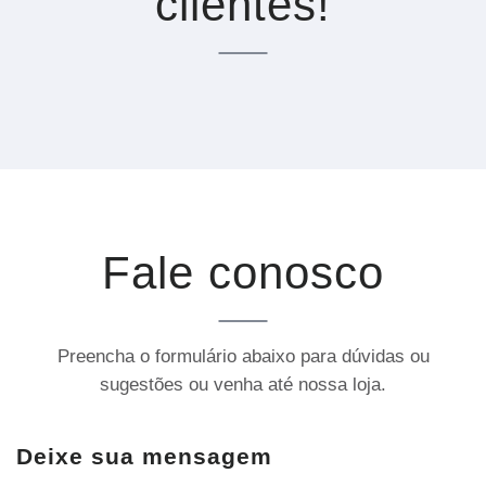
clientes!
Fale conosco
Preencha o formulário abaixo para dúvidas ou
sugestões ou venha até nossa loja.
Deixe sua mensagem