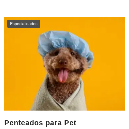
Especialidades
Penteados para Pet