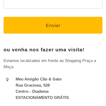
ou venha nos fazer uma visita!
Estamos localizados em frente ao Shopping Praça a
Moça.
Meu Amigão Cão & Gato
Rua Graciosa, 528
Centro - Diadema
ESTACIONAMENTO GRÁTIS