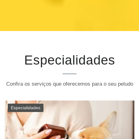
Especialidades
Confira os serviços que oferecemos para o seu peludo
Especialidades