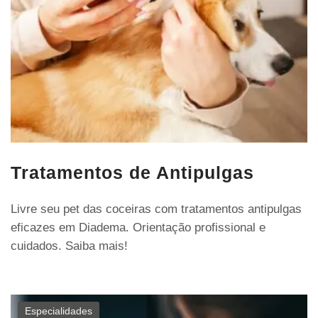
Tratamentos de Antipulgas
Livre seu pet das coceiras com tratamentos antipulgas
eficazes em Diadema. Orientação profissional e
cuidados. Saiba mais!
Especialidades