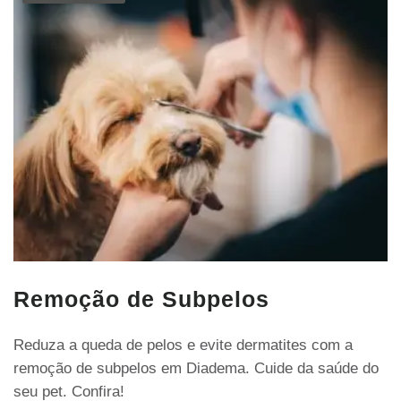
Remoção de Subpelos
Reduza a queda de pelos e evite dermatites com a
remoção de subpelos em Diadema. Cuide da saúde do
seu pet. Confira!