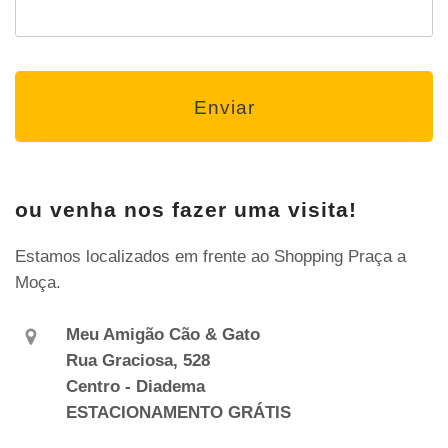
ou venha nos fazer uma visita!
Estamos localizados em frente ao Shopping Praça a
Moça.
Meu Amigão Cão & Gato
Rua Graciosa, 528
Centro - Diadema
ESTACIONAMENTO GRÁTIS