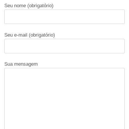
Seu nome (obrigatório)
Seu e-mail (obrigatório)
Sua mensagem