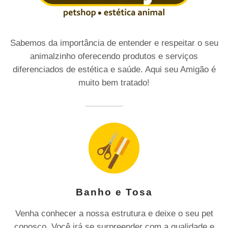
Sabemos da importância de entender e respeitar o seu
animalzinho oferecendo produtos e serviços
diferenciados de estética e saúde. Aqui seu Amigão é
muito bem tratado!
Banho e Tosa
Venha conhecer a nossa estrutura e deixe o seu pet
conosco. Você irá se surpreender com a qualidade e