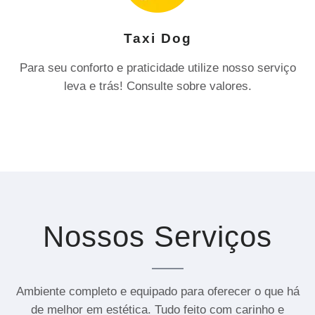
Taxi Dog
Para seu conforto e praticidade utilize nosso serviço
leva e trás! Consulte sobre valores.
Nossos Serviços
Ambiente completo e equipado para oferecer o que há
de melhor em estética. Tudo feito com carinho e