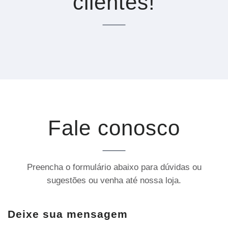
clientes!
Fale conosco
Preencha o formulário abaixo para dúvidas ou
sugestões ou venha até nossa loja.
Deixe sua mensagem