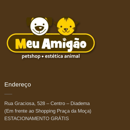
Endereço
Rua Graciosa, 528 – Centro – Diadema
(Em frente ao Shopping Praça da Moça)
ESTACIONAMENTO GRÁTIS