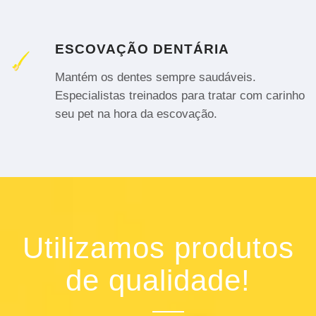
ESCOVAÇÃO DENTÁRIA
Mantém os dentes sempre saudáveis.
Especialistas treinados para tratar com carinho
seu pet na hora da escovação.
Utilizamos produtos
de qualidade!