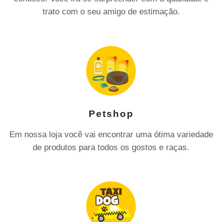
trato com o seu amigo de estimação.
Petshop
Em nossa loja você vai encontrar uma ótima variedade
de produtos para todos os gostos e raças.