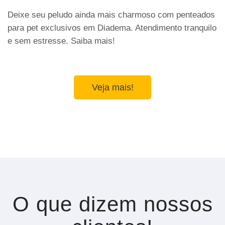
Deixe seu peludo ainda mais charmoso com penteados
para pet exclusivos em Diadema. Atendimento tranquilo
e sem estresse. Saiba mais!
Veja mais!
O que dizem nossos