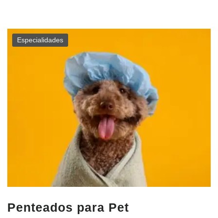
Especialidades
Penteados para Pet