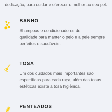
dedicação, para cuidar e oferecer o melhor ao seu pet.
BANHO
Shampoos e condicionadores de
qualidade para manter o pelo e a pele sempre
perfeitos e saudáveis.
TOSA
Um dos cuidados mais importantes são
específicas para cada raça, além das tosas
estéticas existe a tosa higiênica.
PENTEADOS