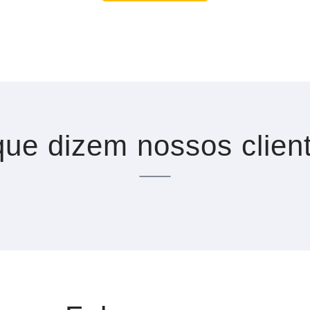
ue dizem nossos clien