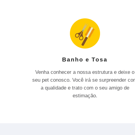
Banho e Tosa
Venha conhecer a nossa estrutura e deixe o
seu pet conosco. Você irá se surpreender c
a qualidade e trato com o seu amigo de
estimação.