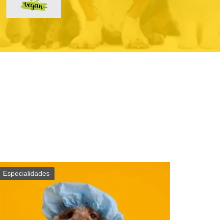
Especialidades