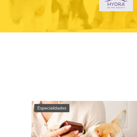
Especialidades