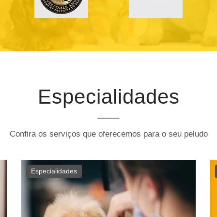
Especialidades
Confira os serviços que oferecemos para o seu peludo
Especialidades