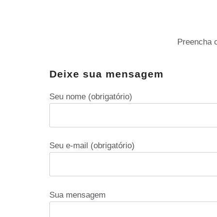
Preencha o
Deixe sua mensagem
Seu nome (obrigatório)
Seu e-mail (obrigatório)
Sua mensagem