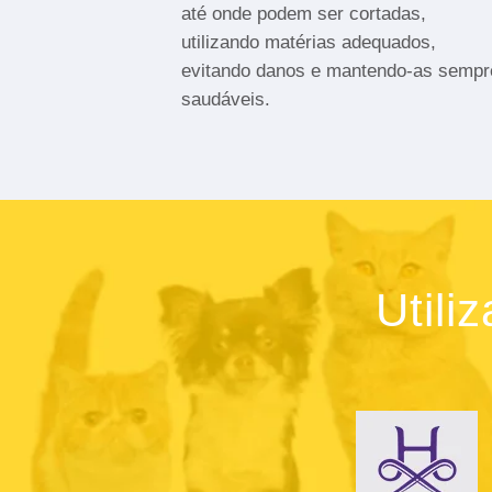
até onde podem ser cortadas,
utilizando matérias adequados,
evitando danos e mantendo-as sempr
saudáveis.
Utili