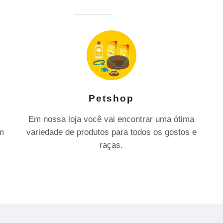
Petshop
Em nossa loja você vai encontrar uma ótima
om
variedade de produtos para todos os gostos e
raças.