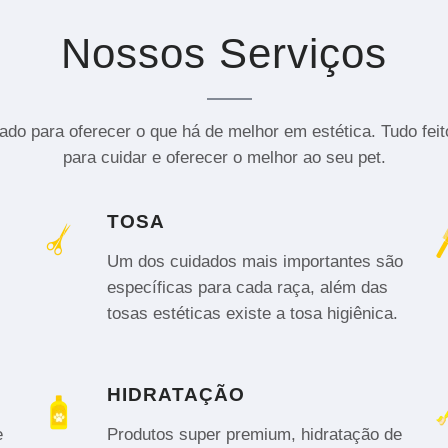
Nossos Serviços
do para oferecer o que há de melhor em estética. Tudo fei
para cuidar e oferecer o melhor ao seu pet.
TOSA
Um dos cuidados mais importantes são
específicas para cada raça, além das
tosas estéticas existe a tosa higiênica.
HIDRATAÇÃO
e
Produtos super premium, hidratação de