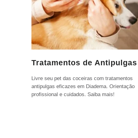
Tratamentos de Antipulgas
Livre seu pet das coceiras com tratamentos
antipulgas eficazes em Diadema. Orientação
profissional e cuidados. Saiba mais!