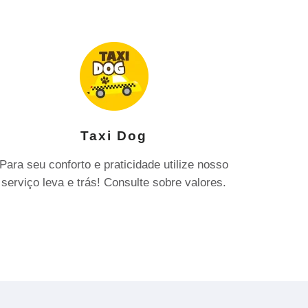
Taxi Dog
Para seu conforto e praticidade utilize nosso
serviço leva e trás! Consulte sobre valores.