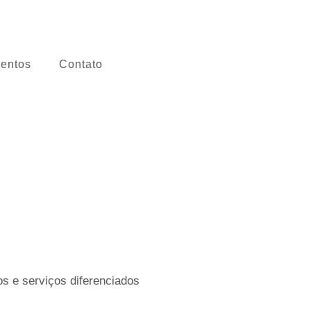
entos
Contato
s e serviços diferenciados