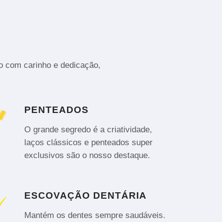
to com carinho e dedicação,
PENTEADOS
O grande segredo é a criatividade,
laços clássicos e penteados super
exclusivos são o nosso destaque.
ESCOVAÇÃO DENTÁRIA
Mantém os dentes sempre saudáveis.