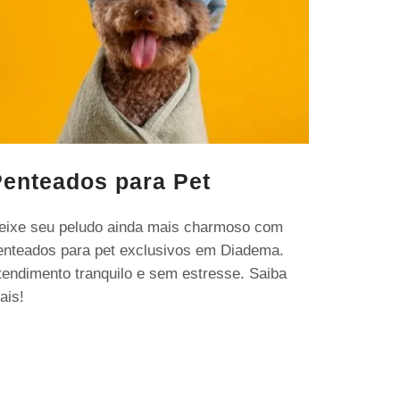
enteados para Pet
eixe seu peludo ainda mais charmoso com
enteados para pet exclusivos em Diadema.
tendimento tranquilo e sem estresse. Saiba
ais!