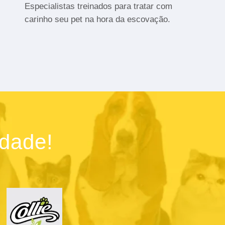
Especialistas treinados para tratar com
carinho seu pet na hora da escovação.
idade!