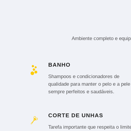
Ambiente completo e equipa
BANHO
Shampoos e condicionadores de
qualidade para manter o pelo e a pele
sempre perfeitos e saudáveis.
CORTE DE UNHAS
Tarefa importante que respeita o limit