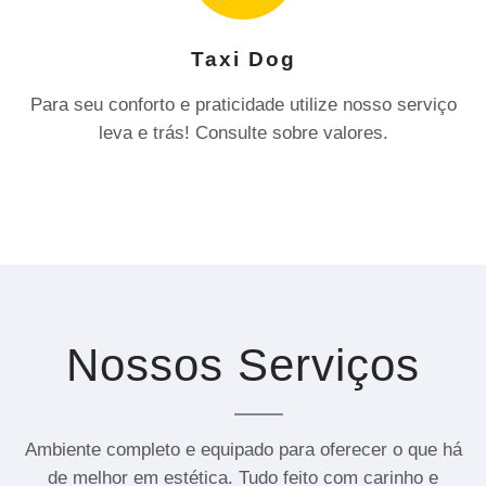
Taxi Dog
Para seu conforto e praticidade utilize nosso serviço
leva e trás! Consulte sobre valores.
Nossos Serviços
Ambiente completo e equipado para oferecer o que há
de melhor em estética. Tudo feito com carinho e