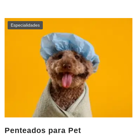
Especialidades
Penteados para Pet