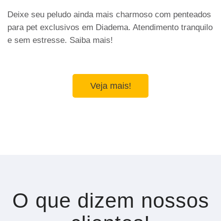
Deixe seu peludo ainda mais charmoso com penteados
para pet exclusivos em Diadema. Atendimento tranquilo
e sem estresse. Saiba mais!
Veja mais!
O que dizem nossos