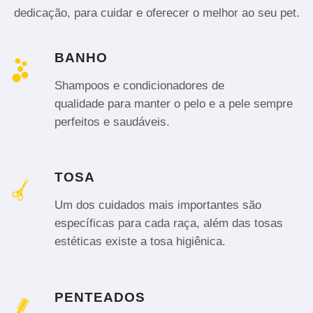
dedicação, para cuidar e oferecer o melhor ao seu pet.
BANHO
Shampoos e condicionadores de
qualidade para manter o pelo e a pele sempre
perfeitos e saudáveis.
TOSA
Um dos cuidados mais importantes são
específicas para cada raça, além das tosas
estéticas existe a tosa higiênica.
PENTEADOS