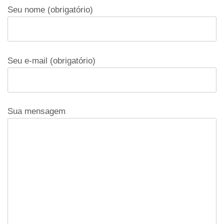
Seu nome (obrigatório)
Seu e-mail (obrigatório)
Sua mensagem