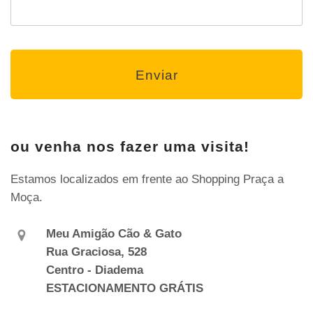
ou venha nos fazer uma visita!
Estamos localizados em frente ao Shopping Praça a
Moça.
Meu Amigão Cão & Gato
Rua Graciosa, 528
Centro - Diadema
ESTACIONAMENTO GRÁTIS