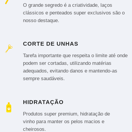
O grande segredo é a criatividade, laços
clássicos e penteados super exclusivos são o
nosso destaque.
CORTE DE UNHAS
Tarefa importante que respeita o limite até onde
podem ser cortadas, utilizando matérias
adequados, evitando danos e mantendo-as
sempre saudáveis.
HIDRATAÇÃO
Produtos super premium, hidratação de
vinho para manter os pelos macios e
cheirosos.