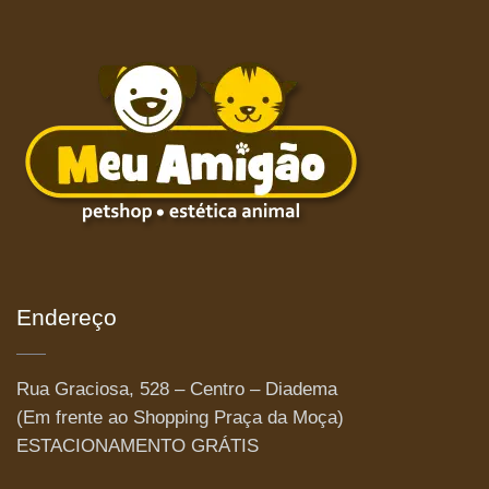
Endereço
Rua Graciosa, 528 – Centro – Diadema
(Em frente ao Shopping Praça da Moça)
ESTACIONAMENTO GRÁTIS