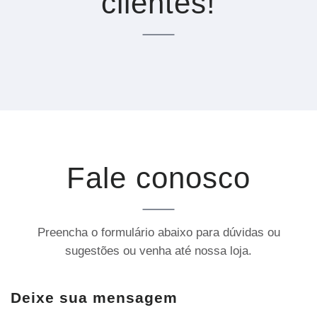
clientes!
Fale conosco
Preencha o formulário abaixo para dúvidas ou
sugestões ou venha até nossa loja.
Deixe sua mensagem