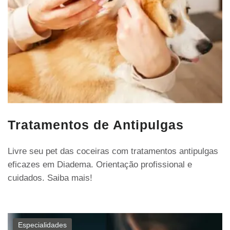
Tratamentos de Antipulgas
Livre seu pet das coceiras com tratamentos antipulgas
eficazes em Diadema. Orientação profissional e
cuidados. Saiba mais!
Especialidades