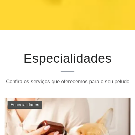
Especialidades
Confira os serviços que oferecemos para o seu peludo
Especialidades