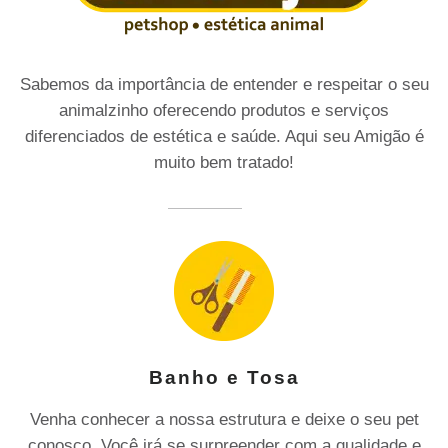
Sabemos da importância de entender e respeitar o seu
animalzinho oferecendo produtos e serviços
diferenciados de estética e saúde. Aqui seu Amigão é
muito bem tratado!
Banho e Tosa
Venha conhecer a nossa estrutura e deixe o seu pet
conosco. Você irá se surpreender com a qualidade e