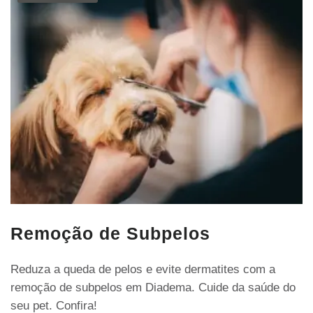
Remoção de Subpelos
Reduza a queda de pelos e evite dermatites com a
remoção de subpelos em Diadema. Cuide da saúde do
seu pet. Confira!