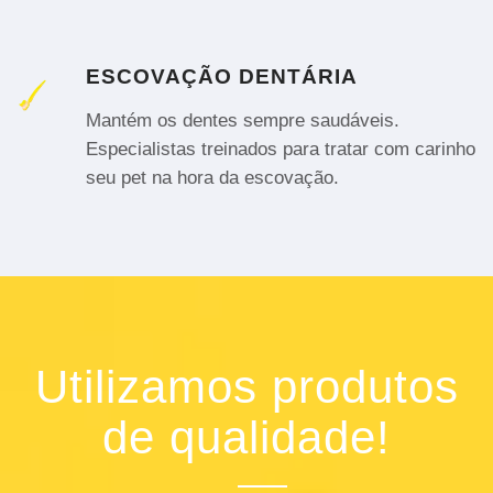
ESCOVAÇÃO DENTÁRIA
Mantém os dentes sempre saudáveis.
Especialistas treinados para tratar com carinho
seu pet na hora da escovação.
Utilizamos produtos
de qualidade!