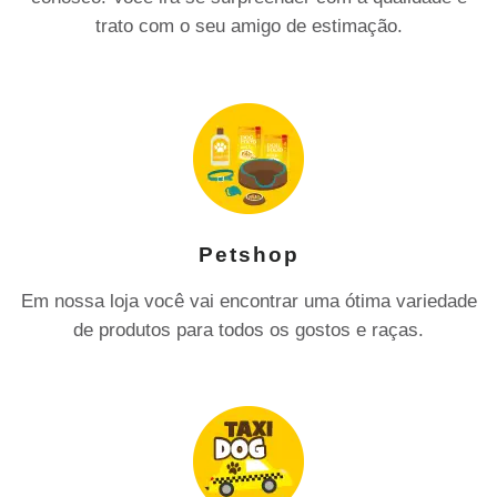
trato com o seu amigo de estimação.
Petshop
Em nossa loja você vai encontrar uma ótima variedade
de produtos para todos os gostos e raças.