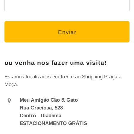
ou venha nos fazer uma visita!
Estamos localizados em frente ao Shopping Praça a
Moça.
Meu Amigão Cão & Gato
Rua Graciosa, 528
Centro - Diadema
ESTACIONAMENTO GRÁTIS