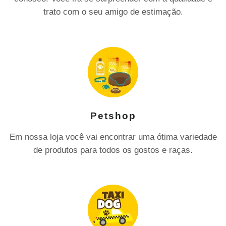
trato com o seu amigo de estimação.
Petshop
Em nossa loja você vai encontrar uma ótima variedade
de produtos para todos os gostos e raças.