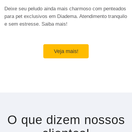
Deixe seu peludo ainda mais charmoso com penteados
para pet exclusivos em Diadema. Atendimento tranquilo
e sem estresse. Saiba mais!
Veja mais!
O que dizem nossos