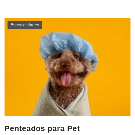
Especialidades
Penteados para Pet