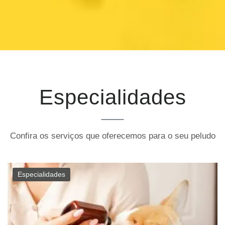
Especialidades
Confira os serviços que oferecemos para o seu peludo
Especialidades