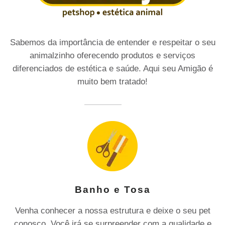
Sabemos da importância de entender e respeitar o seu
animalzinho oferecendo produtos e serviços
diferenciados de estética e saúde. Aqui seu Amigão é
muito bem tratado!
Banho e Tosa
Venha conhecer a nossa estrutura e deixe o seu pet
conosco. Você irá se surpreender com a qualidade e