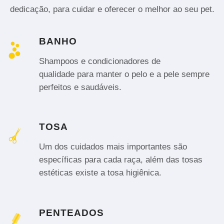
dedicação, para cuidar e oferecer o melhor ao seu pet.
BANHO
Shampoos e condicionadores de
qualidade para manter o pelo e a pele sempre
perfeitos e saudáveis.
TOSA
Um dos cuidados mais importantes são
específicas para cada raça, além das tosas
estéticas existe a tosa higiênica.
PENTEADOS