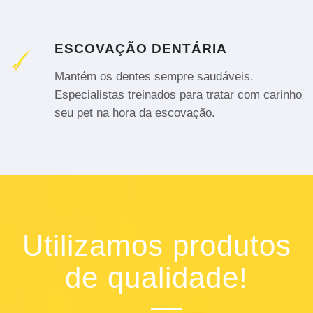
ESCOVAÇÃO DENTÁRIA
Mantém os dentes sempre saudáveis.
Especialistas treinados para tratar com carinho
seu pet na hora da escovação.
Utilizamos produtos
de qualidade!