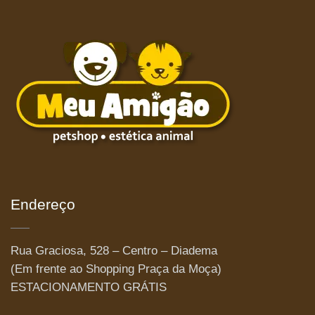
Endereço
Rua Graciosa, 528 – Centro – Diadema
(Em frente ao Shopping Praça da Moça)
ESTACIONAMENTO GRÁTIS