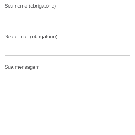
Seu nome (obrigatório)
Seu e-mail (obrigatório)
Sua mensagem