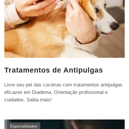
Tratamentos de Antipulgas
Livre seu pet das coceiras com tratamentos antipulgas
eficazes em Diadema. Orientação profissional e
cuidados. Saiba mais!
Especialidades