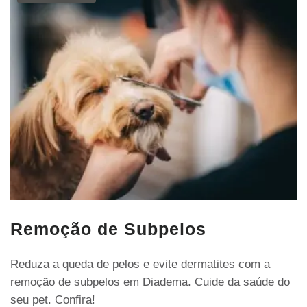
Remoção de Subpelos
Reduza a queda de pelos e evite dermatites com a
remoção de subpelos em Diadema. Cuide da saúde do
seu pet. Confira!