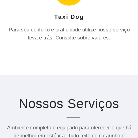
Taxi Dog
Para seu conforto e praticidade utilize nosso serviço
leva e trás! Consulte sobre valores.
Nossos Serviços
Ambiente completo e equipado para oferecer o que há
de melhor em estética. Tudo feito com carinho e