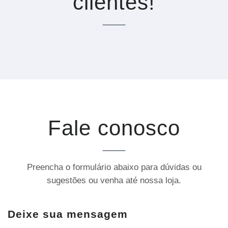
clientes!
Fale conosco
Preencha o formulário abaixo para dúvidas ou
sugestões ou venha até nossa loja.
Deixe sua mensagem