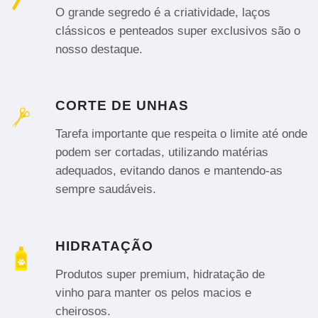
O grande segredo é a criatividade, laços
clássicos e penteados super exclusivos são o
nosso destaque.
CORTE DE UNHAS
Tarefa importante que respeita o limite até onde
podem ser cortadas, utilizando matérias
adequados, evitando danos e mantendo-as
sempre saudáveis.
HIDRATAÇÃO
Produtos super premium, hidratação de
vinho para manter os pelos macios e
cheirosos.