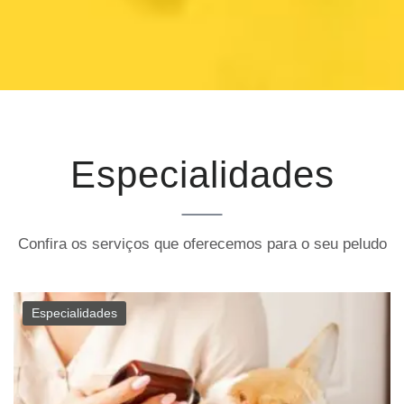
Especialidades
Confira os serviços que oferecemos para o seu peludo
Especialidades