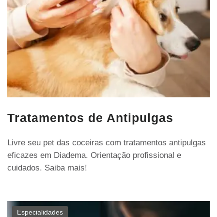
Tratamentos de Antipulgas
Livre seu pet das coceiras com tratamentos antipulgas
eficazes em Diadema. Orientação profissional e
cuidados. Saiba mais!
Especialidades