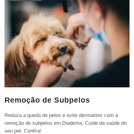
Remoção de Subpelos
Reduza a queda de pelos e evite dermatites com a
remoção de subpelos em Diadema. Cuide da saúde do
seu pet. Confira!