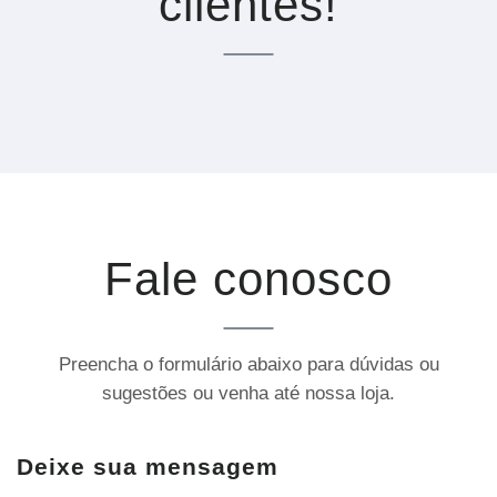
clientes!
Fale conosco
Preencha o formulário abaixo para dúvidas ou
sugestões ou venha até nossa loja.
Deixe sua mensagem