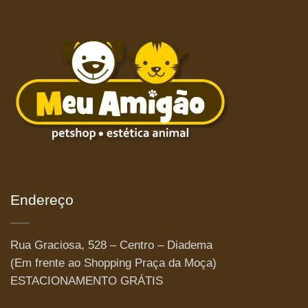
Endereço
Rua Graciosa, 528 – Centro – Diadema
(Em frente ao Shopping Praça da Moça)
ESTACIONAMENTO GRÁTIS