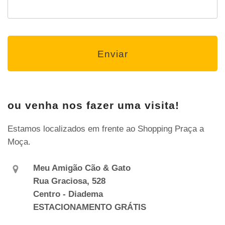
ou venha nos fazer uma visita!
Estamos localizados em frente ao Shopping Praça a
Moça.
Meu Amigão Cão & Gato
Rua Graciosa, 528
Centro - Diadema
ESTACIONAMENTO GRÁTIS