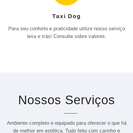
Taxi Dog
Para seu conforto e praticidade utilize nosso serviço
leva e trás! Consulte sobre valores.
Nossos Serviços
Ambiente completo e equipado para oferecer o que há
de melhor em estética. Tudo feito com carinho e