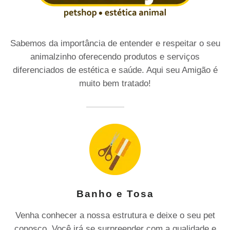
Sabemos da importância de entender e respeitar o seu
animalzinho oferecendo produtos e serviços
diferenciados de estética e saúde. Aqui seu Amigão é
muito bem tratado!
Banho e Tosa
Venha conhecer a nossa estrutura e deixe o seu pet
conosco. Você irá se surpreender com a qualidade e