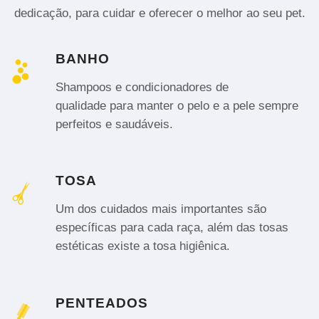
dedicação, para cuidar e oferecer o melhor ao seu pet.
BANHO
Shampoos e condicionadores de
qualidade para manter o pelo e a pele sempre
perfeitos e saudáveis.
TOSA
Um dos cuidados mais importantes são
específicas para cada raça, além das tosas
estéticas existe a tosa higiênica.
PENTEADOS