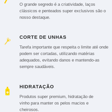
O grande segredo é a criatividade, laços
clássicos e penteados super exclusivos são o
nosso destaque.
CORTE DE UNHAS
Tarefa importante que respeita o limite até onde
podem ser cortadas, utilizando matérias
adequados, evitando danos e mantendo-as
sempre saudáveis.
HIDRATAÇÃO
Produtos super premium, hidratação de
vinho para manter os pelos macios e
cheirosos.