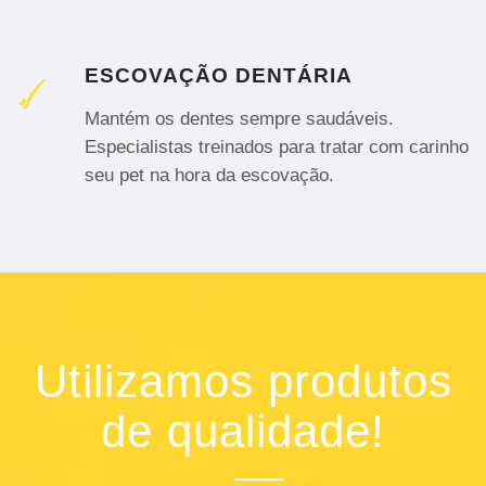
ESCOVAÇÃO DENTÁRIA
Mantém os dentes sempre saudáveis.
Especialistas treinados para tratar com carinho
seu pet na hora da escovação.
Utilizamos produtos
de qualidade!