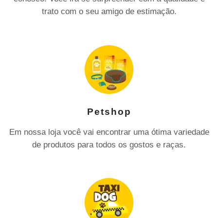
trato com o seu amigo de estimação.
Petshop
Em nossa loja você vai encontrar uma ótima variedade
de produtos para todos os gostos e raças.