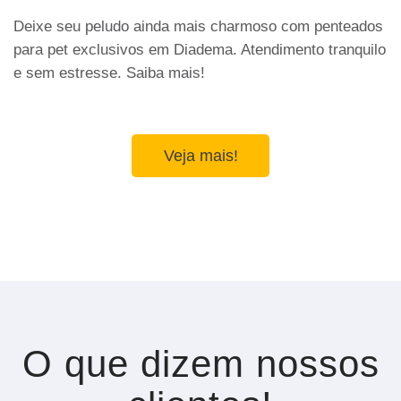
Deixe seu peludo ainda mais charmoso com penteados
para pet exclusivos em Diadema. Atendimento tranquilo
e sem estresse. Saiba mais!
Veja mais!
O que dizem nossos