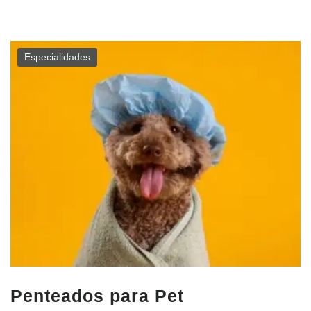
Especialidades
Penteados para Pet