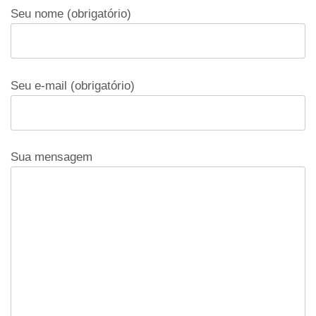
Seu nome (obrigatório)
Seu e-mail (obrigatório)
Sua mensagem