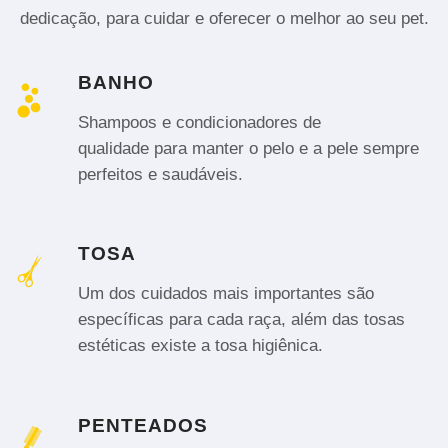
dedicação, para cuidar e oferecer o melhor ao seu pet.
BANHO
Shampoos e condicionadores de
qualidade para manter o pelo e a pele sempre
perfeitos e saudáveis.
TOSA
Um dos cuidados mais importantes são
específicas para cada raça, além das tosas
estéticas existe a tosa higiênica.
PENTEADOS