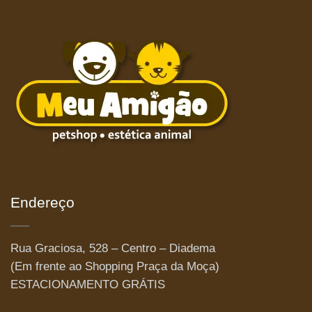
Endereço
Rua Graciosa, 528 – Centro – Diadema
(Em frente ao Shopping Praça da Moça)
ESTACIONAMENTO GRÁTIS