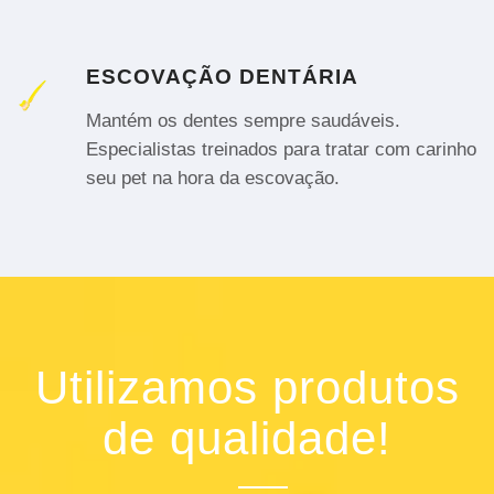
ESCOVAÇÃO DENTÁRIA
Mantém os dentes sempre saudáveis.
Especialistas treinados para tratar com carinho
seu pet na hora da escovação.
Utilizamos produtos
de qualidade!