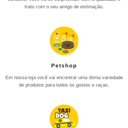
trato com o seu amigo de estimação.
Petshop
Em nossa loja você vai encontrar uma ótima variedade
de produtos para todos os gostos e raças.