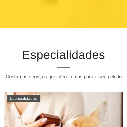
Especialidades
Confira os serviços que oferecemos para o seu peludo
Especialidades