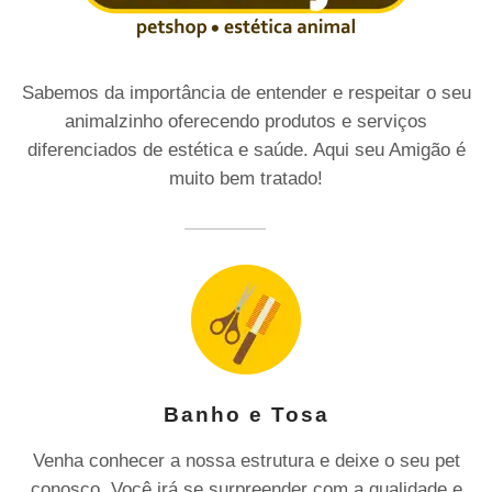
Sabemos da importância de entender e respeitar o seu
animalzinho oferecendo produtos e serviços
diferenciados de estética e saúde. Aqui seu Amigão é
muito bem tratado!
Banho e Tosa
Venha conhecer a nossa estrutura e deixe o seu pet
conosco. Você irá se surpreender com a qualidade e