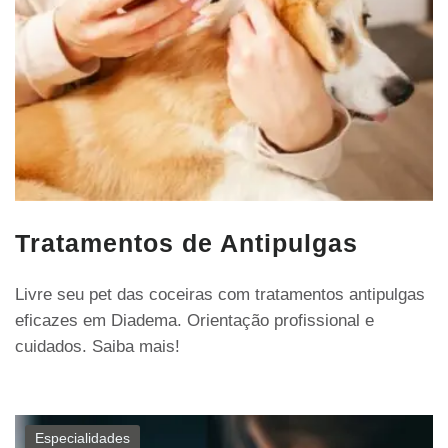
Tratamentos de Antipulgas
Livre seu pet das coceiras com tratamentos antipulgas
eficazes em Diadema. Orientação profissional e
cuidados. Saiba mais!
Especialidades