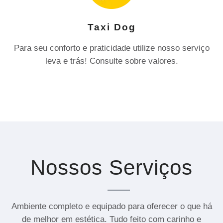
Taxi Dog
Para seu conforto e praticidade utilize nosso serviço
leva e trás! Consulte sobre valores.
Nossos Serviços
Ambiente completo e equipado para oferecer o que há
de melhor em estética. Tudo feito com carinho e