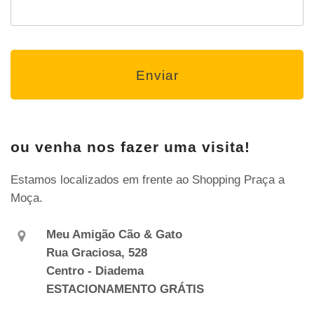
ou venha nos fazer uma visita!
Estamos localizados em frente ao Shopping Praça a
Moça.
Meu Amigão Cão & Gato
Rua Graciosa, 528
Centro - Diadema
ESTACIONAMENTO GRÁTIS