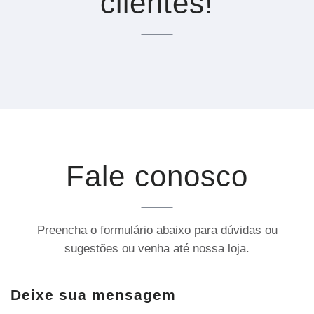
clientes!
Fale conosco
Preencha o formulário abaixo para dúvidas ou
sugestões ou venha até nossa loja.
Deixe sua mensagem