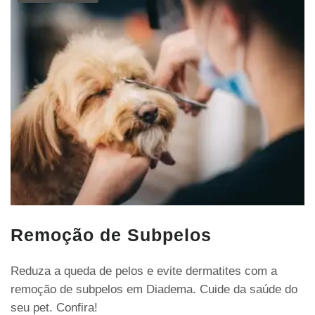
Remoção de Subpelos
Reduza a queda de pelos e evite dermatites com a
remoção de subpelos em Diadema. Cuide da saúde do
seu pet. Confira!