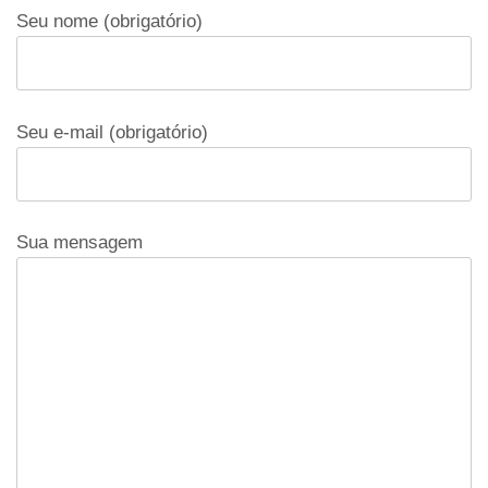
Seu nome (obrigatório)
Seu e-mail (obrigatório)
Sua mensagem