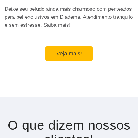
Deixe seu peludo ainda mais charmoso com penteados
para pet exclusivos em Diadema. Atendimento tranquilo
e sem estresse. Saiba mais!
Veja mais!
O que dizem nossos