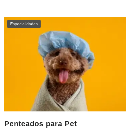
Especialidades
Penteados para Pet