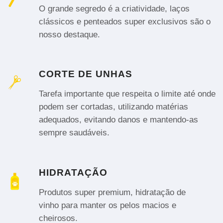
O grande segredo é a criatividade, laços
clássicos e penteados super exclusivos são o
nosso destaque.
CORTE DE UNHAS
Tarefa importante que respeita o limite até onde
podem ser cortadas, utilizando matérias
adequados, evitando danos e mantendo-as
sempre saudáveis.
HIDRATAÇÃO
Produtos super premium, hidratação de
vinho para manter os pelos macios e
cheirosos.