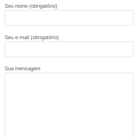
Seu nome (obrigatório)
Seu e-mail (obrigatório)
Sua mensagem