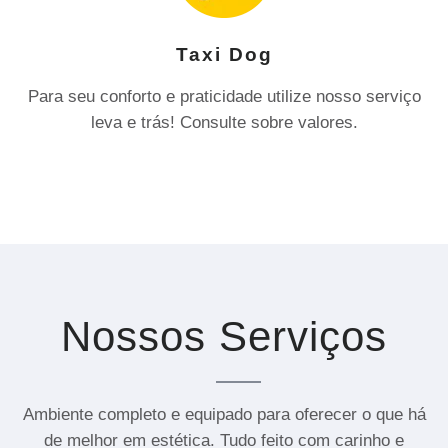
Taxi Dog
Para seu conforto e praticidade utilize nosso serviço
leva e trás! Consulte sobre valores.
Nossos Serviços
Ambiente completo e equipado para oferecer o que há
de melhor em estética. Tudo feito com carinho e