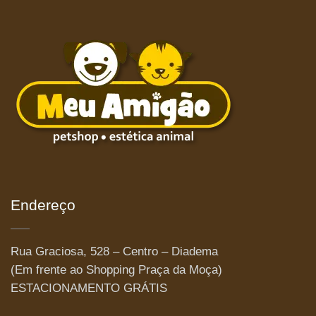
Endereço
Rua Graciosa, 528 – Centro – Diadema
(Em frente ao Shopping Praça da Moça)
ESTACIONAMENTO GRÁTIS