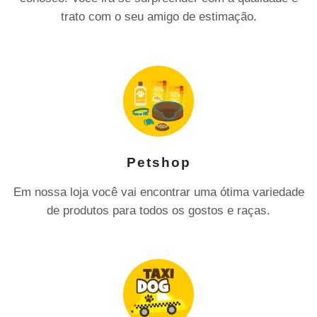
trato com o seu amigo de estimação.
Petshop
Em nossa loja você vai encontrar uma ótima variedade
de produtos para todos os gostos e raças.