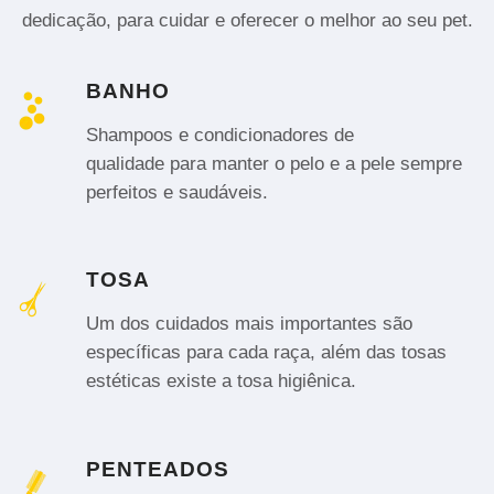
dedicação, para cuidar e oferecer o melhor ao seu pet.
BANHO
Shampoos e condicionadores de
qualidade para manter o pelo e a pele sempre
perfeitos e saudáveis.
TOSA
Um dos cuidados mais importantes são
específicas para cada raça, além das tosas
estéticas existe a tosa higiênica.
PENTEADOS