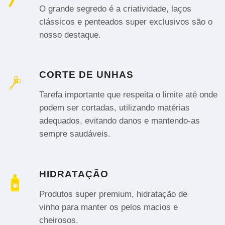
O grande segredo é a criatividade, laços
clássicos e penteados super exclusivos são o
nosso destaque.
CORTE DE UNHAS
Tarefa importante que respeita o limite até onde
podem ser cortadas, utilizando matérias
adequados, evitando danos e mantendo-as
sempre saudáveis.
HIDRATAÇÃO
Produtos super premium, hidratação de
vinho para manter os pelos macios e
cheirosos.