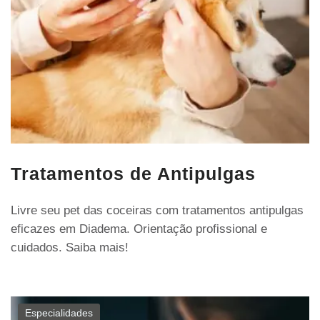
Tratamentos de Antipulgas
Livre seu pet das coceiras com tratamentos antipulgas
eficazes em Diadema. Orientação profissional e
cuidados. Saiba mais!
Especialidades