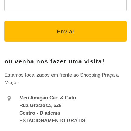
ou venha nos fazer uma visita!
Estamos localizados em frente ao Shopping Praça a
Moça.
Meu Amigão Cão & Gato
Rua Graciosa, 528
Centro - Diadema
ESTACIONAMENTO GRÁTIS