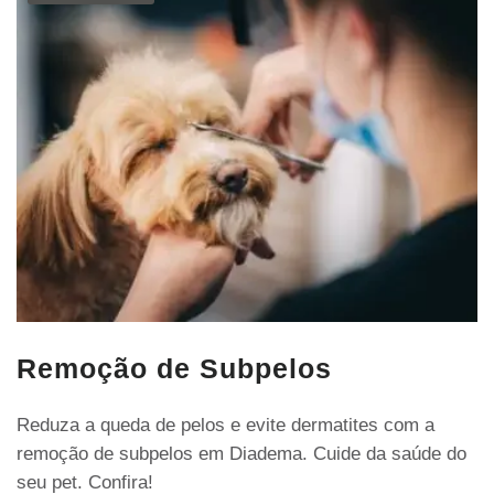
Remoção de Subpelos
Reduza a queda de pelos e evite dermatites com a
remoção de subpelos em Diadema. Cuide da saúde do
seu pet. Confira!