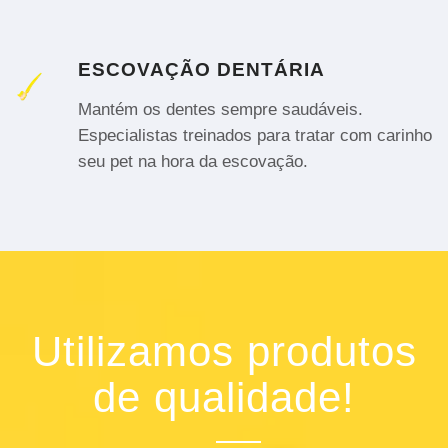
ESCOVAÇÃO DENTÁRIA
Mantém os dentes sempre saudáveis.
Especialistas treinados para tratar com carinho
seu pet na hora da escovação.
Utilizamos produtos
de qualidade!