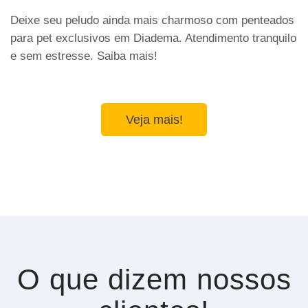
Deixe seu peludo ainda mais charmoso com penteados
para pet exclusivos em Diadema. Atendimento tranquilo
e sem estresse. Saiba mais!
Veja mais!
O que dizem nossos