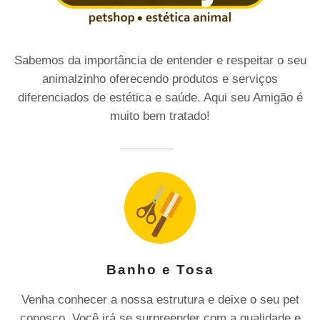
Sabemos da importância de entender e respeitar o seu
animalzinho oferecendo produtos e serviços
diferenciados de estética e saúde. Aqui seu Amigão é
muito bem tratado!
Banho e Tosa
Venha conhecer a nossa estrutura e deixe o seu pet
conosco. Você irá se surpreender com a qualidade e