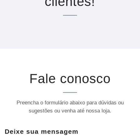
clientes!
Fale conosco
Preencha o formulário abaixo para dúvidas ou
sugestões ou venha até nossa loja.
Deixe sua mensagem