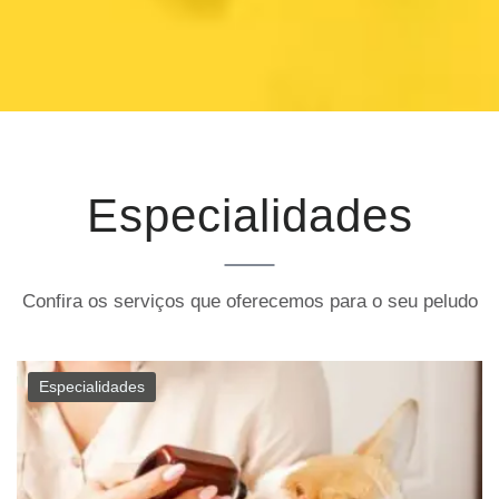
Especialidades
Confira os serviços que oferecemos para o seu peludo
Especialidades