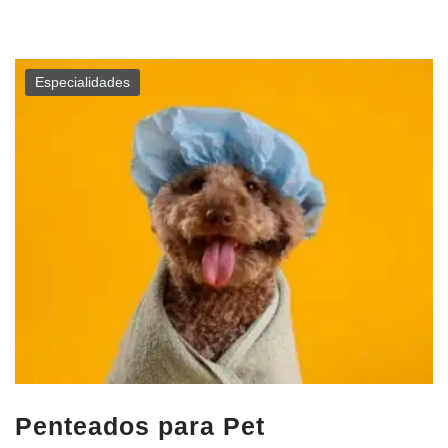
Especialidades
Penteados para Pet