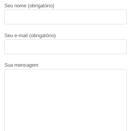
Seu nome (obrigatório)
Seu e-mail (obrigatório)
Sua mensagem