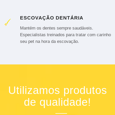
ESCOVAÇÃO DENTÁRIA
Mantém os dentes sempre saudáveis.
Especialistas treinados para tratar com carinho
seu pet na hora da escovação.
Utilizamos produtos
de qualidade!