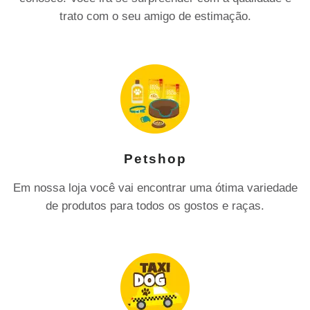
trato com o seu amigo de estimação.
Petshop
Em nossa loja você vai encontrar uma ótima variedade
de produtos para todos os gostos e raças.