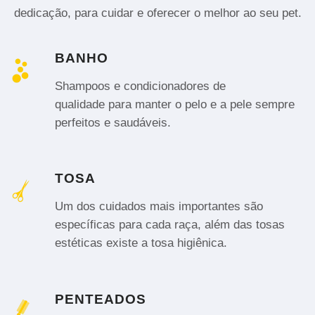
dedicação, para cuidar e oferecer o melhor ao seu pet.
BANHO
Shampoos e condicionadores de
qualidade para manter o pelo e a pele sempre
perfeitos e saudáveis.
TOSA
Um dos cuidados mais importantes são
específicas para cada raça, além das tosas
estéticas existe a tosa higiênica.
PENTEADOS