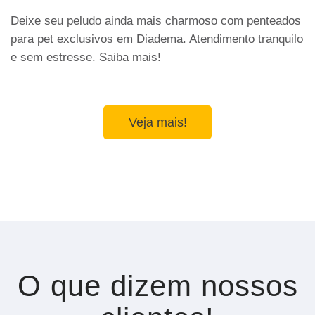
Deixe seu peludo ainda mais charmoso com penteados
para pet exclusivos em Diadema. Atendimento tranquilo
e sem estresse. Saiba mais!
Veja mais!
O que dizem nossos