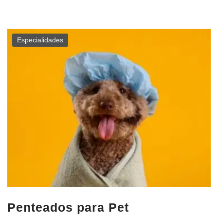
Especialidades
Penteados para Pet