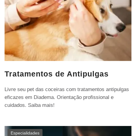
Tratamentos de Antipulgas
Livre seu pet das coceiras com tratamentos antipulgas
eficazes em Diadema. Orientação profissional e
cuidados. Saiba mais!
Especialidades