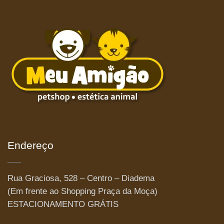
Endereço
Rua Graciosa, 528 – Centro – Diadema
(Em frente ao Shopping Praça da Moça)
ESTACIONAMENTO GRÁTIS