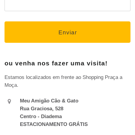
ou venha nos fazer uma visita!
Estamos localizados em frente ao Shopping Praça a
Moça.
Meu Amigão Cão & Gato
Rua Graciosa, 528
Centro - Diadema
ESTACIONAMENTO GRÁTIS