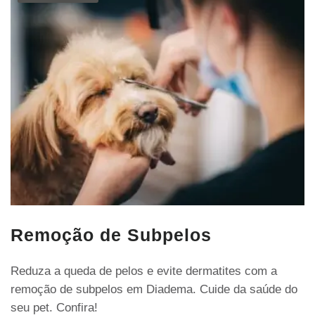
Remoção de Subpelos
Reduza a queda de pelos e evite dermatites com a
remoção de subpelos em Diadema. Cuide da saúde do
seu pet. Confira!