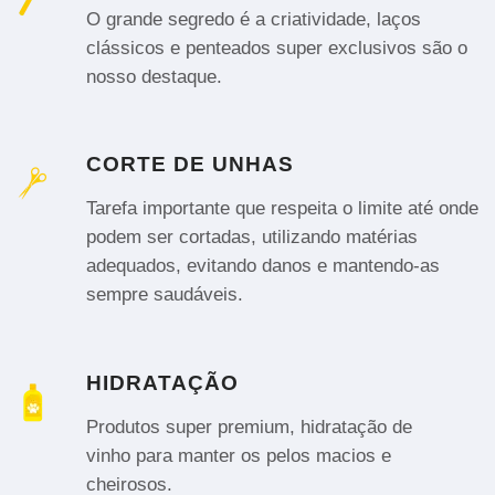
O grande segredo é a criatividade, laços
clássicos e penteados super exclusivos são o
nosso destaque.
CORTE DE UNHAS
Tarefa importante que respeita o limite até onde
podem ser cortadas, utilizando matérias
adequados, evitando danos e mantendo-as
sempre saudáveis.
HIDRATAÇÃO
Produtos super premium, hidratação de
vinho para manter os pelos macios e
cheirosos.