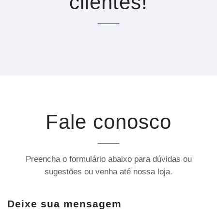
clientes!
Fale conosco
Preencha o formulário abaixo para dúvidas ou
sugestões ou venha até nossa loja.
Deixe sua mensagem