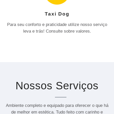
Taxi Dog
Para seu conforto e praticidade utilize nosso serviço
leva e trás! Consulte sobre valores.
Nossos Serviços
Ambiente completo e equipado para oferecer o que há
de melhor em estética. Tudo feito com carinho e