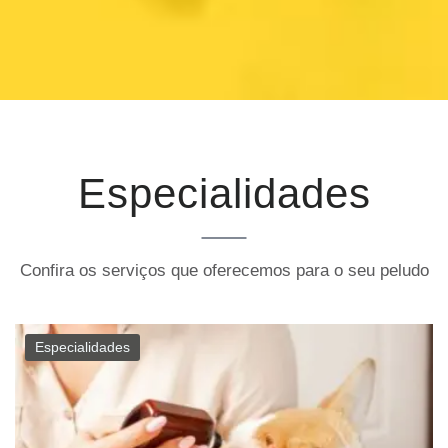
Especialidades
Confira os serviços que oferecemos para o seu peludo
Especialidades