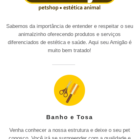
Sabemos da importância de entender e respeitar o seu
animalzinho oferecendo produtos e serviços
diferenciados de estética e saúde. Aqui seu Amigão é
muito bem tratado!
Banho e Tosa
Venha conhecer a nossa estrutura e deixe o seu pet
conosco. Você irá se surpreender com a qualidade e