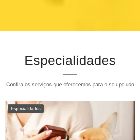
Especialidades
Confira os serviços que oferecemos para o seu peludo
Especialidades