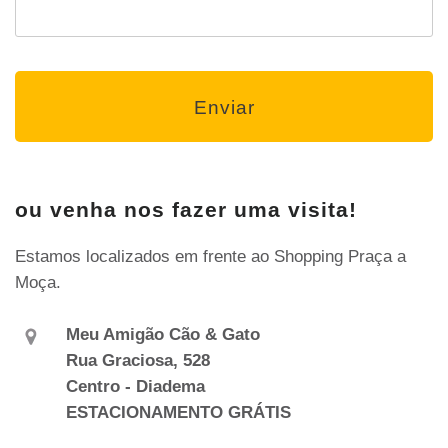
ou venha nos fazer uma visita!
Estamos localizados em frente ao Shopping Praça a
Moça.
Meu Amigão Cão & Gato
Rua Graciosa, 528
Centro - Diadema
ESTACIONAMENTO GRÁTIS