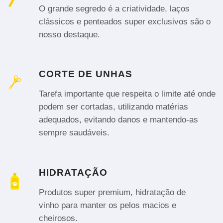
O grande segredo é a criatividade, laços
clássicos e penteados super exclusivos são o
nosso destaque.
CORTE DE UNHAS
Tarefa importante que respeita o limite até onde
podem ser cortadas, utilizando matérias
adequados, evitando danos e mantendo-as
sempre saudáveis.
HIDRATAÇÃO
Produtos super premium, hidratação de
vinho para manter os pelos macios e
cheirosos.