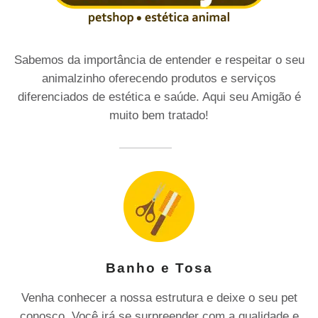
Sabemos da importância de entender e respeitar o seu
animalzinho oferecendo produtos e serviços
diferenciados de estética e saúde. Aqui seu Amigão é
muito bem tratado!
Banho e Tosa
Venha conhecer a nossa estrutura e deixe o seu pet
conosco. Você irá se surpreender com a qualidade e