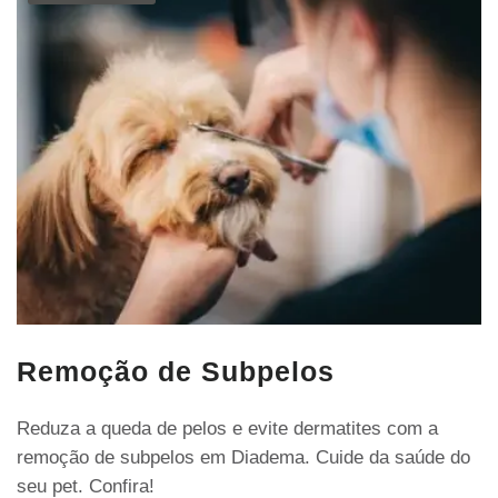
Remoção de Subpelos
Reduza a queda de pelos e evite dermatites com a
remoção de subpelos em Diadema. Cuide da saúde do
seu pet. Confira!