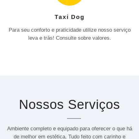
Taxi Dog
Para seu conforto e praticidade utilize nosso serviço
leva e trás! Consulte sobre valores.
Nossos Serviços
Ambiente completo e equipado para oferecer o que há
de melhor em estética. Tudo feito com carinho e