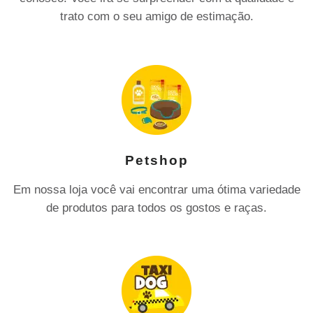
trato com o seu amigo de estimação.
Petshop
Em nossa loja você vai encontrar uma ótima variedade
de produtos para todos os gostos e raças.