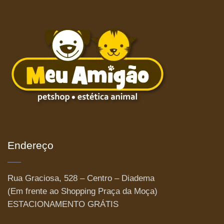
Endereço
Rua Graciosa, 528 – Centro – Diadema
(Em frente ao Shopping Praça da Moça)
ESTACIONAMENTO GRÁTIS