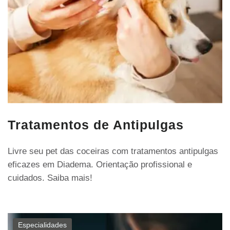
Tratamentos de Antipulgas
Livre seu pet das coceiras com tratamentos antipulgas
eficazes em Diadema. Orientação profissional e
cuidados. Saiba mais!
Especialidades