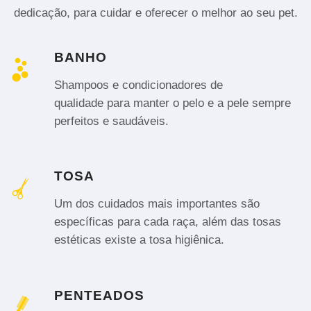
dedicação, para cuidar e oferecer o melhor ao seu pet.
BANHO
Shampoos e condicionadores de
qualidade para manter o pelo e a pele sempre
perfeitos e saudáveis.
TOSA
Um dos cuidados mais importantes são
específicas para cada raça, além das tosas
estéticas existe a tosa higiênica.
PENTEADOS