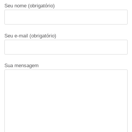
Seu nome (obrigatório)
Seu e-mail (obrigatório)
Sua mensagem