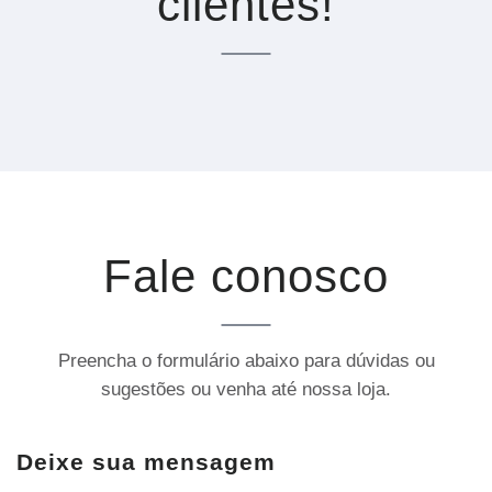
clientes!
Fale conosco
Preencha o formulário abaixo para dúvidas ou
sugestões ou venha até nossa loja.
Deixe sua mensagem