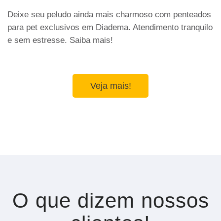
Deixe seu peludo ainda mais charmoso com penteados
para pet exclusivos em Diadema. Atendimento tranquilo
e sem estresse. Saiba mais!
Veja mais!
O que dizem nossos