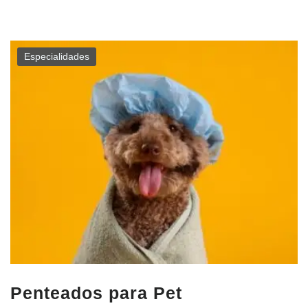
Especialidades
Penteados para Pet