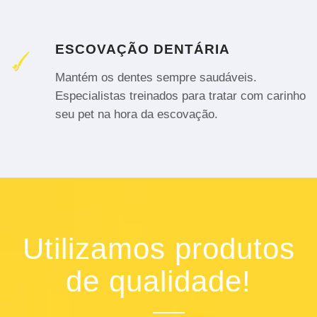
ESCOVAÇÃO DENTÁRIA
Mantém os dentes sempre saudáveis.
Especialistas treinados para tratar com carinho
seu pet na hora da escovação.
Utilizamos produtos
de qualidade!