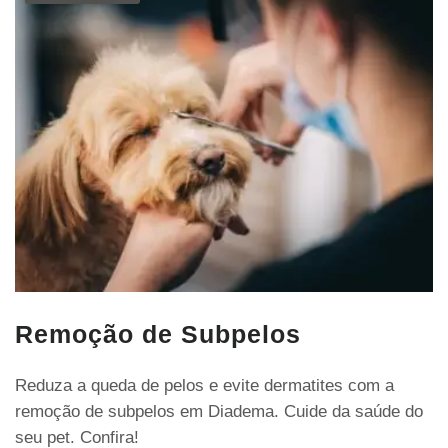
Remoção de Subpelos
Reduza a queda de pelos e evite dermatites com a
remoção de subpelos em Diadema. Cuide da saúde do
seu pet. Confira!