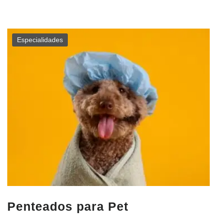
Especialidades
Penteados para Pet