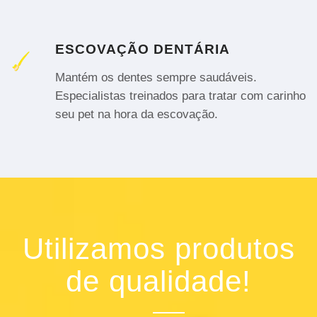
ESCOVAÇÃO DENTÁRIA
Mantém os dentes sempre saudáveis.
Especialistas treinados para tratar com carinho
seu pet na hora da escovação.
Utilizamos produtos
de qualidade!