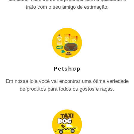
trato com o seu amigo de estimação.
Petshop
Em nossa loja você vai encontrar uma ótima variedade
de produtos para todos os gostos e raças.