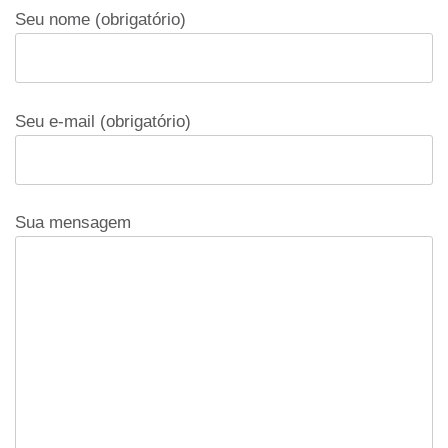
Seu nome (obrigatório)
Seu e-mail (obrigatório)
Sua mensagem