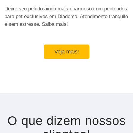
Deixe seu peludo ainda mais charmoso com penteados
para pet exclusivos em Diadema. Atendimento tranquilo
e sem estresse. Saiba mais!
Veja mais!
O que dizem nossos