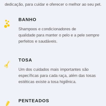
dedicação, para cuidar e oferecer o melhor ao seu pet.
BANHO
Shampoos e condicionadores de
qualidade para manter o pelo e a pele sempre
perfeitos e saudáveis.
TOSA
Um dos cuidados mais importantes são
específicas para cada raça, além das tosas
estéticas existe a tosa higiênica.
PENTEADOS