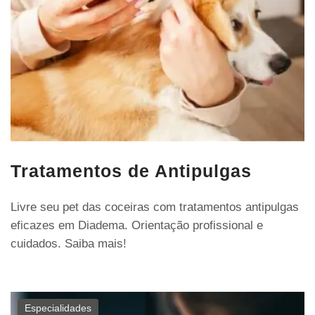
Tratamentos de Antipulgas
Livre seu pet das coceiras com tratamentos antipulgas
eficazes em Diadema. Orientação profissional e
cuidados. Saiba mais!
Especialidades