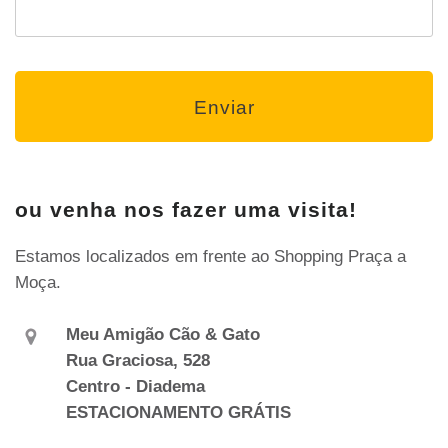
ou venha nos fazer uma visita!
Estamos localizados em frente ao Shopping Praça a
Moça.
Meu Amigão Cão & Gato
Rua Graciosa, 528
Centro - Diadema
ESTACIONAMENTO GRÁTIS