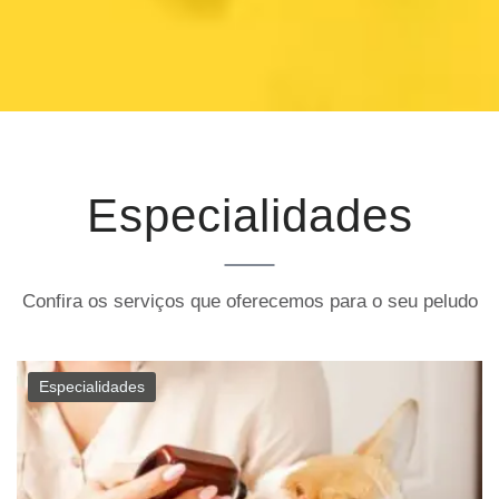
Especialidades
Confira os serviços que oferecemos para o seu peludo
Especialidades