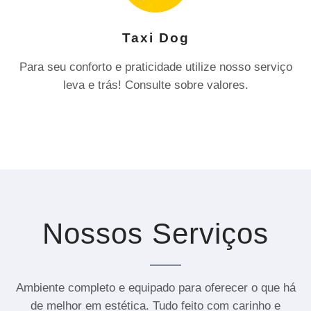
Taxi Dog
Para seu conforto e praticidade utilize nosso serviço
leva e trás! Consulte sobre valores.
Nossos Serviços
Ambiente completo e equipado para oferecer o que há
de melhor em estética. Tudo feito com carinho e