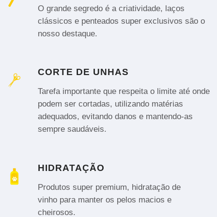
O grande segredo é a criatividade, laços
clássicos e penteados super exclusivos são o
nosso destaque.
CORTE DE UNHAS
Tarefa importante que respeita o limite até onde
podem ser cortadas, utilizando matérias
adequados, evitando danos e mantendo-as
sempre saudáveis.
HIDRATAÇÃO
Produtos super premium, hidratação de
vinho para manter os pelos macios e
cheirosos.