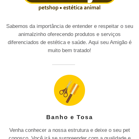
Sabemos da importância de entender e respeitar o seu
animalzinho oferecendo produtos e serviços
diferenciados de estética e saúde. Aqui seu Amigão é
muito bem tratado!
Banho e Tosa
Venha conhecer a nossa estrutura e deixe o seu pet
conosco. Você irá se surpreender com a qualidade e