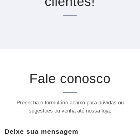
clientes!
Fale conosco
Preencha o formulário abaixo para dúvidas ou
sugestões ou venha até nossa loja.
Deixe sua mensagem