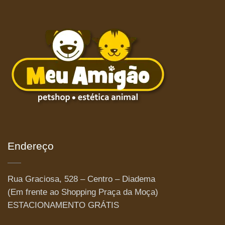
Endereço
Rua Graciosa, 528 – Centro – Diadema
(Em frente ao Shopping Praça da Moça)
ESTACIONAMENTO GRÁTIS