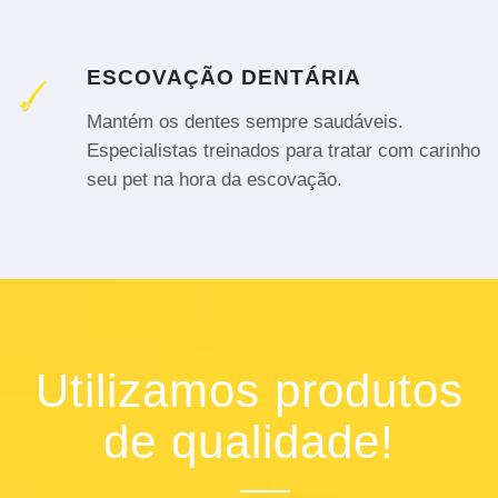
ESCOVAÇÃO DENTÁRIA
Mantém os dentes sempre saudáveis.
Especialistas treinados para tratar com carinho
seu pet na hora da escovação.
Utilizamos produtos
de qualidade!