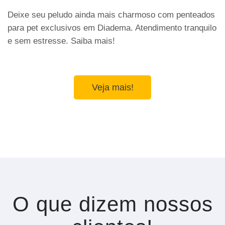
Deixe seu peludo ainda mais charmoso com penteados
para pet exclusivos em Diadema. Atendimento tranquilo
e sem estresse. Saiba mais!
Veja mais!
O que dizem nossos