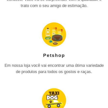
trato com o seu amigo de estimação.
Petshop
Em nossa loja você vai encontrar uma ótima variedade
de produtos para todos os gostos e raças.