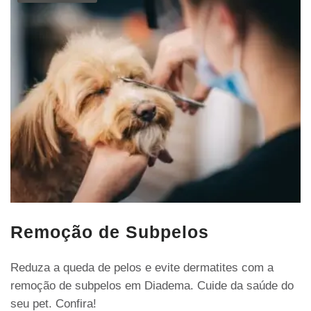
Remoção de Subpelos
Reduza a queda de pelos e evite dermatites com a
remoção de subpelos em Diadema. Cuide da saúde do
seu pet. Confira!