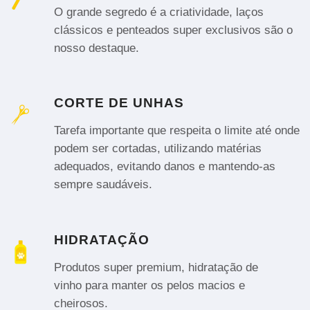
O grande segredo é a criatividade, laços
clássicos e penteados super exclusivos são o
nosso destaque.
CORTE DE UNHAS
Tarefa importante que respeita o limite até onde
podem ser cortadas, utilizando matérias
adequados, evitando danos e mantendo-as
sempre saudáveis.
HIDRATAÇÃO
Produtos super premium, hidratação de
vinho para manter os pelos macios e
cheirosos.