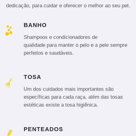
dedicação, para cuidar e oferecer o melhor ao seu pet.
BANHO
Shampoos e condicionadores de
qualidade para manter o pelo e a pele sempre
perfeitos e saudáveis.
TOSA
Um dos cuidados mais importantes são
específicas para cada raça, além das tosas
estéticas existe a tosa higiênica.
PENTEADOS