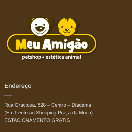
Endereço
Rua Graciosa, 528 – Centro – Diadema
(Em frente ao Shopping Praça da Moça)
ESTACIONAMENTO GRÁTIS