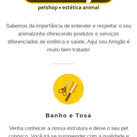
Sabemos da importância de entender e respeitar o seu
animalzinho oferecendo produtos e serviços
diferenciados de estética e saúde. Aqui seu Amigão é
muito bem tratado!
Banho e Tosa
Venha conhecer a nossa estrutura e deixe o seu pet
conosco. Você irá se surpreender com a qualidade e