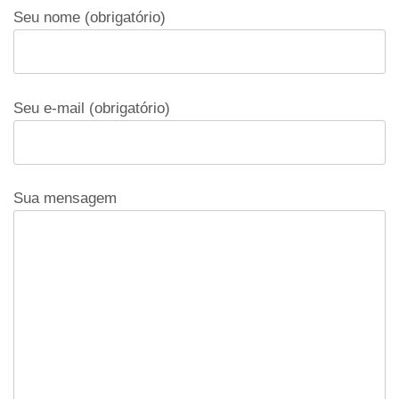
Seu nome (obrigatório)
Seu e-mail (obrigatório)
Sua mensagem