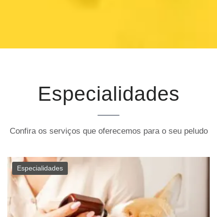
Especialidades
Confira os serviços que oferecemos para o seu peludo
Especialidades