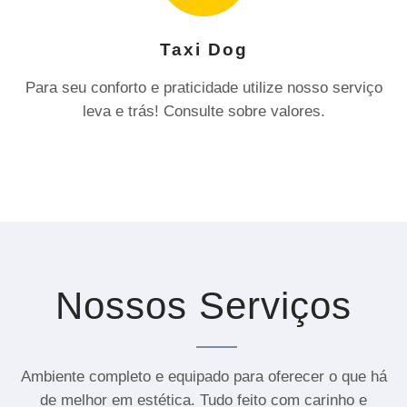
Taxi Dog
Para seu conforto e praticidade utilize nosso serviço
leva e trás! Consulte sobre valores.
Nossos Serviços
Ambiente completo e equipado para oferecer o que há
de melhor em estética. Tudo feito com carinho e