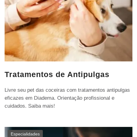
Tratamentos de Antipulgas
Livre seu pet das coceiras com tratamentos antipulgas
eficazes em Diadema. Orientação profissional e
cuidados. Saiba mais!
Especialidades