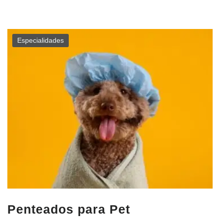
Especialidades
Penteados para Pet