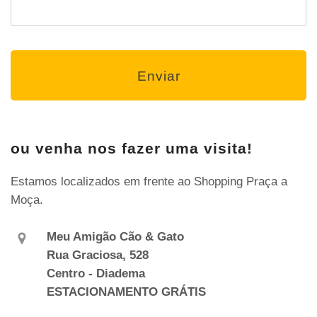
ou venha nos fazer uma visita!
Estamos localizados em frente ao Shopping Praça a
Moça.
Meu Amigão Cão & Gato
Rua Graciosa, 528
Centro - Diadema
ESTACIONAMENTO GRÁTIS