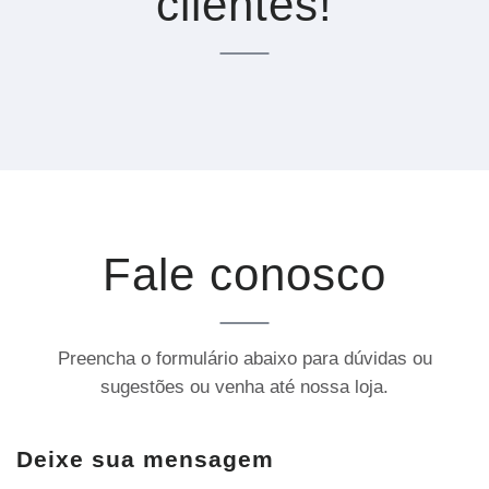
clientes!
Fale conosco
Preencha o formulário abaixo para dúvidas ou
sugestões ou venha até nossa loja.
Deixe sua mensagem