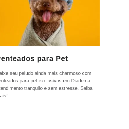
enteados para Pet
eixe seu peludo ainda mais charmoso com
enteados para pet exclusivos em Diadema.
tendimento tranquilo e sem estresse. Saiba
ais!