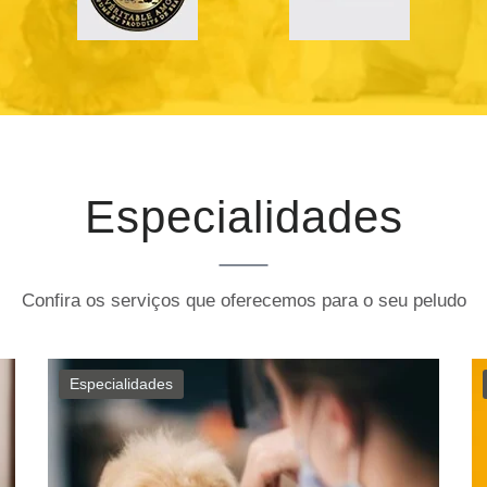
Especialidades
Confira os serviços que oferecemos para o seu peludo
Especialidades