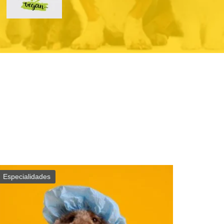
Especialidades