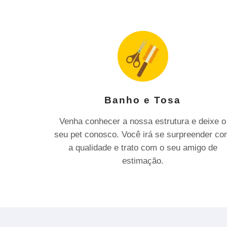
Banho e Tosa
Venha conhecer a nossa estrutura e deixe o
seu pet conosco. Você irá se surpreender c
a qualidade e trato com o seu amigo de
estimação.