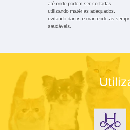
até onde podem ser cortadas,
utilizando matérias adequados,
evitando danos e mantendo-as sempr
saudáveis.
Utili