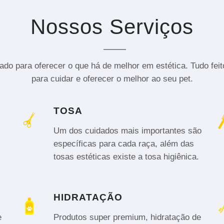
Nossos Serviços
do para oferecer o que há de melhor em estética. Tudo fei
para cuidar e oferecer o melhor ao seu pet.
TOSA
Um dos cuidados mais importantes são
específicas para cada raça, além das
tosas estéticas existe a tosa higiênica.
HIDRATAÇÃO
e
Produtos super premium, hidratação de