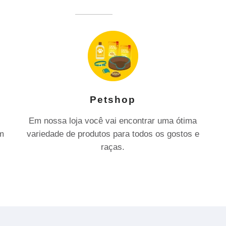
Petshop
Em nossa loja você vai encontrar uma ótima
om
variedade de produtos para todos os gostos e
raças.