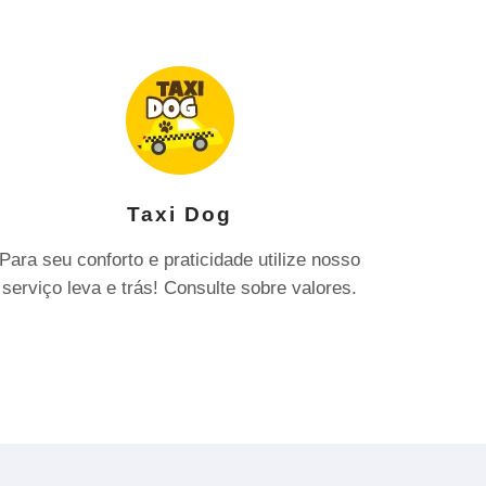
Taxi Dog
Para seu conforto e praticidade utilize nosso
serviço leva e trás! Consulte sobre valores.