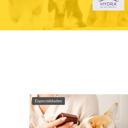
Especialidades