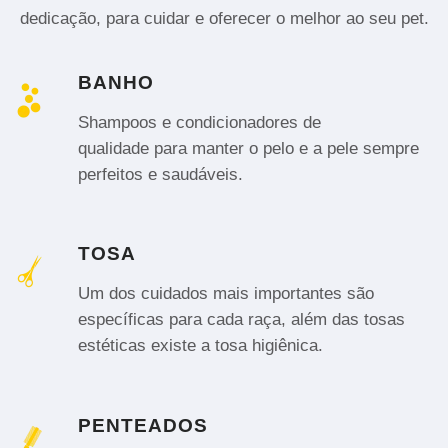
dedicação, para cuidar e oferecer o melhor ao seu pet.
BANHO
Shampoos e condicionadores de
qualidade para manter o pelo e a pele sempre
perfeitos e saudáveis.
TOSA
Um dos cuidados mais importantes são
específicas para cada raça, além das tosas
estéticas existe a tosa higiênica.
PENTEADOS