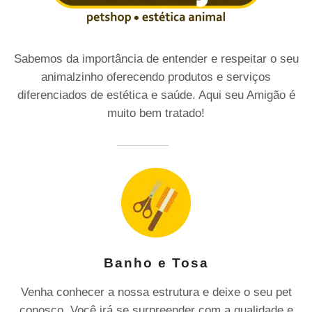
Sabemos da importância de entender e respeitar o seu
animalzinho oferecendo produtos e serviços
diferenciados de estética e saúde. Aqui seu Amigão é
muito bem tratado!
Banho e Tosa
Venha conhecer a nossa estrutura e deixe o seu pet
conosco. Você irá se surpreender com a qualidade e