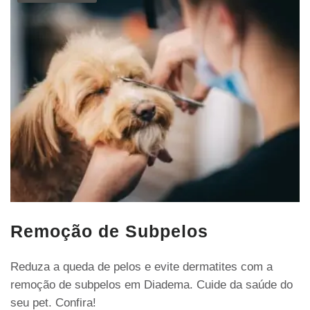
Remoção de Subpelos
Reduza a queda de pelos e evite dermatites com a
remoção de subpelos em Diadema. Cuide da saúde do
seu pet. Confira!