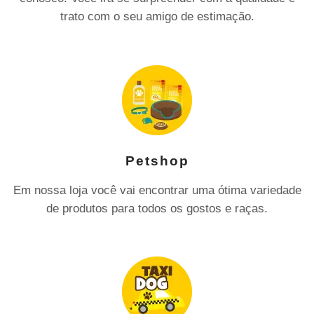
trato com o seu amigo de estimação.
Petshop
Em nossa loja você vai encontrar uma ótima variedade
de produtos para todos os gostos e raças.