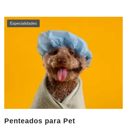
Especialidades
Penteados para Pet