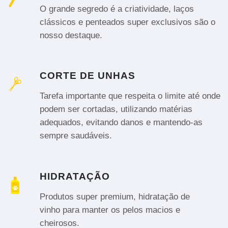
O grande segredo é a criatividade, laços
clássicos e penteados super exclusivos são o
nosso destaque.
CORTE DE UNHAS
Tarefa importante que respeita o limite até onde
podem ser cortadas, utilizando matérias
adequados, evitando danos e mantendo-as
sempre saudáveis.
HIDRATAÇÃO
Produtos super premium, hidratação de
vinho para manter os pelos macios e
cheirosos.