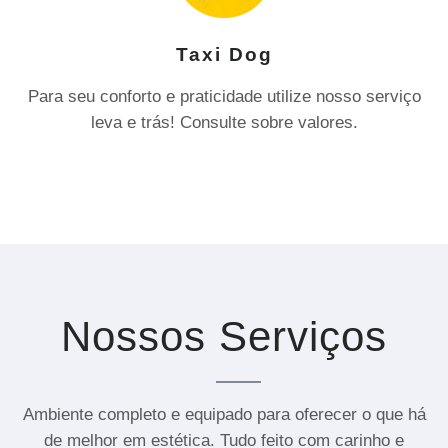
Taxi Dog
Para seu conforto e praticidade utilize nosso serviço
leva e trás! Consulte sobre valores.
Nossos Serviços
Ambiente completo e equipado para oferecer o que há
de melhor em estética. Tudo feito com carinho e