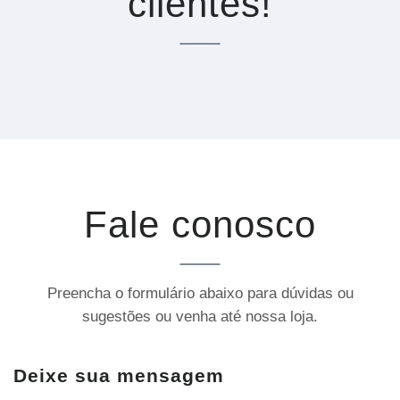
clientes!
Fale conosco
Preencha o formulário abaixo para dúvidas ou
sugestões ou venha até nossa loja.
Deixe sua mensagem