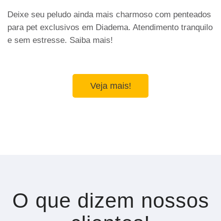
Deixe seu peludo ainda mais charmoso com penteados
para pet exclusivos em Diadema. Atendimento tranquilo
e sem estresse. Saiba mais!
Veja mais!
O que dizem nossos