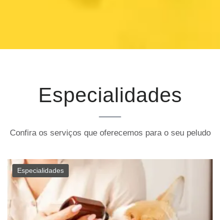
Especialidades
Confira os serviços que oferecemos para o seu peludo
Especialidades