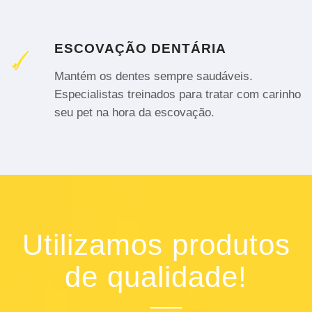
ESCOVAÇÃO DENTÁRIA
Mantém os dentes sempre saudáveis.
Especialistas treinados para tratar com carinho
seu pet na hora da escovação.
Utilizamos produtos
de qualidade!