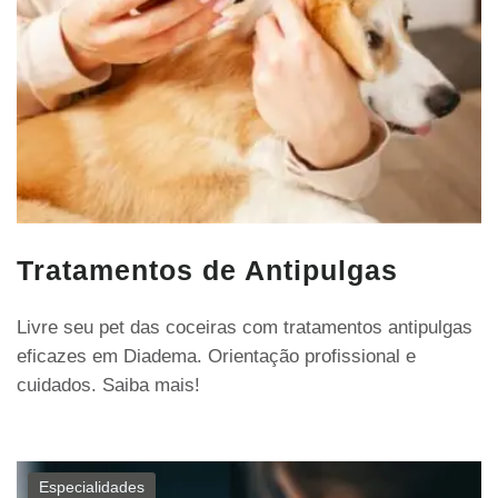
Tratamentos de Antipulgas
Livre seu pet das coceiras com tratamentos antipulgas
eficazes em Diadema. Orientação profissional e
cuidados. Saiba mais!
Especialidades