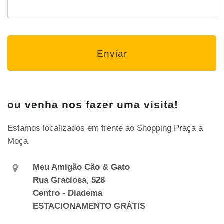
ou venha nos fazer uma visita!
Estamos localizados em frente ao Shopping Praça a
Moça.
Meu Amigão Cão & Gato
Rua Graciosa, 528
Centro - Diadema
ESTACIONAMENTO GRÁTIS