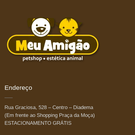
Endereço
Rua Graciosa, 528 – Centro – Diadema
(Em frente ao Shopping Praça da Moça)
ESTACIONAMENTO GRÁTIS