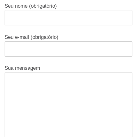
Seu nome (obrigatório)
Seu e-mail (obrigatório)
Sua mensagem