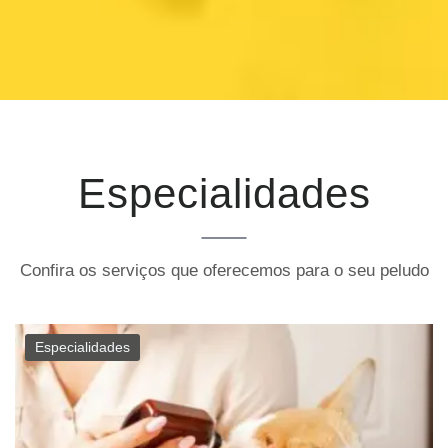
Especialidades
Confira os serviços que oferecemos para o seu peludo
Especialidades