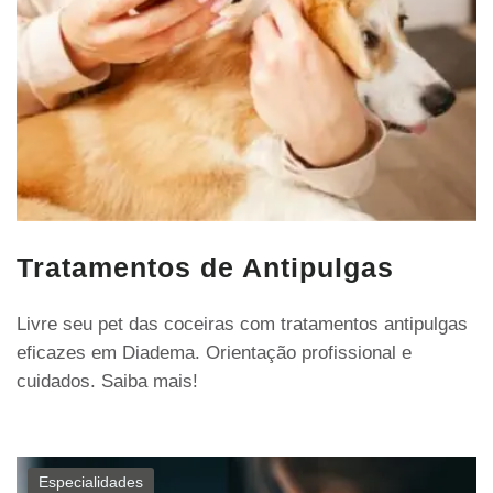
Tratamentos de Antipulgas
Livre seu pet das coceiras com tratamentos antipulgas
eficazes em Diadema. Orientação profissional e
cuidados. Saiba mais!
Especialidades