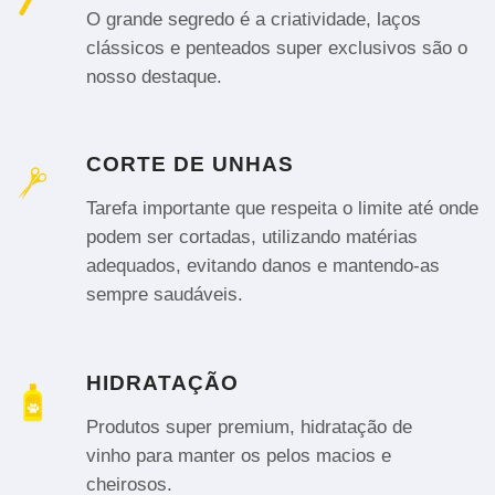
O grande segredo é a criatividade, laços
clássicos e penteados super exclusivos são o
nosso destaque.
CORTE DE UNHAS
Tarefa importante que respeita o limite até onde
podem ser cortadas, utilizando matérias
adequados, evitando danos e mantendo-as
sempre saudáveis.
HIDRATAÇÃO
Produtos super premium, hidratação de
vinho para manter os pelos macios e
cheirosos.