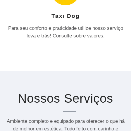
Taxi Dog
Para seu conforto e praticidade utilize nosso serviço
leva e trás! Consulte sobre valores.
Nossos Serviços
Ambiente completo e equipado para oferecer o que há
de melhor em estética. Tudo feito com carinho e