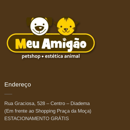
Endereço
Rua Graciosa, 528 – Centro – Diadema
(Em frente ao Shopping Praça da Moça)
ESTACIONAMENTO GRÁTIS