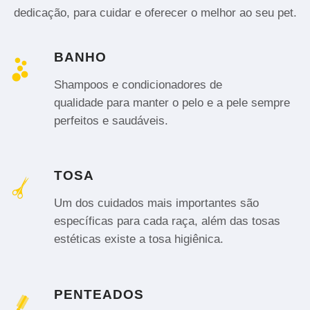
dedicação, para cuidar e oferecer o melhor ao seu pet.
BANHO
Shampoos e condicionadores de
qualidade para manter o pelo e a pele sempre
perfeitos e saudáveis.
TOSA
Um dos cuidados mais importantes são
específicas para cada raça, além das tosas
estéticas existe a tosa higiênica.
PENTEADOS