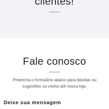
clientes!
Fale conosco
Preencha o formulário abaixo para dúvidas ou
sugestões ou venha até nossa loja.
Deixe sua mensagem