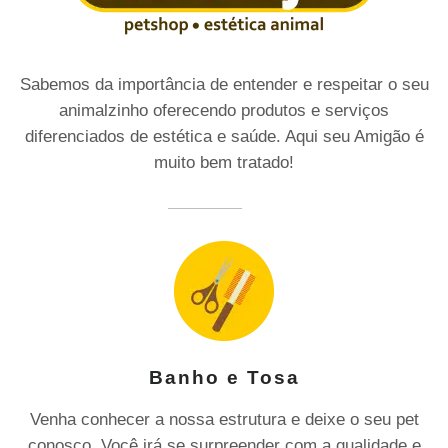
Sabemos da importância de entender e respeitar o seu
animalzinho oferecendo produtos e serviços
diferenciados de estética e saúde. Aqui seu Amigão é
muito bem tratado!
Banho e Tosa
Venha conhecer a nossa estrutura e deixe o seu pet
conosco. Você irá se surpreender com a qualidade e