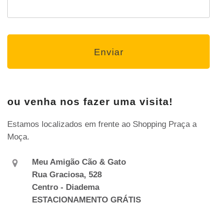
ou venha nos fazer uma visita!
Estamos localizados em frente ao Shopping Praça a
Moça.
Meu Amigão Cão & Gato
Rua Graciosa, 528
Centro - Diadema
ESTACIONAMENTO GRÁTIS