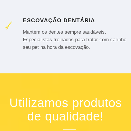
ESCOVAÇÃO DENTÁRIA
Mantém os dentes sempre saudáveis.
Especialistas treinados para tratar com carinho
seu pet na hora da escovação.
Utilizamos produtos
de qualidade!