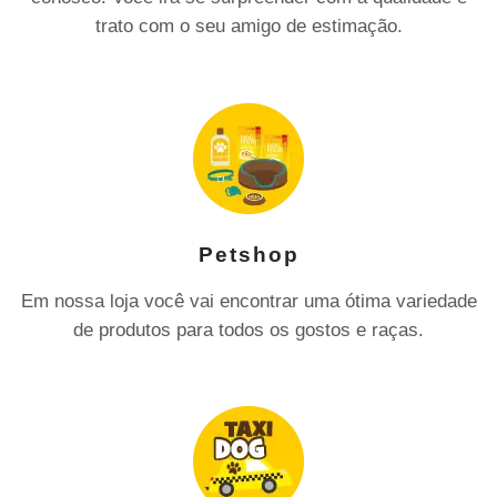
trato com o seu amigo de estimação.
Petshop
Em nossa loja você vai encontrar uma ótima variedade
de produtos para todos os gostos e raças.