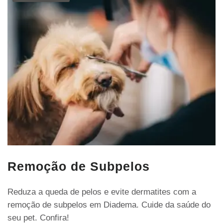
Remoção de Subpelos
Reduza a queda de pelos e evite dermatites com a
remoção de subpelos em Diadema. Cuide da saúde do
seu pet. Confira!