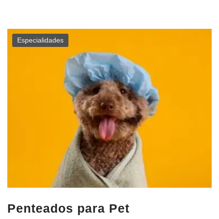
Especialidades
Penteados para Pet