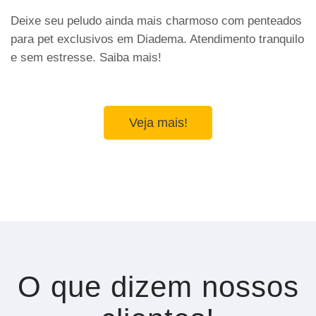
Deixe seu peludo ainda mais charmoso com penteados
para pet exclusivos em Diadema. Atendimento tranquilo
e sem estresse. Saiba mais!
Veja mais!
O que dizem nossos