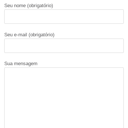
Seu nome (obrigatório)
Seu e-mail (obrigatório)
Sua mensagem