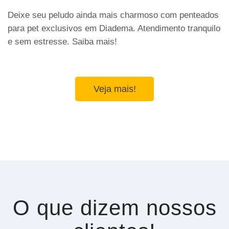
Deixe seu peludo ainda mais charmoso com penteados
para pet exclusivos em Diadema. Atendimento tranquilo
e sem estresse. Saiba mais!
Veja mais!
O que dizem nossos