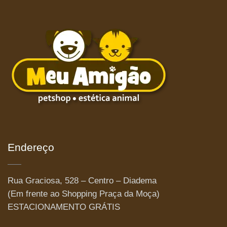
Endereço
Rua Graciosa, 528 – Centro – Diadema
(Em frente ao Shopping Praça da Moça)
ESTACIONAMENTO GRÁTIS