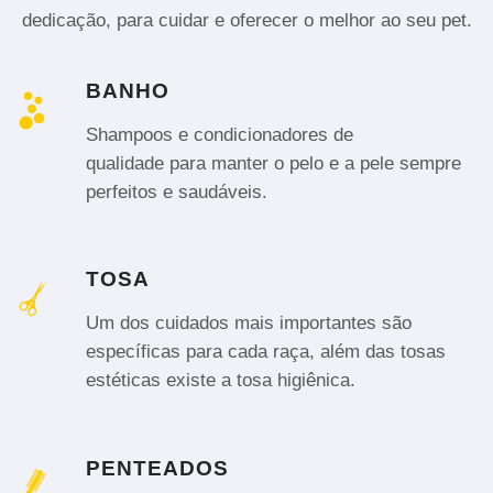
dedicação, para cuidar e oferecer o melhor ao seu pet.
BANHO
Shampoos e condicionadores de
qualidade para manter o pelo e a pele sempre
perfeitos e saudáveis.
TOSA
Um dos cuidados mais importantes são
específicas para cada raça, além das tosas
estéticas existe a tosa higiênica.
PENTEADOS