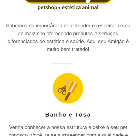
Sabemos da importância de entender e respeitar o seu
animalzinho oferecendo produtos e serviços
diferenciados de estética e saúde. Aqui seu Amigão é
muito bem tratado!
Banho e Tosa
Venha conhecer a nossa estrutura e deixe o seu pet
conosco. Você irá se surpreender com a qualidade e