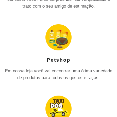
trato com o seu amigo de estimação.
Petshop
Em nossa loja você vai encontrar uma ótima variedade
de produtos para todos os gostos e raças.