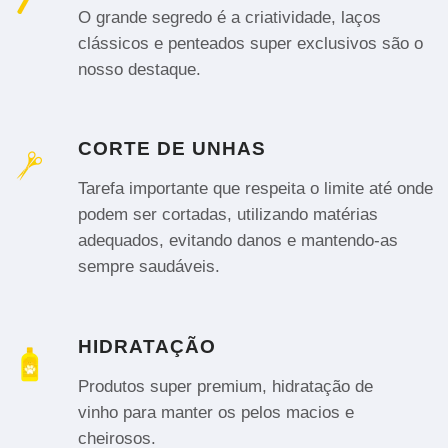
O grande segredo é a criatividade, laços
clássicos e penteados super exclusivos são o
nosso destaque.
CORTE DE UNHAS
Tarefa importante que respeita o limite até onde
podem ser cortadas, utilizando matérias
adequados, evitando danos e mantendo-as
sempre saudáveis.
HIDRATAÇÃO
Produtos super premium, hidratação de
vinho para manter os pelos macios e
cheirosos.