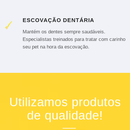
ESCOVAÇÃO DENTÁRIA
Mantém os dentes sempre saudáveis.
Especialistas treinados para tratar com carinho
seu pet na hora da escovação.
Utilizamos produtos
de qualidade!