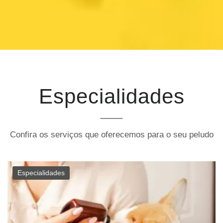
Especialidades
Confira os serviços que oferecemos para o seu peludo
Especialidades