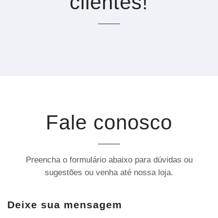
clientes!
Fale conosco
Preencha o formulário abaixo para dúvidas ou
sugestões ou venha até nossa loja.
Deixe sua mensagem