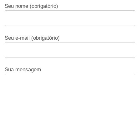
Seu nome (obrigatório)
Seu e-mail (obrigatório)
Sua mensagem