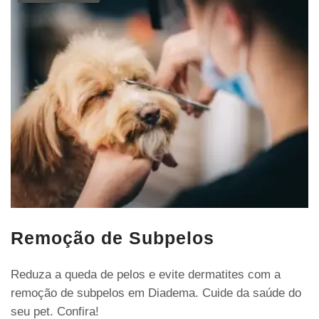
Remoção de Subpelos
Reduza a queda de pelos e evite dermatites com a
remoção de subpelos em Diadema. Cuide da saúde do
seu pet. Confira!