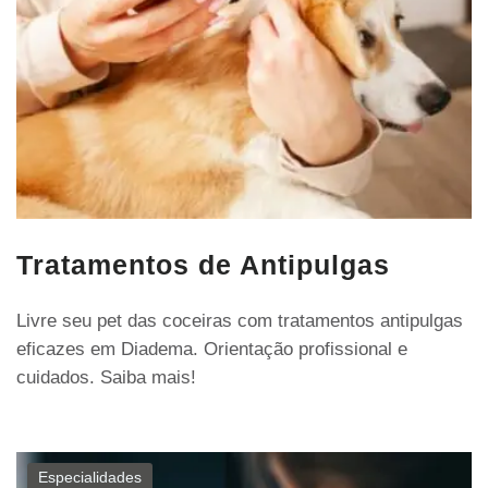
Tratamentos de Antipulgas
Livre seu pet das coceiras com tratamentos antipulgas
eficazes em Diadema. Orientação profissional e
cuidados. Saiba mais!
Especialidades