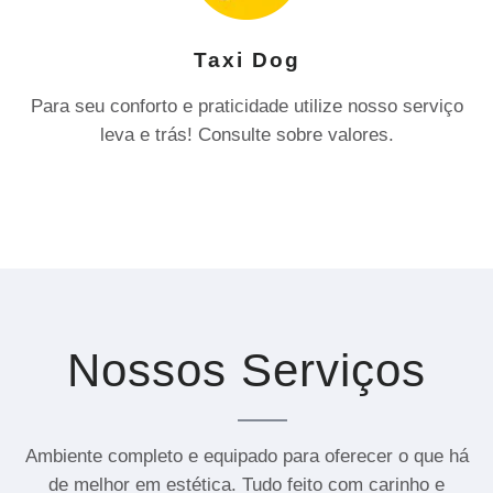
Taxi Dog
Para seu conforto e praticidade utilize nosso serviço
leva e trás! Consulte sobre valores.
Nossos Serviços
Ambiente completo e equipado para oferecer o que há
de melhor em estética. Tudo feito com carinho e