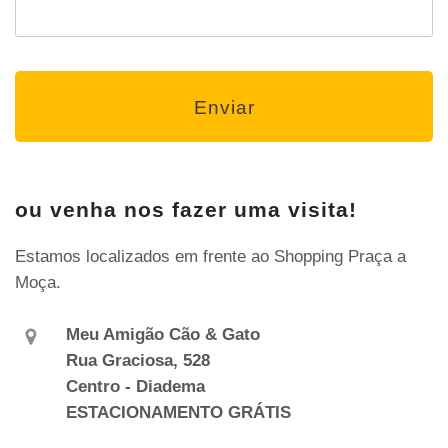
ou venha nos fazer uma visita!
Estamos localizados em frente ao Shopping Praça a
Moça.
Meu Amigão Cão & Gato
Rua Graciosa, 528
Centro - Diadema
ESTACIONAMENTO GRÁTIS