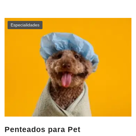
Especialidades
Penteados para Pet