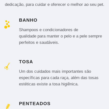
dedicação, para cuidar e oferecer o melhor ao seu pet.
BANHO
Shampoos e condicionadores de
qualidade para manter o pelo e a pele sempre
perfeitos e saudáveis.
TOSA
Um dos cuidados mais importantes são
específicas para cada raça, além das tosas
estéticas existe a tosa higiênica.
PENTEADOS