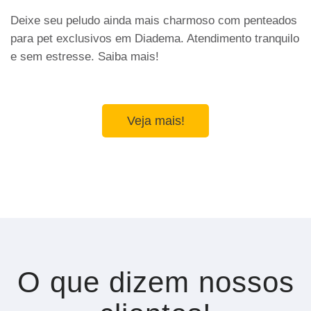
Deixe seu peludo ainda mais charmoso com penteados
para pet exclusivos em Diadema. Atendimento tranquilo
e sem estresse. Saiba mais!
Veja mais!
O que dizem nossos