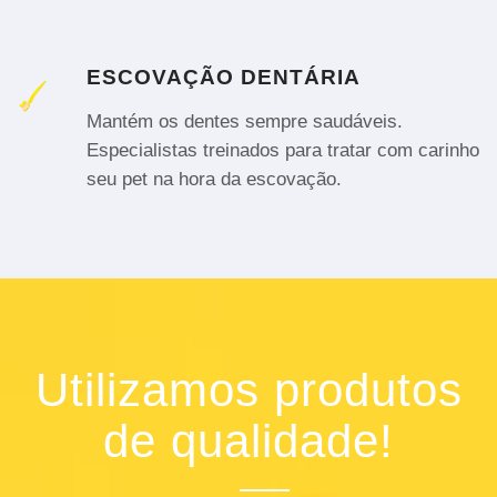
ESCOVAÇÃO DENTÁRIA
Mantém os dentes sempre saudáveis.
Especialistas treinados para tratar com carinho
seu pet na hora da escovação.
Utilizamos produtos
de qualidade!