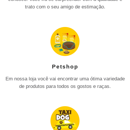
trato com o seu amigo de estimação.
Petshop
Em nossa loja você vai encontrar uma ótima variedade
de produtos para todos os gostos e raças.