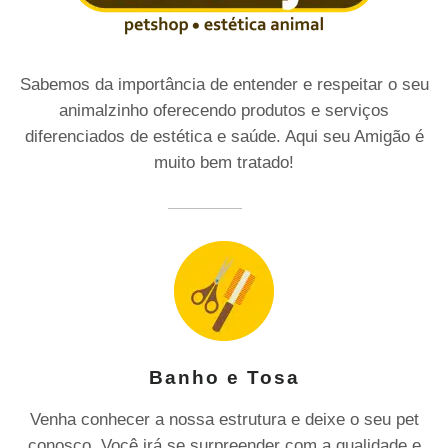
Sabemos da importância de entender e respeitar o seu
animalzinho oferecendo produtos e serviços
diferenciados de estética e saúde. Aqui seu Amigão é
muito bem tratado!
Banho e Tosa
Venha conhecer a nossa estrutura e deixe o seu pet
conosco. Você irá se surpreender com a qualidade e