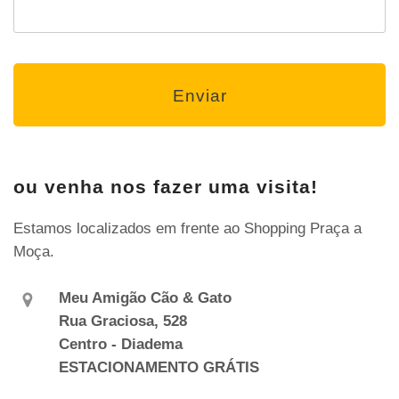
ou venha nos fazer uma visita!
Estamos localizados em frente ao Shopping Praça a
Moça.
Meu Amigão Cão & Gato
Rua Graciosa, 528
Centro - Diadema
ESTACIONAMENTO GRÁTIS