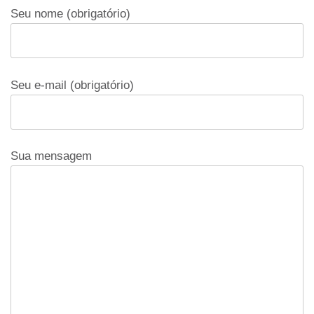
Seu nome (obrigatório)
Seu e-mail (obrigatório)
Sua mensagem