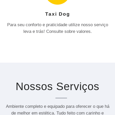
Taxi Dog
Para seu conforto e praticidade utilize nosso serviço
leva e trás! Consulte sobre valores.
Nossos Serviços
Ambiente completo e equipado para oferecer o que há
de melhor em estética. Tudo feito com carinho e