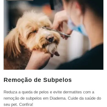
Remoção de Subpelos
Reduza a queda de pelos e evite dermatites com a
remoção de subpelos em Diadema. Cuide da saúde do
seu pet. Confira!