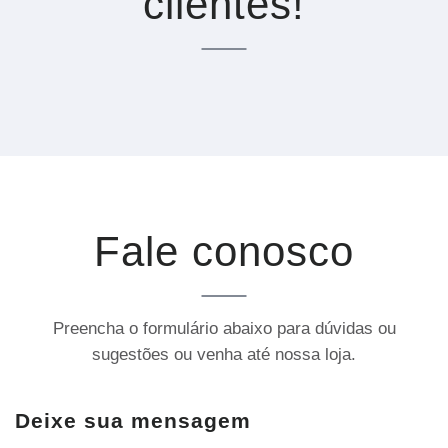
clientes!
Fale conosco
Preencha o formulário abaixo para dúvidas ou
sugestões ou venha até nossa loja.
Deixe sua mensagem