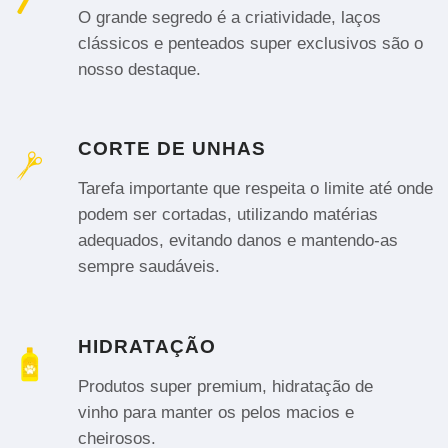
O grande segredo é a criatividade, laços
clássicos e penteados super exclusivos são o
nosso destaque.
CORTE DE UNHAS
Tarefa importante que respeita o limite até onde
podem ser cortadas, utilizando matérias
adequados, evitando danos e mantendo-as
sempre saudáveis.
HIDRATAÇÃO
Produtos super premium, hidratação de
vinho para manter os pelos macios e
cheirosos.