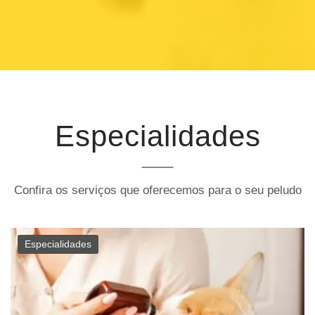
Especialidades
Confira os serviços que oferecemos para o seu peludo
Especialidades