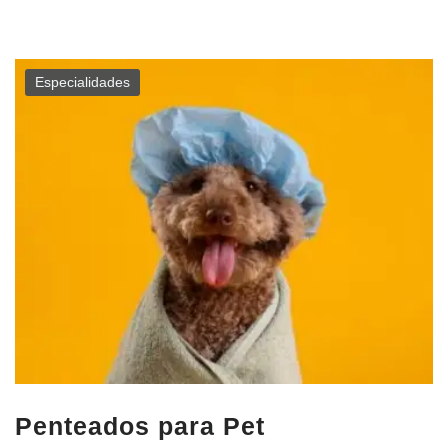
Especialidades
Penteados para Pet