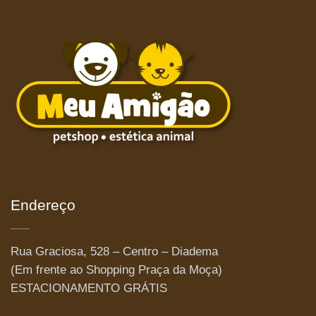
Endereço
Rua Graciosa, 528 – Centro – Diadema
(Em frente ao Shopping Praça da Moça)
ESTACIONAMENTO GRÁTIS