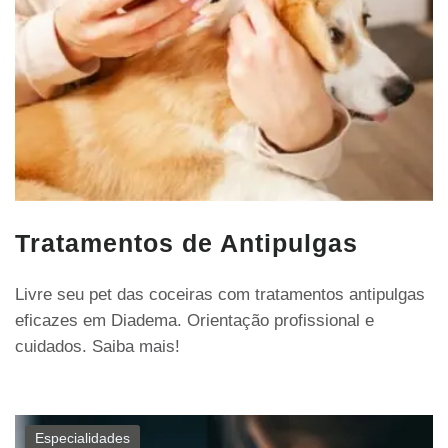
Tratamentos de Antipulgas
Livre seu pet das coceiras com tratamentos antipulgas
eficazes em Diadema. Orientação profissional e
cuidados. Saiba mais!
Especialidades