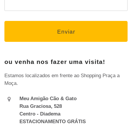
ou venha nos fazer uma visita!
Estamos localizados em frente ao Shopping Praça a
Moça.
Meu Amigão Cão & Gato
Rua Graciosa, 528
Centro - Diadema
ESTACIONAMENTO GRÁTIS