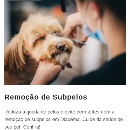
Remoção de Subpelos
Reduza a queda de pelos e evite dermatites com a
remoção de subpelos em Diadema. Cuide da saúde do
seu pet. Confira!