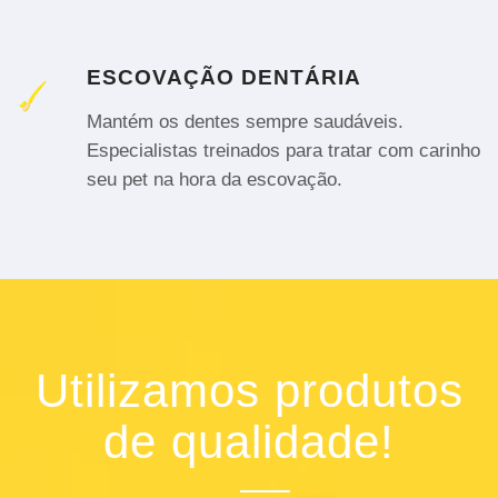
ESCOVAÇÃO DENTÁRIA
Mantém os dentes sempre saudáveis.
Especialistas treinados para tratar com carinho
seu pet na hora da escovação.
Utilizamos produtos
de qualidade!