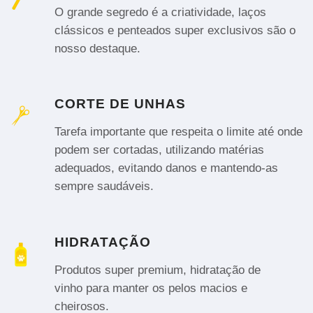
O grande segredo é a criatividade, laços
clássicos e penteados super exclusivos são o
nosso destaque.
CORTE DE UNHAS
Tarefa importante que respeita o limite até onde
podem ser cortadas, utilizando matérias
adequados, evitando danos e mantendo-as
sempre saudáveis.
HIDRATAÇÃO
Produtos super premium, hidratação de
vinho para manter os pelos macios e
cheirosos.