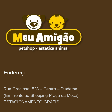
Endereço
Rua Graciosa, 528 – Centro – Diadema
(Em frente ao Shopping Praça da Moça)
ESTACIONAMENTO GRÁTIS