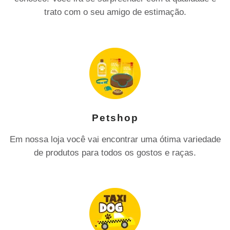
trato com o seu amigo de estimação.
Petshop
Em nossa loja você vai encontrar uma ótima variedade
de produtos para todos os gostos e raças.