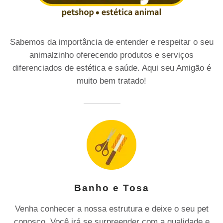
Sabemos da importância de entender e respeitar o seu
animalzinho oferecendo produtos e serviços
diferenciados de estética e saúde. Aqui seu Amigão é
muito bem tratado!
Banho e Tosa
Venha conhecer a nossa estrutura e deixe o seu pet
conosco. Você irá se surpreender com a qualidade e