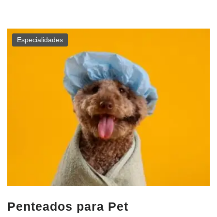
Especialidades
Penteados para Pet