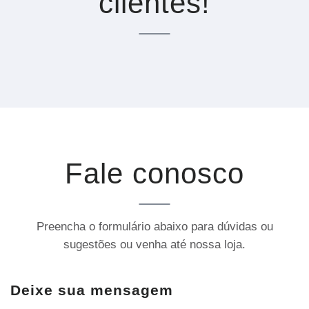
clientes!
Fale conosco
Preencha o formulário abaixo para dúvidas ou
sugestões ou venha até nossa loja.
Deixe sua mensagem