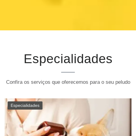
Especialidades
Confira os serviços que oferecemos para o seu peludo
Especialidades