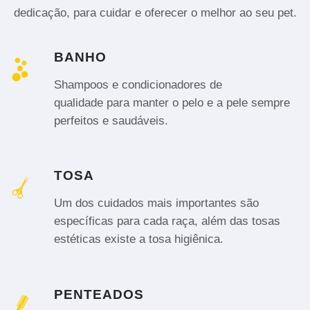
dedicação, para cuidar e oferecer o melhor ao seu pet.
BANHO
Shampoos e condicionadores de
qualidade para manter o pelo e a pele sempre
perfeitos e saudáveis.
TOSA
Um dos cuidados mais importantes são
específicas para cada raça, além das tosas
estéticas existe a tosa higiênica.
PENTEADOS