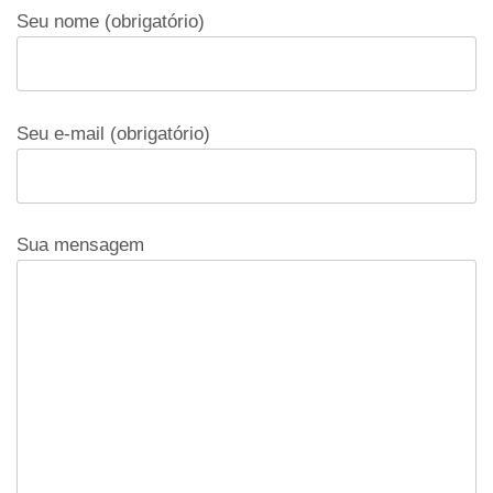
Seu nome (obrigatório)
Seu e-mail (obrigatório)
Sua mensagem