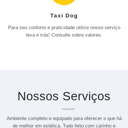
Taxi Dog
Para seu conforto e praticidade utilize nosso serviço
leva e trás! Consulte sobre valores.
Nossos Serviços
Ambiente completo e equipado para oferecer o que há
de melhor em estética. Tudo feito com carinho e