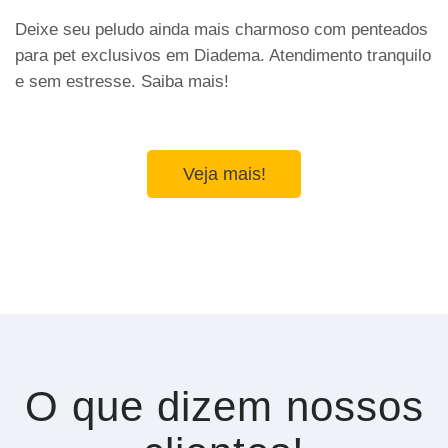
Deixe seu peludo ainda mais charmoso com penteados
para pet exclusivos em Diadema. Atendimento tranquilo
e sem estresse. Saiba mais!
Veja mais!
O que dizem nossos