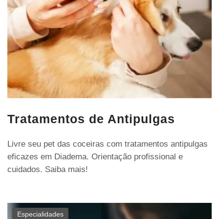
Tratamentos de Antipulgas
Livre seu pet das coceiras com tratamentos antipulgas
eficazes em Diadema. Orientação profissional e
cuidados. Saiba mais!
Especialidades