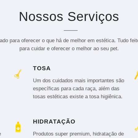
Nossos Serviços
do para oferecer o que há de melhor em estética. Tudo fei
para cuidar e oferecer o melhor ao seu pet.
TOSA
Um dos cuidados mais importantes são
específicas para cada raça, além das
tosas estéticas existe a tosa higiênica.
HIDRATAÇÃO
e
Produtos super premium, hidratação de