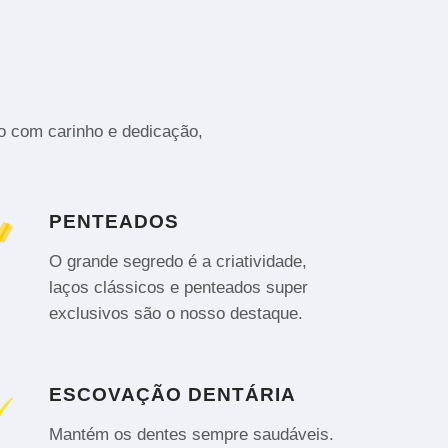
to com carinho e dedicação,
PENTEADOS
O grande segredo é a criatividade,
laços clássicos e penteados super
exclusivos são o nosso destaque.
ESCOVAÇÃO DENTÁRIA
Mantém os dentes sempre saudáveis.