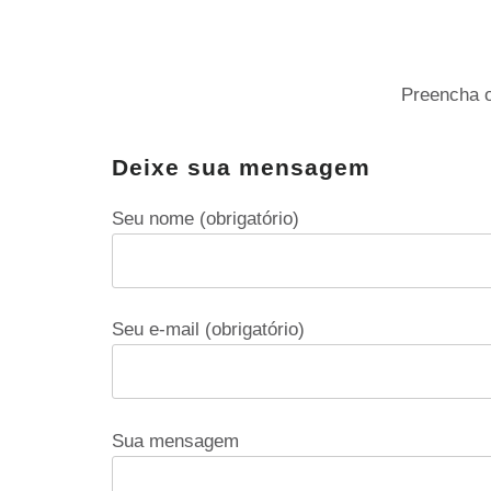
Preencha o
Deixe sua mensagem
Seu nome (obrigatório)
Seu e-mail (obrigatório)
Sua mensagem