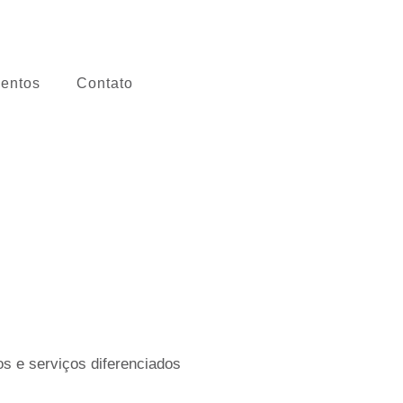
entos
Contato
s e serviços diferenciados