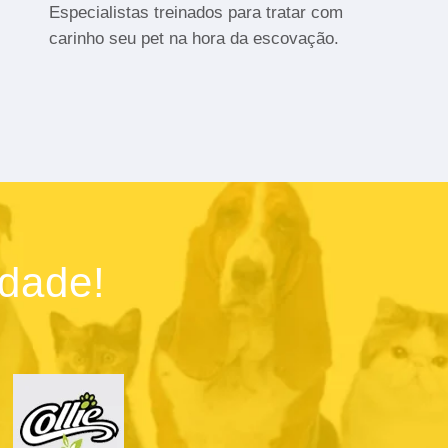
Especialistas treinados para tratar com
carinho seu pet na hora da escovação.
idade!