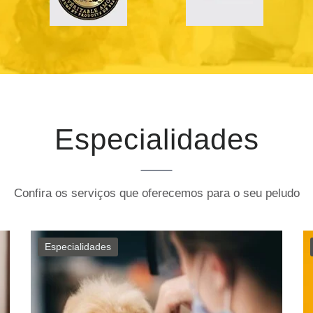
Especialidades
Confira os serviços que oferecemos para o seu peludo
Especialidades