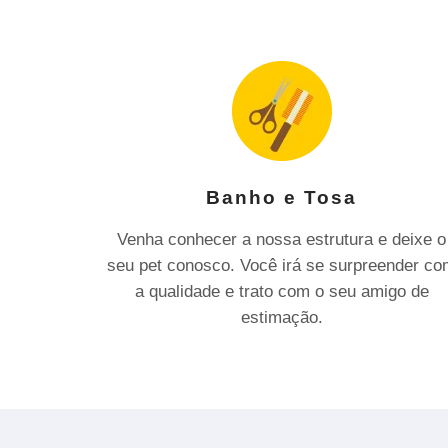
Banho e Tosa
Venha conhecer a nossa estrutura e deixe o
seu pet conosco. Você irá se surpreender c
a qualidade e trato com o seu amigo de
estimação.