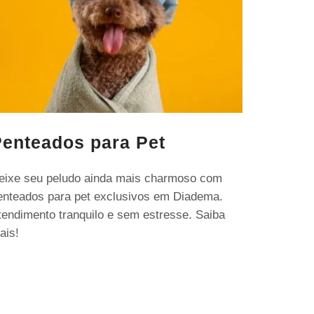
enteados para Pet
eixe seu peludo ainda mais charmoso com
enteados para pet exclusivos em Diadema.
tendimento tranquilo e sem estresse. Saiba
ais!