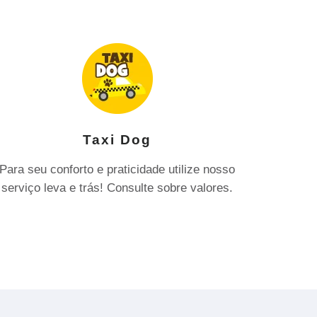
Taxi Dog
Para seu conforto e praticidade utilize nosso
serviço leva e trás! Consulte sobre valores.