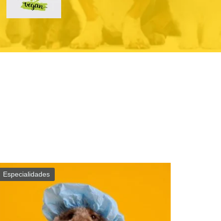
Especialidades