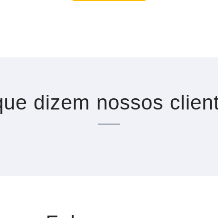
ue dizem nossos clien