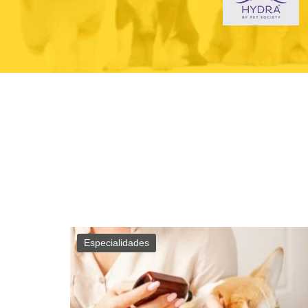
Especialidades