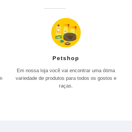
Petshop
Em nossa loja você vai encontrar uma ótima
om
variedade de produtos para todos os gostos e
raças.