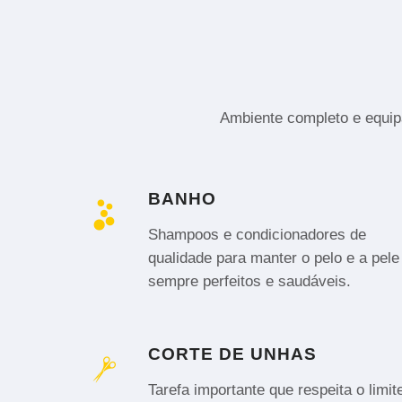
Ambiente completo e equipa
BANHO
Shampoos e condicionadores de
qualidade para manter o pelo e a pele
sempre perfeitos e saudáveis.
CORTE DE UNHAS
Tarefa importante que respeita o limit