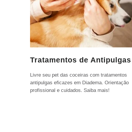
Tratamentos de Antipulgas
Livre seu pet das coceiras com tratamentos
antipulgas eficazes em Diadema. Orientação
profissional e cuidados. Saiba mais!