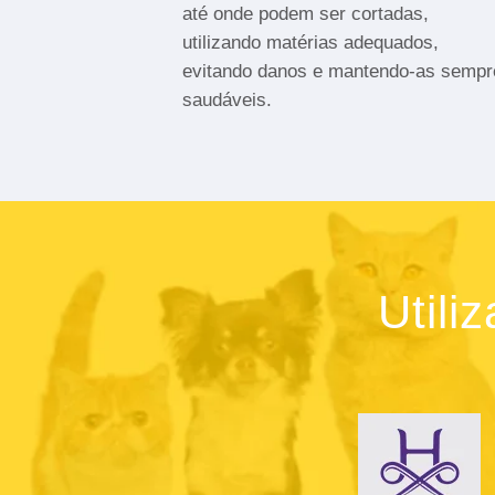
até onde podem ser cortadas,
utilizando matérias adequados,
evitando danos e mantendo-as sempr
saudáveis.
Utili