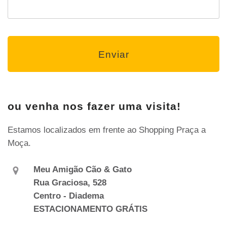
ou venha nos fazer uma visita!
Estamos localizados em frente ao Shopping Praça a
Moça.
Meu Amigão Cão & Gato
Rua Graciosa, 528
Centro - Diadema
ESTACIONAMENTO GRÁTIS