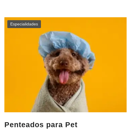
Especialidades
Penteados para Pet