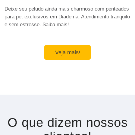
Deixe seu peludo ainda mais charmoso com penteados
para pet exclusivos em Diadema. Atendimento tranquilo
e sem estresse. Saiba mais!
Veja mais!
O que dizem nossos