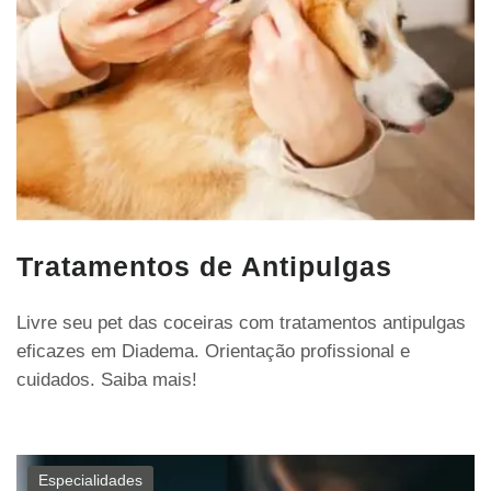
Tratamentos de Antipulgas
Livre seu pet das coceiras com tratamentos antipulgas
eficazes em Diadema. Orientação profissional e
cuidados. Saiba mais!
Especialidades