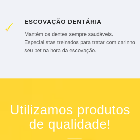
ESCOVAÇÃO DENTÁRIA
Mantém os dentes sempre saudáveis.
Especialistas treinados para tratar com carinho
seu pet na hora da escovação.
Utilizamos produtos
de qualidade!