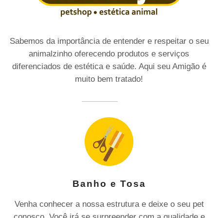
Sabemos da importância de entender e respeitar o seu
animalzinho oferecendo produtos e serviços
diferenciados de estética e saúde. Aqui seu Amigão é
muito bem tratado!
Banho e Tosa
Venha conhecer a nossa estrutura e deixe o seu pet
conosco. Você irá se surpreender com a qualidade e