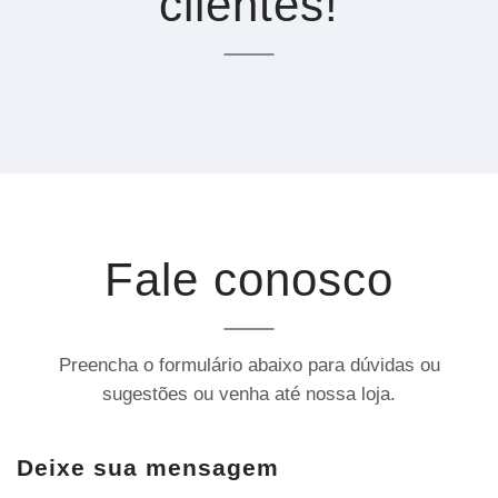
clientes!
Fale conosco
Preencha o formulário abaixo para dúvidas ou
sugestões ou venha até nossa loja.
Deixe sua mensagem