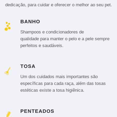
dedicação, para cuidar e oferecer o melhor ao seu pet.
BANHO
Shampoos e condicionadores de
qualidade para manter o pelo e a pele sempre
perfeitos e saudáveis.
TOSA
Um dos cuidados mais importantes são
específicas para cada raça, além das tosas
estéticas existe a tosa higiênica.
PENTEADOS