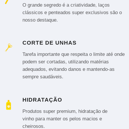
O grande segredo é a criatividade, laços
clássicos e penteados super exclusivos são o
nosso destaque.
CORTE DE UNHAS
Tarefa importante que respeita o limite até onde
podem ser cortadas, utilizando matérias
adequados, evitando danos e mantendo-as
sempre saudáveis.
HIDRATAÇÃO
Produtos super premium, hidratação de
vinho para manter os pelos macios e
cheirosos.