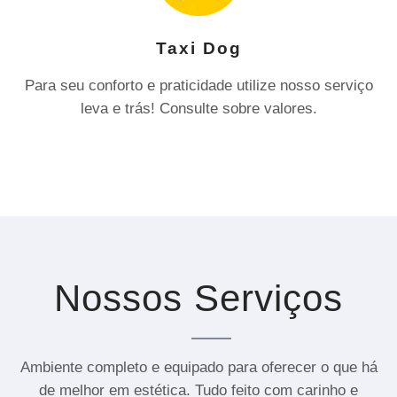
Taxi Dog
Para seu conforto e praticidade utilize nosso serviço
leva e trás! Consulte sobre valores.
Nossos Serviços
Ambiente completo e equipado para oferecer o que há
de melhor em estética. Tudo feito com carinho e