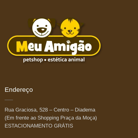
Endereço
Rua Graciosa, 528 – Centro – Diadema
(Em frente ao Shopping Praça da Moça)
ESTACIONAMENTO GRÁTIS