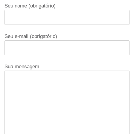
Seu nome (obrigatório)
Seu e-mail (obrigatório)
Sua mensagem