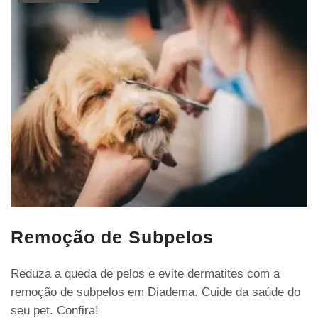
Remoção de Subpelos
Reduza a queda de pelos e evite dermatites com a
remoção de subpelos em Diadema. Cuide da saúde do
seu pet. Confira!