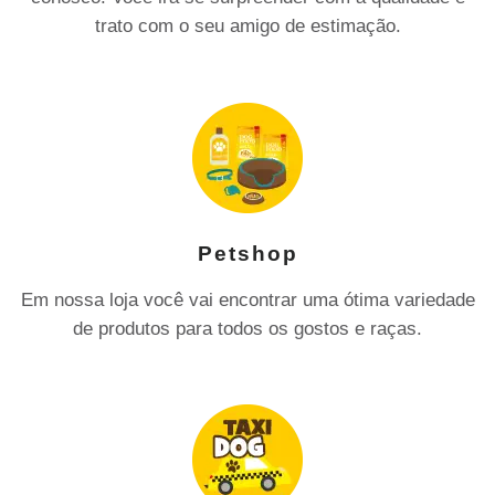
trato com o seu amigo de estimação.
Petshop
Em nossa loja você vai encontrar uma ótima variedade
de produtos para todos os gostos e raças.