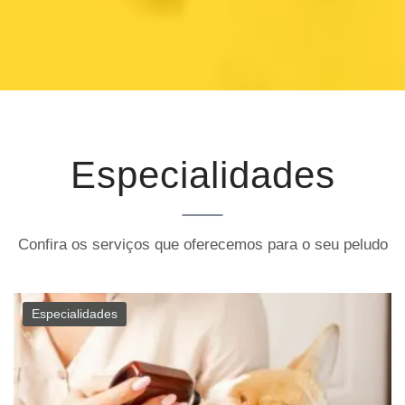
Especialidades
Confira os serviços que oferecemos para o seu peludo
Especialidades