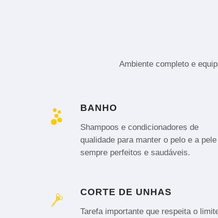
Ambiente completo e equipa
BANHO
Shampoos e condicionadores de
qualidade para manter o pelo e a pele
sempre perfeitos e saudáveis.
CORTE DE UNHAS
Tarefa importante que respeita o limit