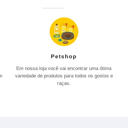
Petshop
Em nossa loja você vai encontrar uma ótima
om
variedade de produtos para todos os gostos e
raças.