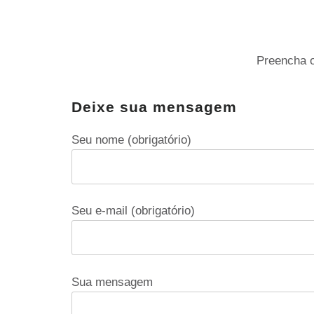
Preencha o
Deixe sua mensagem
Seu nome (obrigatório)
Seu e-mail (obrigatório)
Sua mensagem