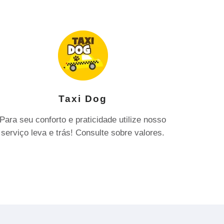
Taxi Dog
Para seu conforto e praticidade utilize nosso
serviço leva e trás! Consulte sobre valores.