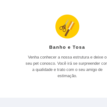
Banho e Tosa
Venha conhecer a nossa estrutura e deixe o
seu pet conosco. Você irá se surpreender c
a qualidade e trato com o seu amigo de
estimação.