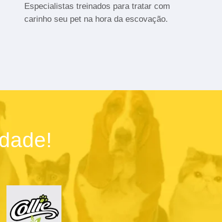
Especialistas treinados para tratar com
carinho seu pet na hora da escovação.
idade!