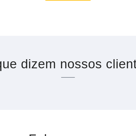
ue dizem nossos clien