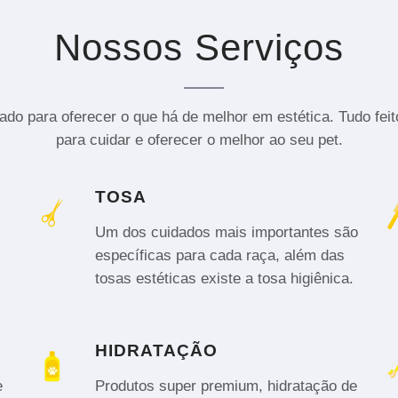
Nossos Serviços
do para oferecer o que há de melhor em estética. Tudo fei
para cuidar e oferecer o melhor ao seu pet.
TOSA
Um dos cuidados mais importantes são
específicas para cada raça, além das
tosas estéticas existe a tosa higiênica.
HIDRATAÇÃO
e
Produtos super premium, hidratação de