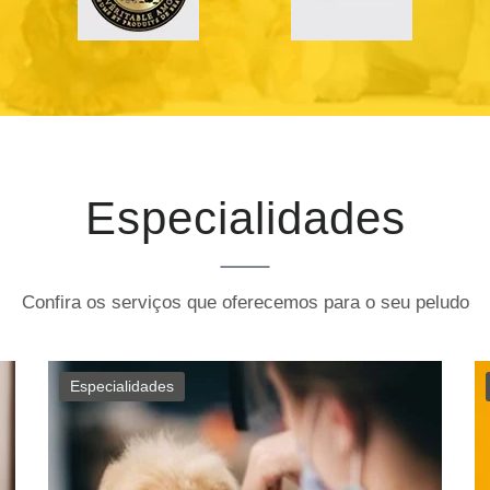
Especialidades
Confira os serviços que oferecemos para o seu peludo
Especialidades