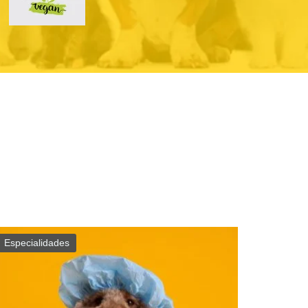
Especialidades