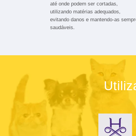
até onde podem ser cortadas,
utilizando matérias adequados,
evitando danos e mantendo-as sempr
saudáveis.
Utili