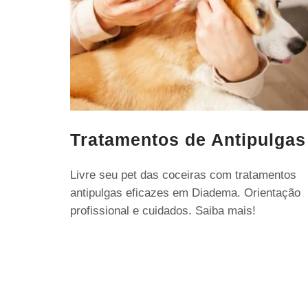
Tratamentos de Antipulgas
Livre seu pet das coceiras com tratamentos
antipulgas eficazes em Diadema. Orientação
profissional e cuidados. Saiba mais!