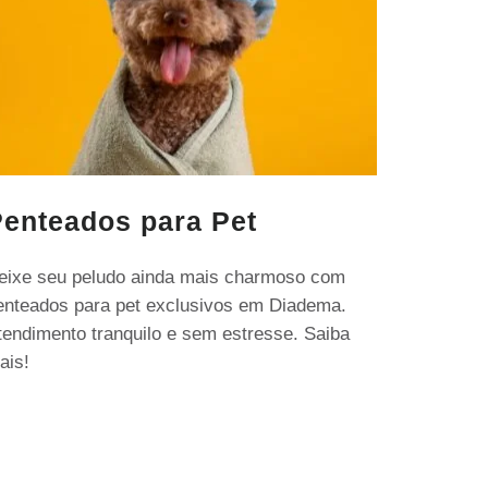
enteados para Pet
eixe seu peludo ainda mais charmoso com
enteados para pet exclusivos em Diadema.
tendimento tranquilo e sem estresse. Saiba
ais!