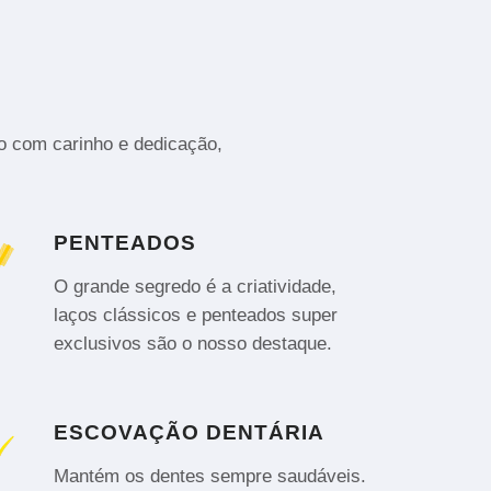
to com carinho e dedicação,
PENTEADOS
O grande segredo é a criatividade,
laços clássicos e penteados super
exclusivos são o nosso destaque.
ESCOVAÇÃO DENTÁRIA
Mantém os dentes sempre saudáveis.