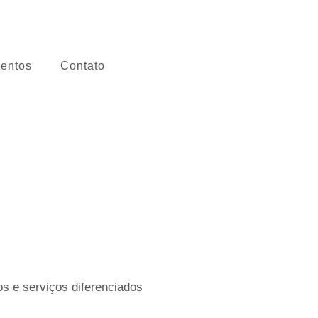
entos
Contato
s e serviços diferenciados