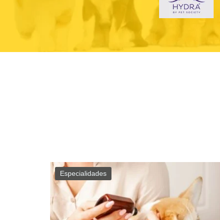
Especialidades