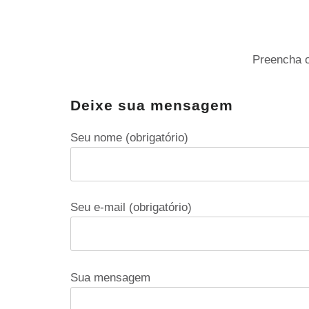
Preencha o
Deixe sua mensagem
Seu nome (obrigatório)
Seu e-mail (obrigatório)
Sua mensagem