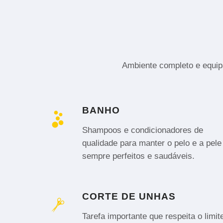
Ambiente completo e equipa
BANHO
Shampoos e condicionadores de
qualidade para manter o pelo e a pele
sempre perfeitos e saudáveis.
CORTE DE UNHAS
Tarefa importante que respeita o limit