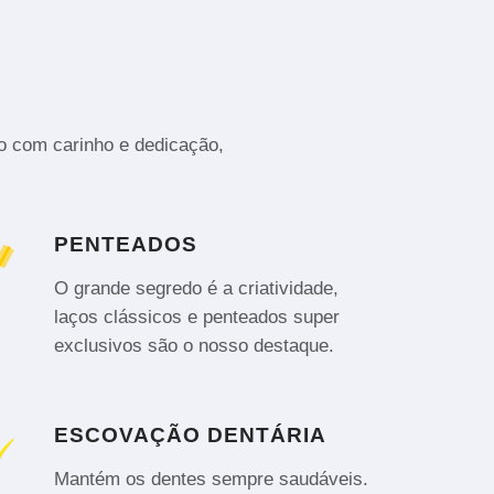
to com carinho e dedicação,
PENTEADOS
O grande segredo é a criatividade,
laços clássicos e penteados super
exclusivos são o nosso destaque.
ESCOVAÇÃO DENTÁRIA
Mantém os dentes sempre saudáveis.