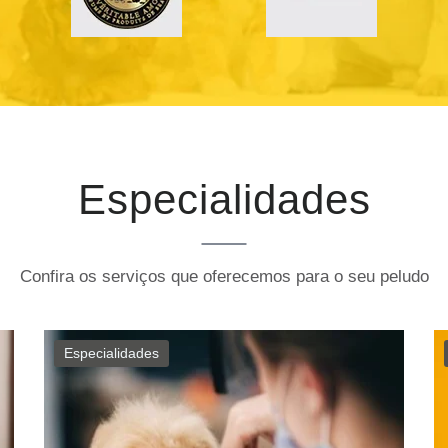
Especialidades
Confira os serviços que oferecemos para o seu peludo
Especialidades