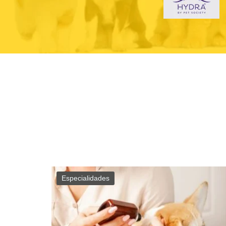
Especialidades