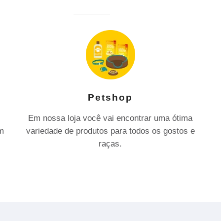
Petshop
Em nossa loja você vai encontrar uma ótima
om
variedade de produtos para todos os gostos e
raças.