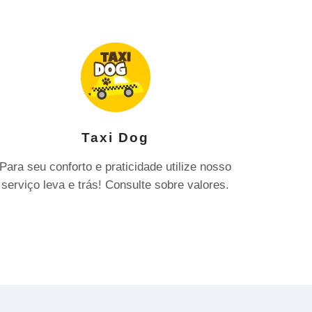
Taxi Dog
Para seu conforto e praticidade utilize nosso
serviço leva e trás! Consulte sobre valores.