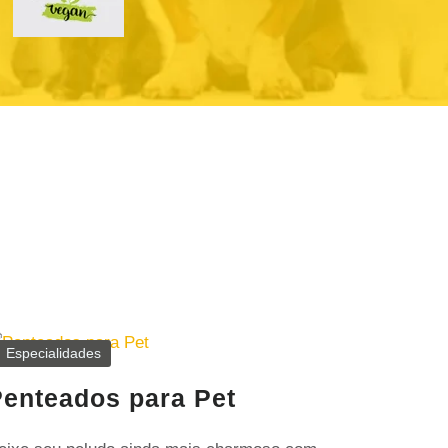
Especialidades
enteados para Pet