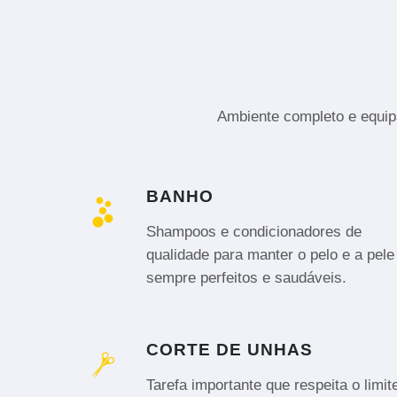
Ambiente completo e equipa
BANHO
Shampoos e condicionadores de
qualidade para manter o pelo e a pele
sempre perfeitos e saudáveis.
CORTE DE UNHAS
Tarefa importante que respeita o limit