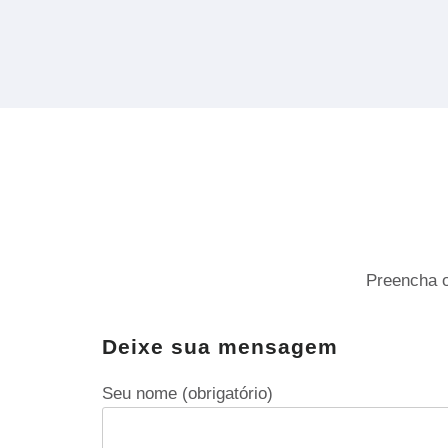
Preencha o
Deixe sua mensagem
Seu nome (obrigatório)