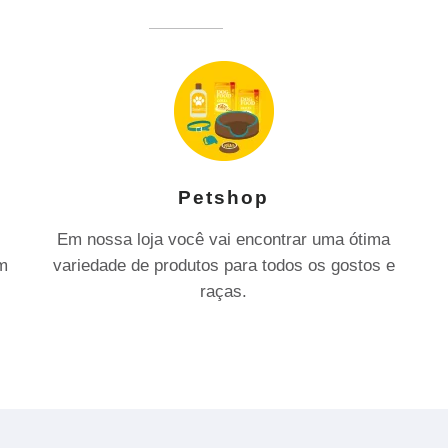
Petshop
Em nossa loja você vai encontrar uma ótima
om
variedade de produtos para todos os gostos e
raças.