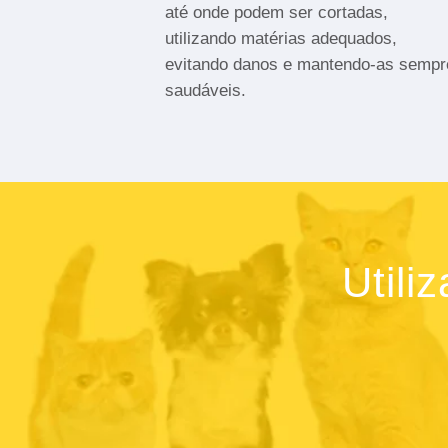
até onde podem ser cortadas,
utilizando matérias adequados,
evitando danos e mantendo-as sempr
saudáveis.
Utili