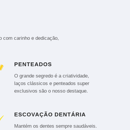
to com carinho e dedicação,
PENTEADOS
O grande segredo é a criatividade,
laços clássicos e penteados super
exclusivos são o nosso destaque.
ESCOVAÇÃO DENTÁRIA
Mantém os dentes sempre saudáveis.