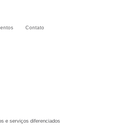
entos
Contato
s e serviços diferenciados