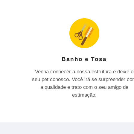
Banho e Tosa
Venha conhecer a nossa estrutura e deixe o
seu pet conosco. Você irá se surpreender c
a qualidade e trato com o seu amigo de
estimação.