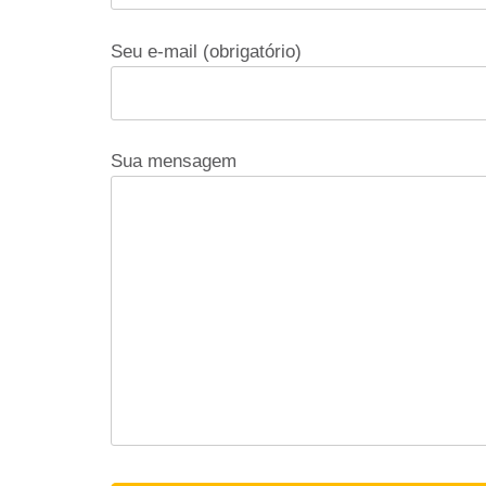
Seu e-mail (obrigatório)
Sua mensagem