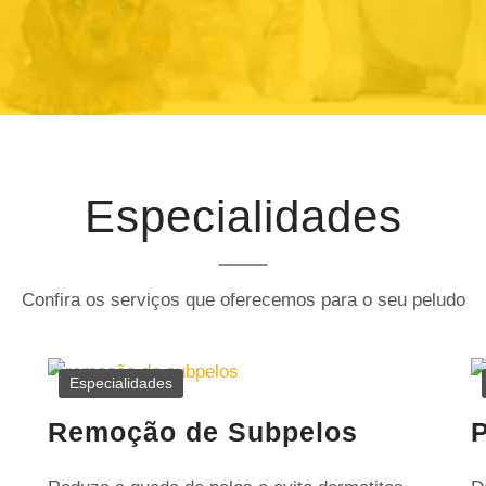
Especialidades
Confira os serviços que oferecemos para o seu peludo
Especialidades
Remoção de Subpelos
P