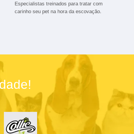
Especialistas treinados para tratar com
carinho seu pet na hora da escovação.
idade!