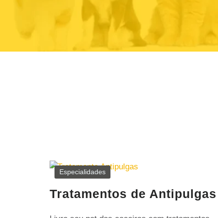
Especialidades
Tratamentos de Antipulgas