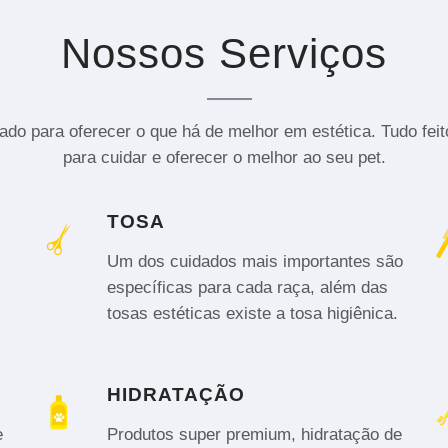
Nossos Serviços
do para oferecer o que há de melhor em estética. Tudo fei
para cuidar e oferecer o melhor ao seu pet.
TOSA
Um dos cuidados mais importantes são
específicas para cada raça, além das
tosas estéticas existe a tosa higiênica.
HIDRATAÇÃO
e
Produtos super premium, hidratação de