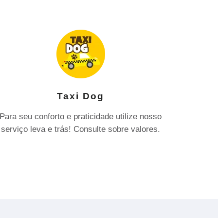
Taxi Dog
Para seu conforto e praticidade utilize nosso
serviço leva e trás! Consulte sobre valores.