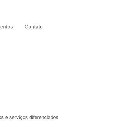
entos
Contato
s e serviços diferenciados