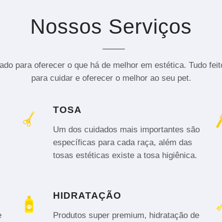
Nossos Serviços
do para oferecer o que há de melhor em estética. Tudo fei
para cuidar e oferecer o melhor ao seu pet.
TOSA
Um dos cuidados mais importantes são
específicas para cada raça, além das
tosas estéticas existe a tosa higiênica.
HIDRATAÇÃO
e
Produtos super premium, hidratação de