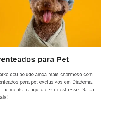
enteados para Pet
eixe seu peludo ainda mais charmoso com
enteados para pet exclusivos em Diadema.
tendimento tranquilo e sem estresse. Saiba
ais!