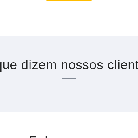
ue dizem nossos clien