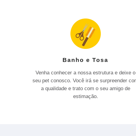
Banho e Tosa
Venha conhecer a nossa estrutura e deixe o
seu pet conosco. Você irá se surpreender c
a qualidade e trato com o seu amigo de
estimação.