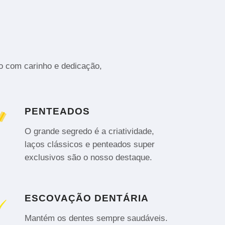
to com carinho e dedicação,
PENTEADOS
O grande segredo é a criatividade,
laços clássicos e penteados super
exclusivos são o nosso destaque.
ESCOVAÇÃO DENTÁRIA
Mantém os dentes sempre saudáveis.