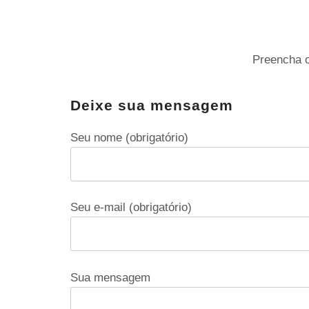
Preencha o
Deixe sua mensagem
Seu nome (obrigatório)
Seu e-mail (obrigatório)
Sua mensagem