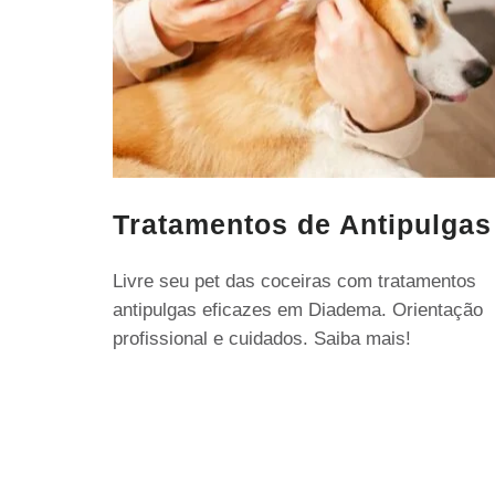
Tratamentos de Antipulgas
Livre seu pet das coceiras com tratamentos
antipulgas eficazes em Diadema. Orientação
profissional e cuidados. Saiba mais!