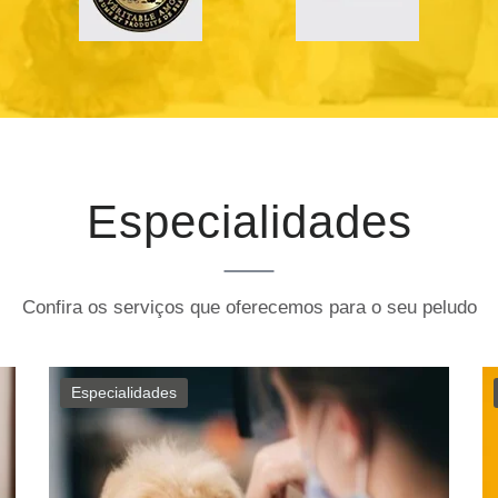
Especialidades
Confira os serviços que oferecemos para o seu peludo
Especialidades