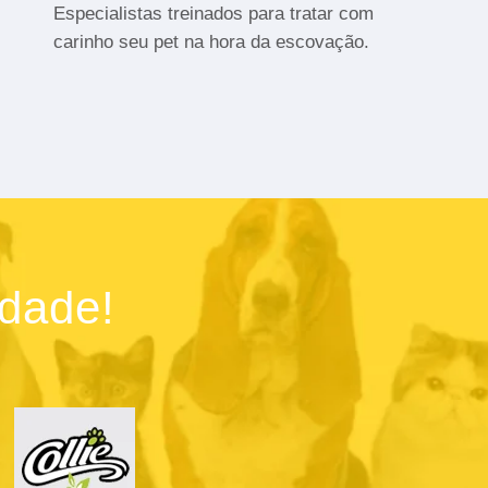
Especialistas treinados para tratar com
carinho seu pet na hora da escovação.
idade!