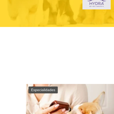
Especialidades