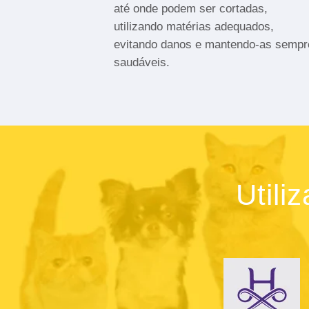
até onde podem ser cortadas,
utilizando matérias adequados,
evitando danos e mantendo-as sempr
saudáveis.
Utili