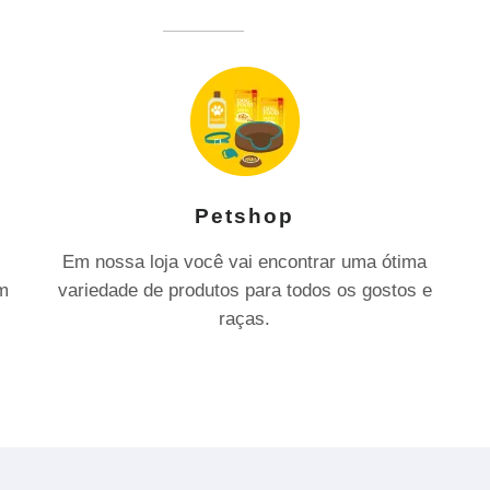
Petshop
Em nossa loja você vai encontrar uma ótima
om
variedade de produtos para todos os gostos e
raças.