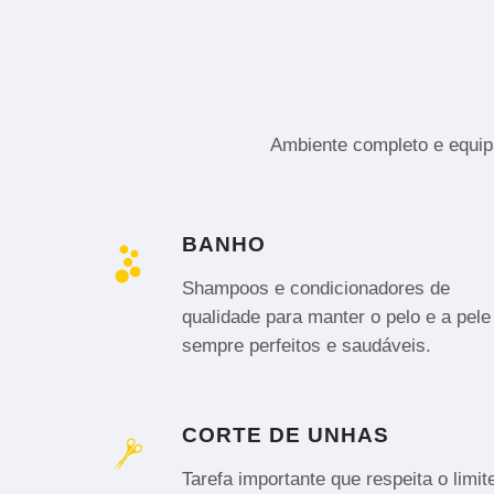
Ambiente completo e equipa
BANHO
Shampoos e condicionadores de
qualidade para manter o pelo e a pele
sempre perfeitos e saudáveis.
CORTE DE UNHAS
Tarefa importante que respeita o limit