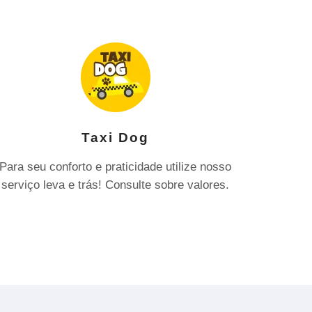
Taxi Dog
Para seu conforto e praticidade utilize nosso
serviço leva e trás! Consulte sobre valores.