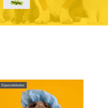
Especialidades