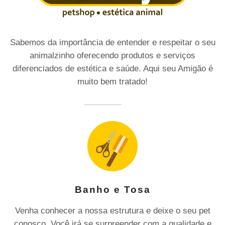
Sabemos da importância de entender e respeitar o seu
animalzinho oferecendo produtos e serviços
diferenciados de estética e saúde. Aqui seu Amigão é
muito bem tratado!
Banho e Tosa
Venha conhecer a nossa estrutura e deixe o seu pet
conosco. Você irá se surpreender com a qualidade e