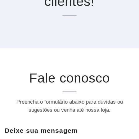
clientes!
Fale conosco
Preencha o formulário abaixo para dúvidas ou
sugestões ou venha até nossa loja.
Deixe sua mensagem