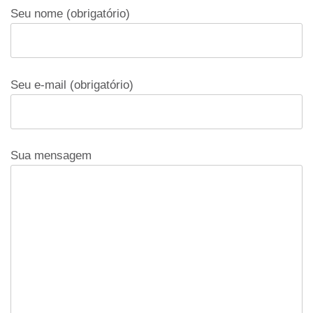
Seu nome (obrigatório)
Seu e-mail (obrigatório)
Sua mensagem