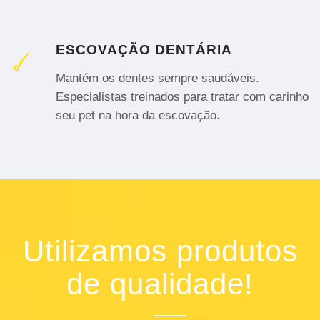
ESCOVAÇÃO DENTÁRIA
Mantém os dentes sempre saudáveis.
Especialistas treinados para tratar com carinho
seu pet na hora da escovação.
Utilizamos produtos
de qualidade!