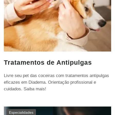
Tratamentos de Antipulgas
Livre seu pet das coceiras com tratamentos antipulgas
eficazes em Diadema. Orientação profissional e
cuidados. Saiba mais!
Especialidades