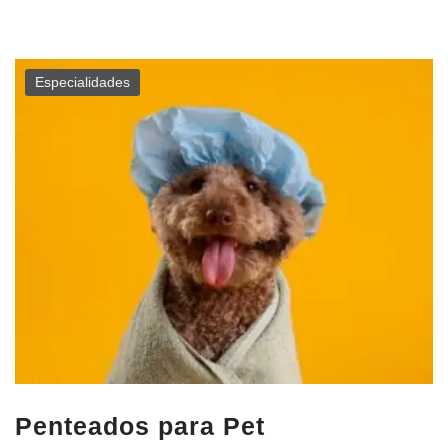
Especialidades
Penteados para Pet