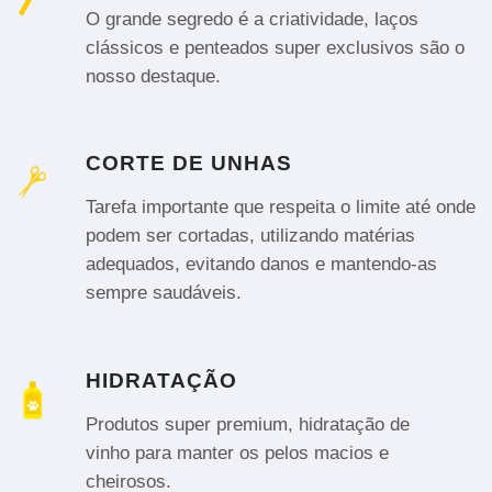
O grande segredo é a criatividade, laços
clássicos e penteados super exclusivos são o
nosso destaque.
CORTE DE UNHAS
Tarefa importante que respeita o limite até onde
podem ser cortadas, utilizando matérias
adequados, evitando danos e mantendo-as
sempre saudáveis.
HIDRATAÇÃO
Produtos super premium, hidratação de
vinho para manter os pelos macios e
cheirosos.