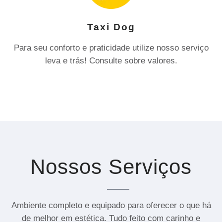
Taxi Dog
Para seu conforto e praticidade utilize nosso serviço
leva e trás! Consulte sobre valores.
Nossos Serviços
Ambiente completo e equipado para oferecer o que há
de melhor em estética. Tudo feito com carinho e