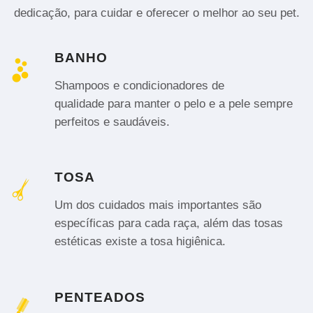
dedicação, para cuidar e oferecer o melhor ao seu pet.
BANHO
Shampoos e condicionadores de
qualidade para manter o pelo e a pele sempre
perfeitos e saudáveis.
TOSA
Um dos cuidados mais importantes são
específicas para cada raça, além das tosas
estéticas existe a tosa higiênica.
PENTEADOS