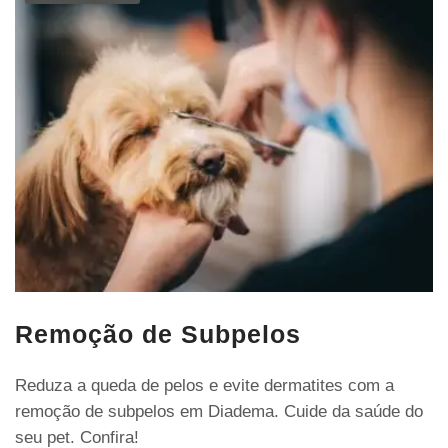
Remoção de Subpelos
Reduza a queda de pelos e evite dermatites com a
remoção de subpelos em Diadema. Cuide da saúde do
seu pet. Confira!