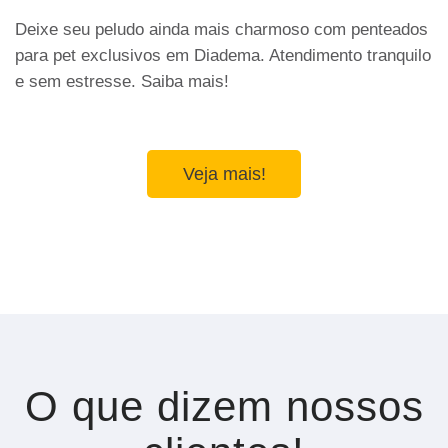
Deixe seu peludo ainda mais charmoso com penteados
para pet exclusivos em Diadema. Atendimento tranquilo
e sem estresse. Saiba mais!
Veja mais!
O que dizem nossos