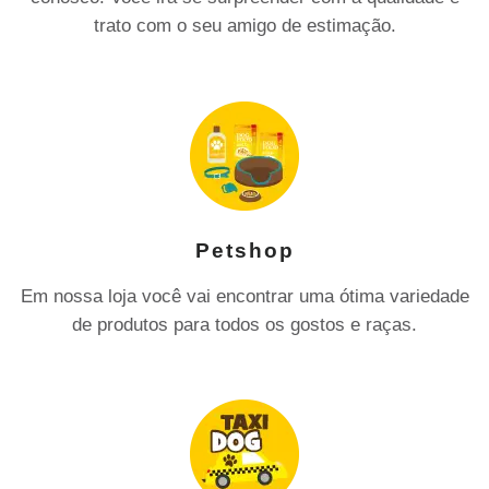
trato com o seu amigo de estimação.
Petshop
Em nossa loja você vai encontrar uma ótima variedade
de produtos para todos os gostos e raças.