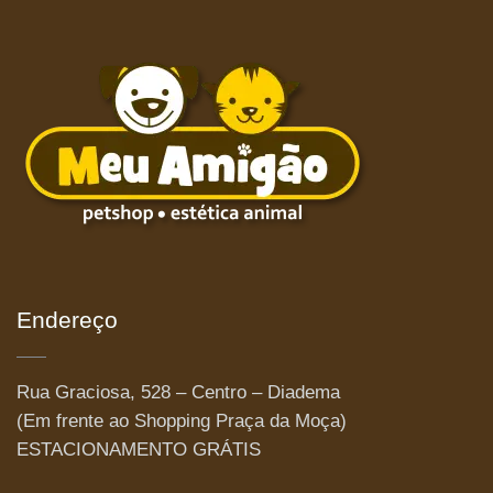
Endereço
Rua Graciosa, 528 – Centro – Diadema
(Em frente ao Shopping Praça da Moça)
ESTACIONAMENTO GRÁTIS