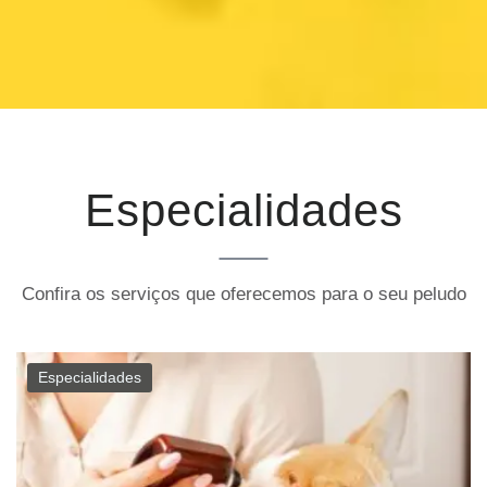
Especialidades
Confira os serviços que oferecemos para o seu peludo
Especialidades