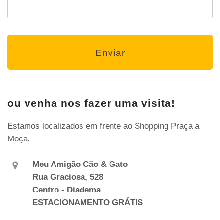
ou venha nos fazer uma visita!
Estamos localizados em frente ao Shopping Praça a
Moça.
Meu Amigão Cão & Gato
Rua Graciosa, 528
Centro - Diadema
ESTACIONAMENTO GRÁTIS