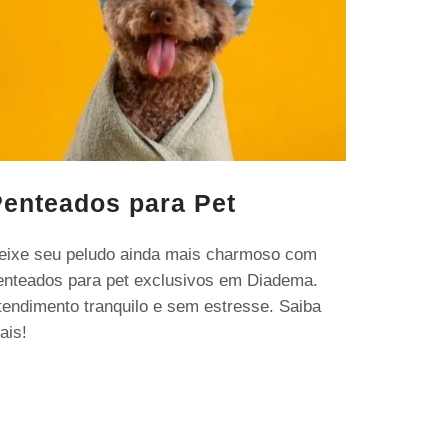
enteados para Pet
eixe seu peludo ainda mais charmoso com
enteados para pet exclusivos em Diadema.
tendimento tranquilo e sem estresse. Saiba
ais!