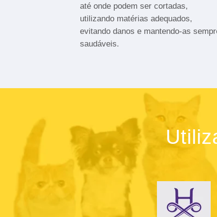
até onde podem ser cortadas,
utilizando matérias adequados,
evitando danos e mantendo-as sempr
saudáveis.
Utili