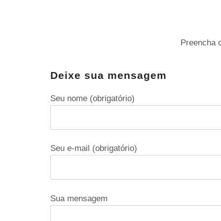
Preencha o
Deixe sua mensagem
Seu nome (obrigatório)
Seu e-mail (obrigatório)
Sua mensagem