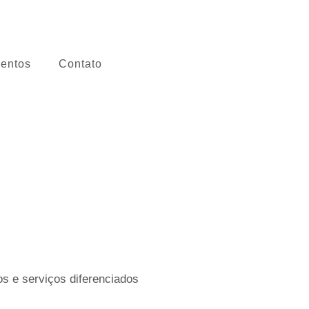
entos
Contato
s e serviços diferenciados