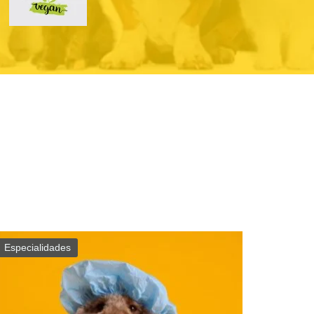
Especialidades