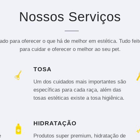
Nossos Serviços
do para oferecer o que há de melhor em estética. Tudo fei
para cuidar e oferecer o melhor ao seu pet.
TOSA
Um dos cuidados mais importantes são
específicas para cada raça, além das
tosas estéticas existe a tosa higiênica.
HIDRATAÇÃO
e
Produtos super premium, hidratação de