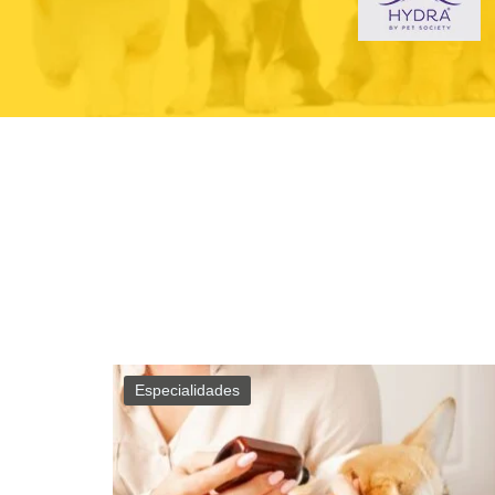
Especialidades