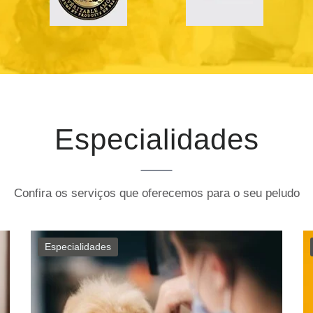
Especialidades
Confira os serviços que oferecemos para o seu peludo
Especialidades