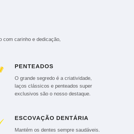
to com carinho e dedicação,
PENTEADOS
O grande segredo é a criatividade,
laços clássicos e penteados super
exclusivos são o nosso destaque.
ESCOVAÇÃO DENTÁRIA
Mantém os dentes sempre saudáveis.