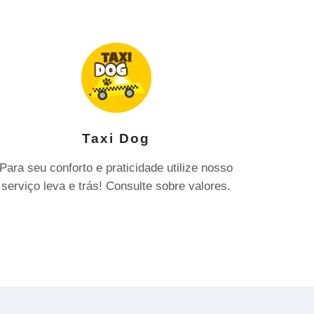
Taxi Dog
Para seu conforto e praticidade utilize nosso
serviço leva e trás! Consulte sobre valores.