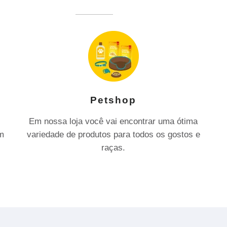
Petshop
Em nossa loja você vai encontrar uma ótima
om
variedade de produtos para todos os gostos e
raças.