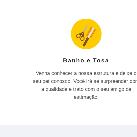
Banho e Tosa
Venha conhecer a nossa estrutura e deixe o
seu pet conosco. Você irá se surpreender c
a qualidade e trato com o seu amigo de
estimação.