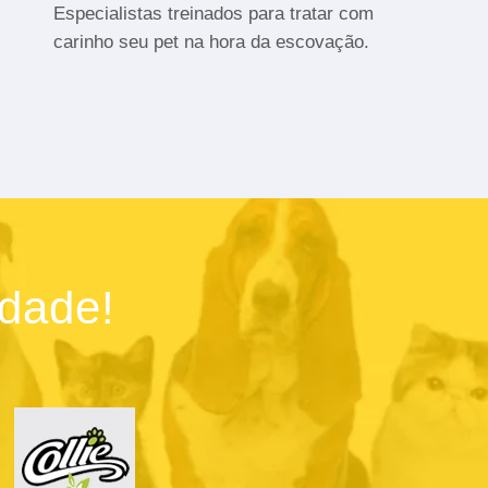
Especialistas treinados para tratar com
carinho seu pet na hora da escovação.
idade!