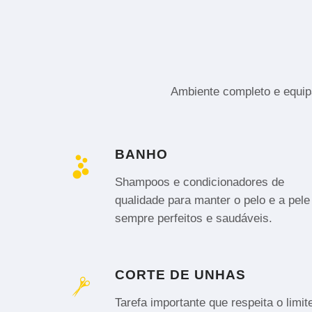
Ambiente completo e equipa
BANHO
Shampoos e condicionadores de
qualidade para manter o pelo e a pele
sempre perfeitos e saudáveis.
CORTE DE UNHAS
Tarefa importante que respeita o limit