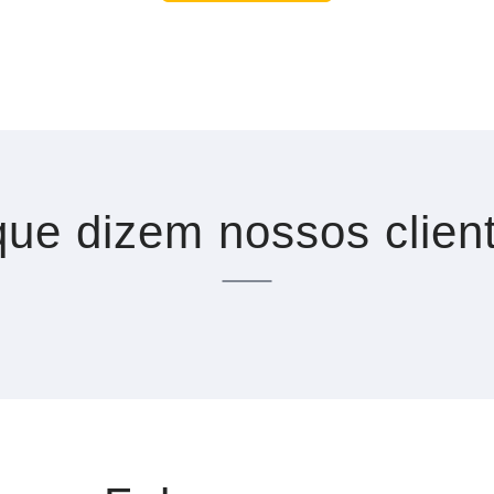
ue dizem nossos clien