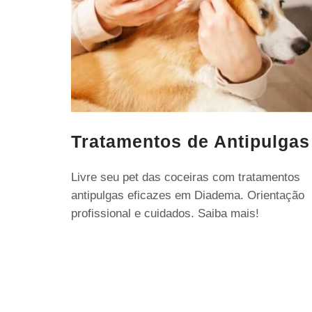
Tratamentos de Antipulgas
Livre seu pet das coceiras com tratamentos
antipulgas eficazes em Diadema. Orientação
profissional e cuidados. Saiba mais!