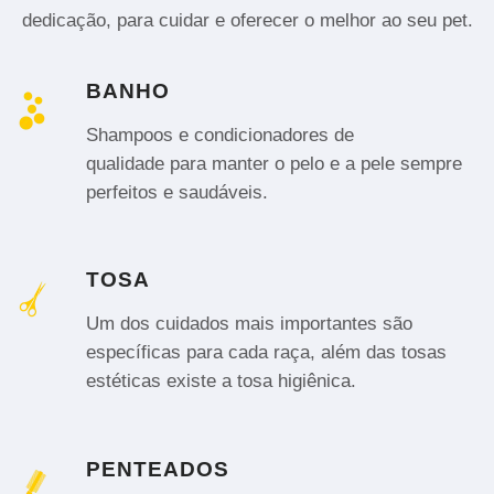
dedicação, para cuidar e oferecer o melhor ao seu pet.
BANHO
Shampoos e condicionadores de
qualidade para manter o pelo e a pele sempre
perfeitos e saudáveis.
TOSA
Um dos cuidados mais importantes são
específicas para cada raça, além das tosas
estéticas existe a tosa higiênica.
PENTEADOS