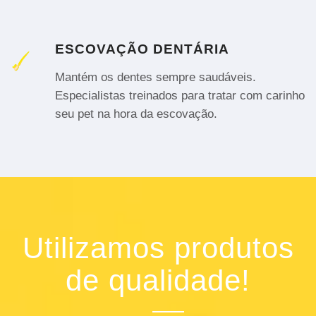
ESCOVAÇÃO DENTÁRIA
Mantém os dentes sempre saudáveis.
Especialistas treinados para tratar com carinho
seu pet na hora da escovação.
Utilizamos produtos
de qualidade!