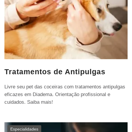
Tratamentos de Antipulgas
Livre seu pet das coceiras com tratamentos antipulgas
eficazes em Diadema. Orientação profissional e
cuidados. Saiba mais!
Especialidades