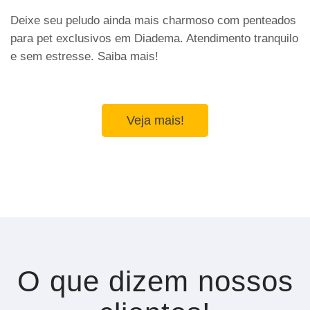
Deixe seu peludo ainda mais charmoso com penteados
para pet exclusivos em Diadema. Atendimento tranquilo
e sem estresse. Saiba mais!
Veja mais!
O que dizem nossos