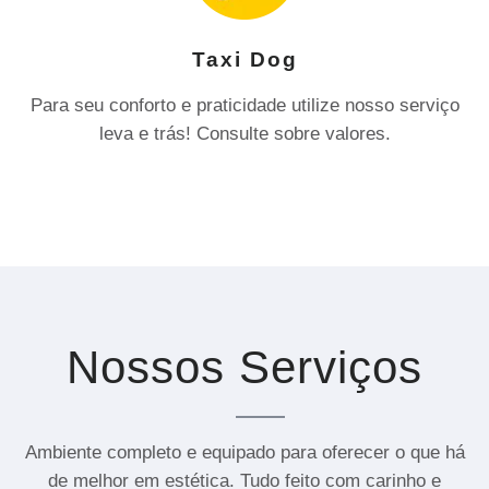
Taxi Dog
Para seu conforto e praticidade utilize nosso serviço
leva e trás! Consulte sobre valores.
Nossos Serviços
Ambiente completo e equipado para oferecer o que há
de melhor em estética. Tudo feito com carinho e