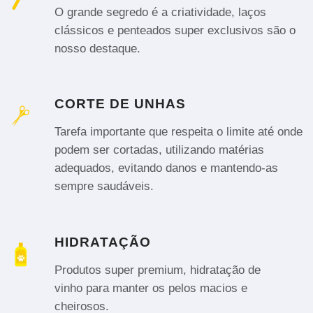
O grande segredo é a criatividade, laços
clássicos e penteados super exclusivos são o
nosso destaque.
CORTE DE UNHAS
Tarefa importante que respeita o limite até onde
podem ser cortadas, utilizando matérias
adequados, evitando danos e mantendo-as
sempre saudáveis.
HIDRATAÇÃO
Produtos super premium, hidratação de
vinho para manter os pelos macios e
cheirosos.