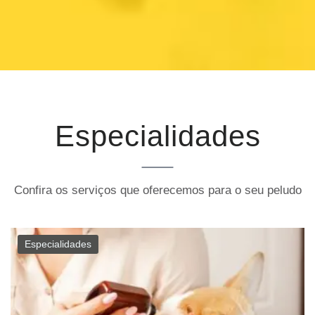
Especialidades
Confira os serviços que oferecemos para o seu peludo
Especialidades