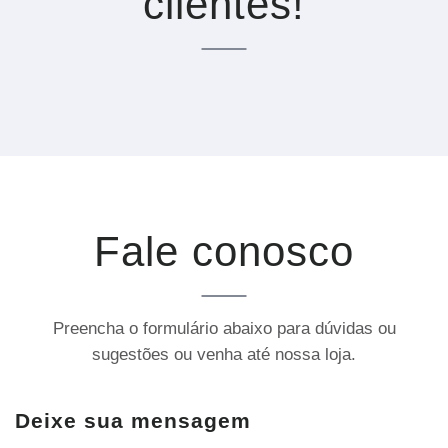
clientes!
Fale conosco
Preencha o formulário abaixo para dúvidas ou
sugestões ou venha até nossa loja.
Deixe sua mensagem