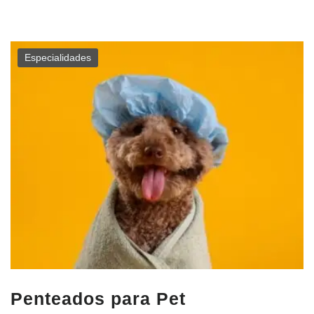
Especialidades
Penteados para Pet