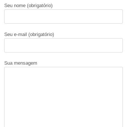
Seu nome (obrigatório)
Seu e-mail (obrigatório)
Sua mensagem