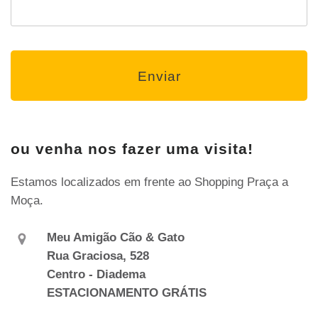
ou venha nos fazer uma visita!
Estamos localizados em frente ao Shopping Praça a
Moça.
Meu Amigão Cão & Gato
Rua Graciosa, 528
Centro - Diadema
ESTACIONAMENTO GRÁTIS