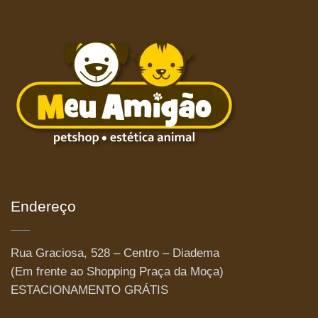
Endereço
Rua Graciosa, 528 – Centro – Diadema
(Em frente ao Shopping Praça da Moça)
ESTACIONAMENTO GRÁTIS