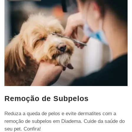
Remoção de Subpelos
Reduza a queda de pelos e evite dermatites com a
remoção de subpelos em Diadema. Cuide da saúde do
seu pet. Confira!