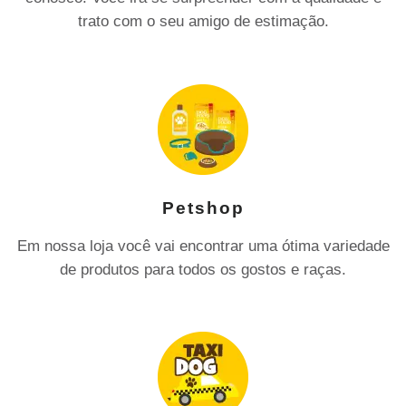
trato com o seu amigo de estimação.
Petshop
Em nossa loja você vai encontrar uma ótima variedade
de produtos para todos os gostos e raças.