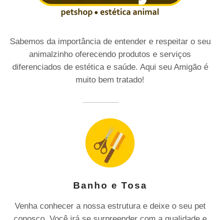
Sabemos da importância de entender e respeitar o seu
animalzinho oferecendo produtos e serviços
diferenciados de estética e saúde. Aqui seu Amigão é
muito bem tratado!
Banho e Tosa
Venha conhecer a nossa estrutura e deixe o seu pet
conosco. Você irá se surpreender com a qualidade e