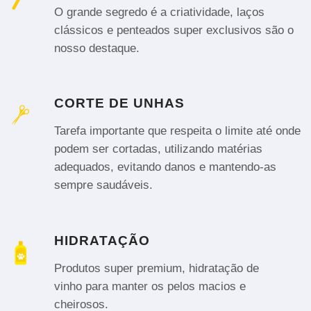
O grande segredo é a criatividade, laços
clássicos e penteados super exclusivos são o
nosso destaque.
CORTE DE UNHAS
Tarefa importante que respeita o limite até onde
podem ser cortadas, utilizando matérias
adequados, evitando danos e mantendo-as
sempre saudáveis.
HIDRATAÇÃO
Produtos super premium, hidratação de
vinho para manter os pelos macios e
cheirosos.