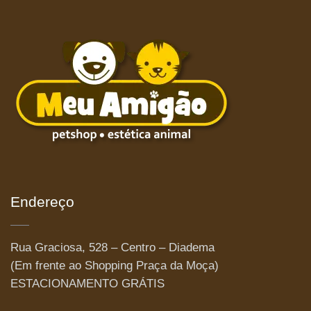
Endereço
Rua Graciosa, 528 – Centro – Diadema
(Em frente ao Shopping Praça da Moça)
ESTACIONAMENTO GRÁTIS