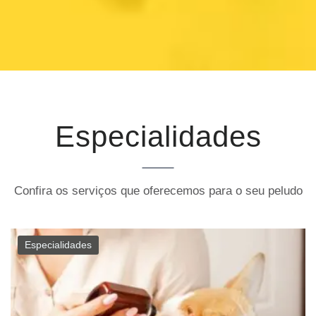
Especialidades
Confira os serviços que oferecemos para o seu peludo
Especialidades