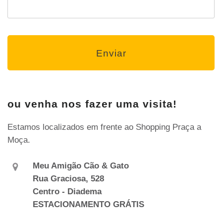
ou venha nos fazer uma visita!
Estamos localizados em frente ao Shopping Praça a
Moça.
Meu Amigão Cão & Gato
Rua Graciosa, 528
Centro - Diadema
ESTACIONAMENTO GRÁTIS