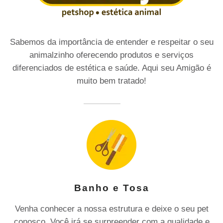
Sabemos da importância de entender e respeitar o seu
animalzinho oferecendo produtos e serviços
diferenciados de estética e saúde. Aqui seu Amigão é
muito bem tratado!
Banho e Tosa
Venha conhecer a nossa estrutura e deixe o seu pet
conosco. Você irá se surpreender com a qualidade e