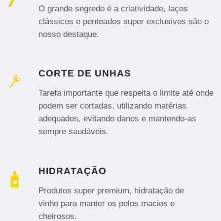
O grande segredo é a criatividade, laços
clássicos e penteados super exclusivos são o
nosso destaque.
CORTE DE UNHAS
Tarefa importante que respeita o limite até onde
podem ser cortadas, utilizando matérias
adequados, evitando danos e mantendo-as
sempre saudáveis.
HIDRATAÇÃO
Produtos super premium, hidratação de
vinho para manter os pelos macios e
cheirosos.