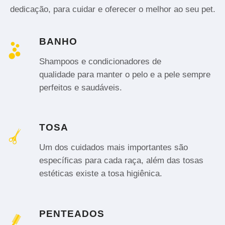
dedicação, para cuidar e oferecer o melhor ao seu pet.
BANHO
Shampoos e condicionadores de
qualidade para manter o pelo e a pele sempre
perfeitos e saudáveis.
TOSA
Um dos cuidados mais importantes são
específicas para cada raça, além das tosas
estéticas existe a tosa higiênica.
PENTEADOS