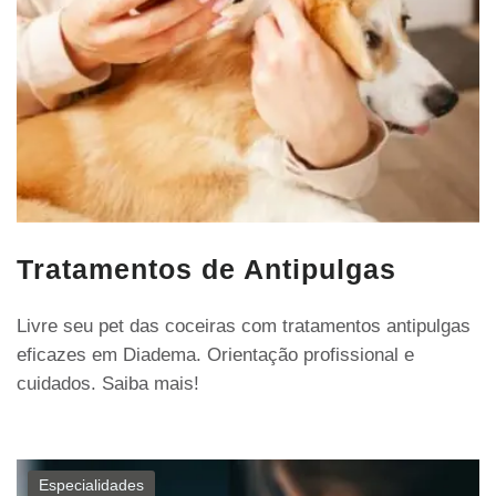
Tratamentos de Antipulgas
Livre seu pet das coceiras com tratamentos antipulgas
eficazes em Diadema. Orientação profissional e
cuidados. Saiba mais!
Especialidades