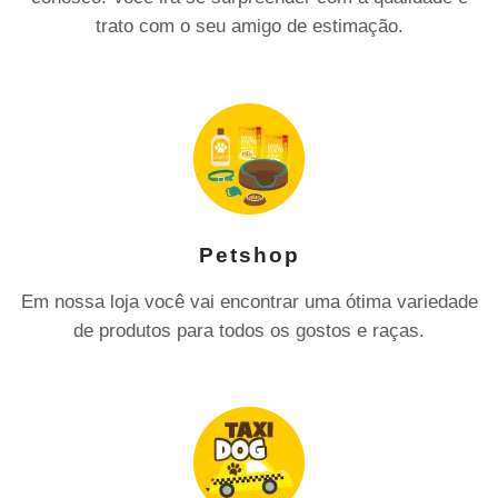
trato com o seu amigo de estimação.
Petshop
Em nossa loja você vai encontrar uma ótima variedade
de produtos para todos os gostos e raças.