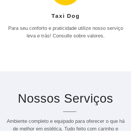
Taxi Dog
Para seu conforto e praticidade utilize nosso serviço
leva e trás! Consulte sobre valores.
Nossos Serviços
Ambiente completo e equipado para oferecer o que há
de melhor em estética. Tudo feito com carinho e