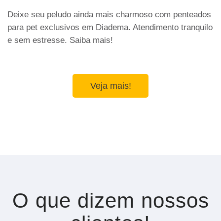
Deixe seu peludo ainda mais charmoso com penteados
para pet exclusivos em Diadema. Atendimento tranquilo
e sem estresse. Saiba mais!
Veja mais!
O que dizem nossos