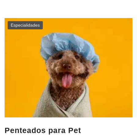
Especialidades
Penteados para Pet