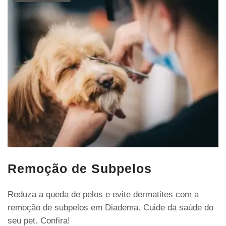
Remoção de Subpelos
Reduza a queda de pelos e evite dermatites com a
remoção de subpelos em Diadema. Cuide da saúde do
seu pet. Confira!