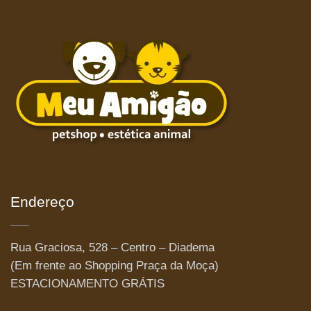
Endereço
Rua Graciosa, 528 – Centro – Diadema
(Em frente ao Shopping Praça da Moça)
ESTACIONAMENTO GRÁTIS