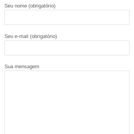
Seu nome (obrigatório)
Seu e-mail (obrigatório)
Sua mensagem