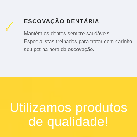
ESCOVAÇÃO DENTÁRIA
Mantém os dentes sempre saudáveis.
Especialistas treinados para tratar com carinho
seu pet na hora da escovação.
Utilizamos produtos
de qualidade!